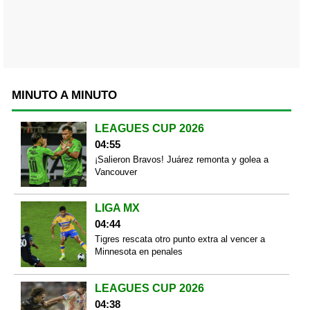
MINUTO A MINUTO
LEAGUES CUP 2026
04:55
¡Salieron Bravos! Juárez remonta y golea a
Vancouver
LIGA MX
04:44
Tigres rescata otro punto extra al vencer a
Minnesota en penales
LEAGUES CUP 2026
04:38