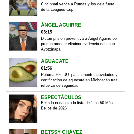
Cincinnati vence a Pumas y los deja fuera
de la Leagues Cup
ÁNGEL AGUIRRE
03:15
Dictan prisión preventiva a Ángel Aguirre por
presuntamente eliminar evidencia del caso
Ayotzinapa
AGUACATE
01:56
Retoma EE. UU. parcialmente actividades y
certificación de aguacate en Michoacán tras
refuerzo de seguridad
ESPECTÁCULOS
Belinda encabeza la lista de "Los 50 Más
Bellos de 2026"
BETSSY CHÁVEZ