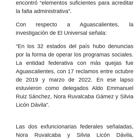
encontró “elementos suficientes para acreditar
la falta administrativa”.
Con respecto a Aguascalientes, la
investigación de El Universal señala:
“En los 32 estados del país hubo denuncias
por la forma de operar los programas sociales.
La entidad federativa con más quejas fue
Aguascalientes, con 17 reclamos entre octubre
de 2019 y marzo de 2022. En ese lapso
estuvieron como delegados Aldo Emmanuel
Ruiz Sánchez, Nora Ruvalcaba Gámez y Silvia
Licón Dávila”.
Las dos exfuncionarias federales señaladas,
Nora Ruvalcaba y Silvia Licón Dávila,