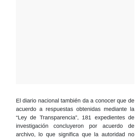
El diario nacional también da a conocer que de
acuerdo a respuestas obtenidas mediante la
“Ley de Transparencia”, 181 expedientes de
investigación concluyeron por acuerdo de
archivo, lo que significa que la autoridad no