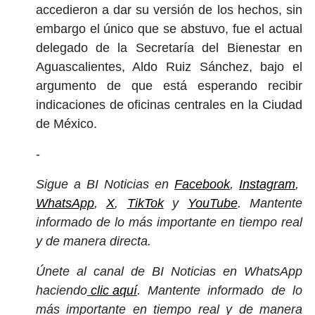
accedieron a dar su versión de los hechos, sin
embargo el único que se abstuvo, fue el actual
delegado de la Secretaría del Bienestar en
Aguascalientes, Aldo Ruiz Sánchez, bajo el
argumento de que está esperando recibir
indicaciones de oficinas centrales en la Ciudad
de México.
-
Sigue a BI Noticias en
Facebook
,
Instagram
,
WhatsApp
,
X
,
TikTok
y
YouTube
. Mantente
informado de lo más importante en tiempo real
y de manera directa.
Únete al canal de BI Noticias en WhatsApp
haciendo
clic aquí
. Mantente informado de lo
más importante en tiempo real y de manera