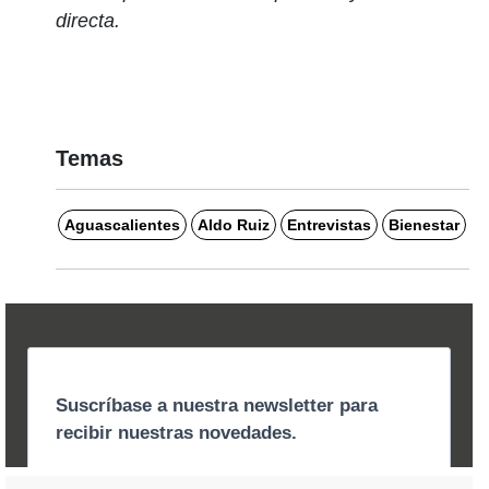
directa.
Temas
Aguascalientes
Aldo Ruiz
Entrevistas
Bienestar