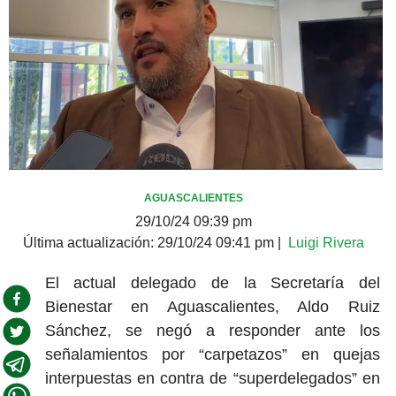
AGUASCALIENTES
29/10/24 09:39 pm
Última actualización:
29/10/24 09:41 pm
|
Luigi Rivera
El actual delegado de la Secretaría del
Bienestar en Aguascalientes, Aldo Ruiz
Sánchez, se negó a responder ante los
señalamientos por “carpetazos” en quejas
interpuestas en contra de “superdelegados” en