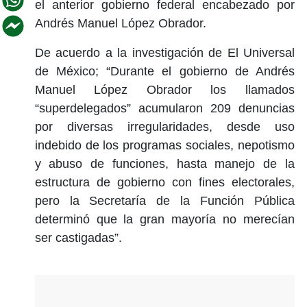
el anterior gobierno federal encabezado por
Andrés Manuel López Obrador.
De acuerdo a la investigación de El Universal
de México; “Durante el gobierno de Andrés
Manuel López Obrador los llamados
“superdelegados” acumularon 209 denuncias
por diversas irregularidades, desde uso
indebido de los programas sociales, nepotismo
y abuso de funciones, hasta manejo de la
estructura de gobierno con fines electorales,
pero la Secretaría de la Función Pública
determinó que la gran mayoría no merecían
ser castigadas”.