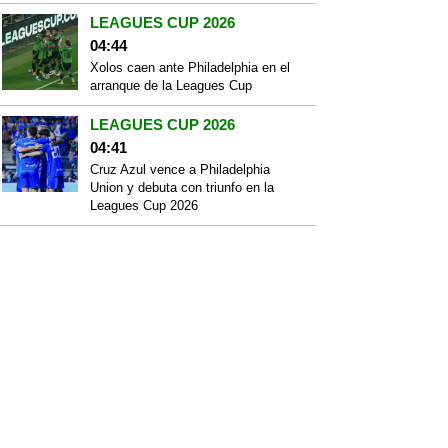
LEAGUES CUP 2026
04:44
Xolos caen ante Philadelphia en el
arranque de la Leagues Cup
LEAGUES CUP 2026
04:41
Cruz Azul vence a Philadelphia
Union y debuta con triunfo en la
Leagues Cup 2026