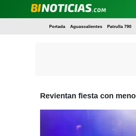
Portada
Aguascalientes
Patrulla 790
Revientan fiesta con meno