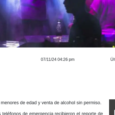
07/11/24 04:26 pm
Úl
r menores de edad y venta de alcohol sin permiso.
 teléfonos de emergencia recibieron el reporte de