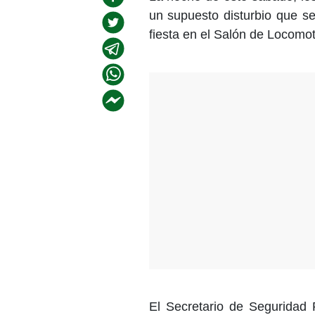
un supuesto disturbio que s
fiesta en el Salón de Locomo
El Secretario de Seguridad 