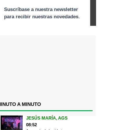
INUTO A MINUTO
JESÚS MARÍA, AGS
08:52