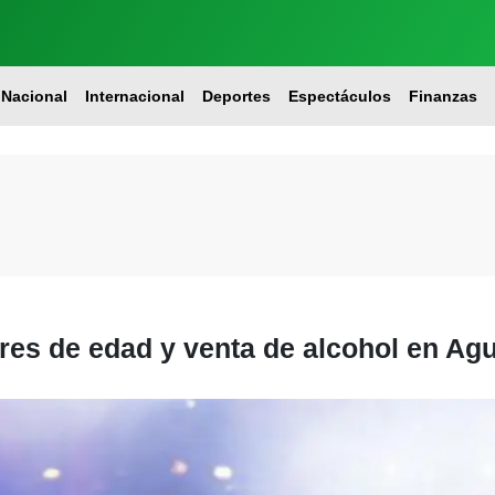
Nacional
Internacional
Deportes
Espectáculos
Finanzas
res de edad y venta de alcohol en Ag