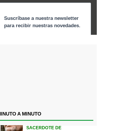
INUTO A MINUTO
SACERDOTE DE