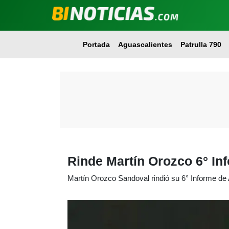
Portada
Aguascalientes
Patrulla 790
Rinde Martín Orozco 6° In
Martín Orozco Sandoval rindió su 6° Informe de