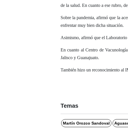
de la salud. En cuanto a ese rubro, d
Sobre la pandemia, afirmó que la ace
enfrentar muy bien dicha situación.
Asimismo, afirmó que el Laboratorio E
En cuanto al Centro de Vacunología
Jalisco y Guanajuato.
También hizo un reconocimiento al I
Temas
Martín Orozco Sandoval
Aguasc