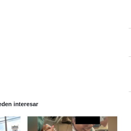
eden interesar