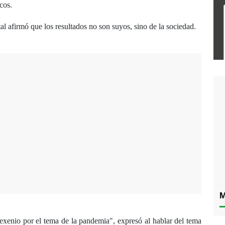
cos.
al afirmó que los resultados no son suyos, sino de la sociedad.
M
exenio por el tema de la pandemia", expresó al hablar del tema