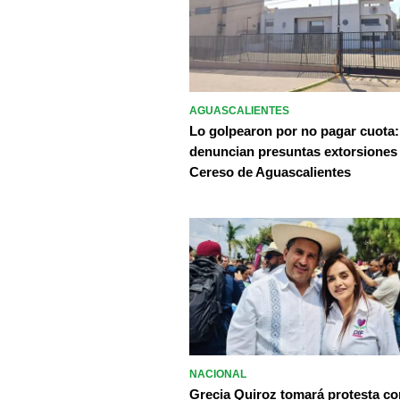
AGUASCALIENTES
Lo golpearon por no pagar cuota:
denuncian presuntas extorsiones
Cereso de Aguascalientes
NACIONAL
Grecia Quiroz tomará protesta c