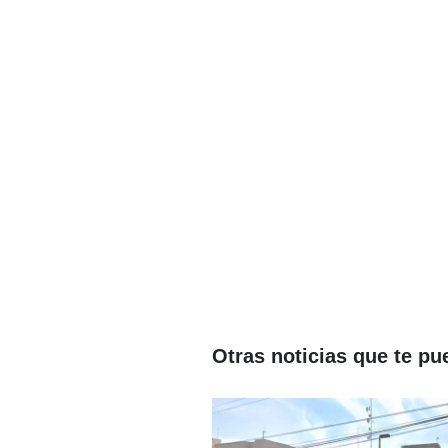
Otras noticias que te pu