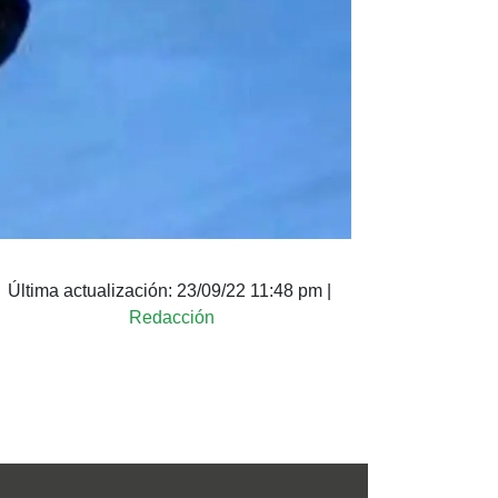
Última actualización:
23/09/22 11:48 pm
|
Redacción