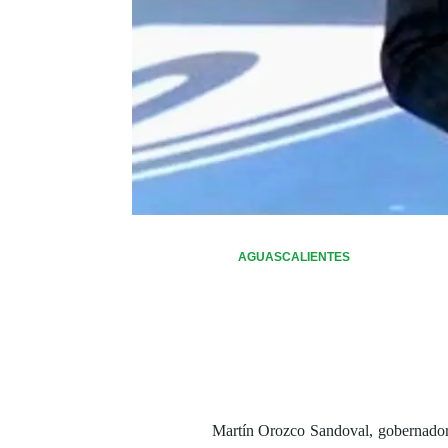
AGUASCALIENTES
Martín Orozco Sandoval, gobernador 