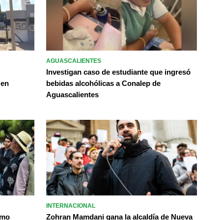
AGUASCALIENTES
Investigan caso de estudiante que ingresó
 en
bebidas alcohólicas a Conalep de
Aguascalientes
INTERNACIONAL
omo
Zohran Mamdani gana la alcaldía de Nueva