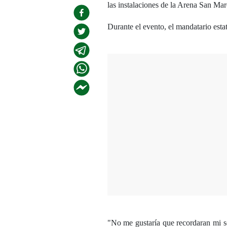
las instalaciones de la Arena San Mar
Durante el evento, el mandatario estat
"No me gustaría que recordaran mi s