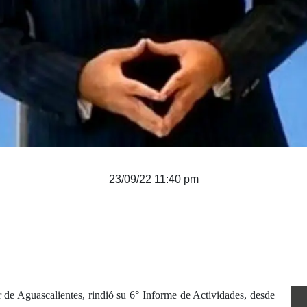
23/09/22 11:40 pm
de Aguascalientes, rindió su 6° Informe de Actividades, desde