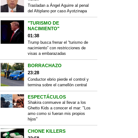
Trasladan a Ángel Aguirre al penal
del Altiplano por caso Ayotzinapa
"TURISMO DE
NACIMIENTO"
01:38
Trump busca frenar el “turismo de
nacimiento” con restricciones de
visas a embarazadas
BORRACHAZO
23:28
Conductor ebrio pierde el control y
termina sobre el camellón central
ESPECTÁCULOS
Shakira conmueve al llevar a los
Ghetto Kids a conocer el mar: "Los
amo como si fueran mis propios
hijos"
CHONE KILLERS