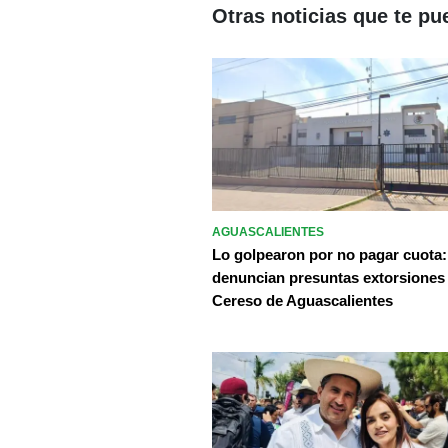
Otras noticias que te pu
AGUASCALIENTES
Lo golpearon por no pagar cuota:
denuncian presuntas extorsiones
Cereso de Aguascalientes