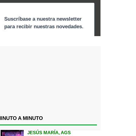
INUTO A MINUTO
JESÚS MARÍA, AGS