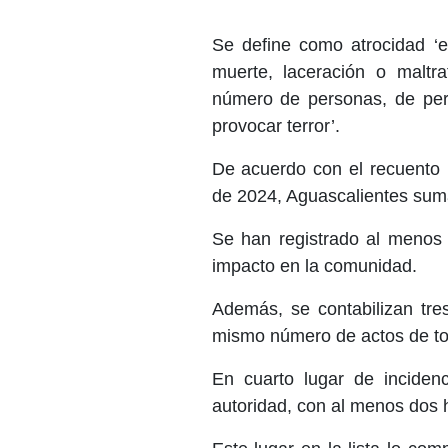
Se define como atrocidad ‘el
muerte, laceración o maltr
número de personas, de pers
provocar terror’.
De acuerdo con el recuento 
de 2024, Aguascalientes sum
Se han registrado al menos 
impacto en la comunidad.
Además, se contabilizan tre
mismo número de actos de to
En cuarto lugar de incidenc
autoridad, con al menos dos 