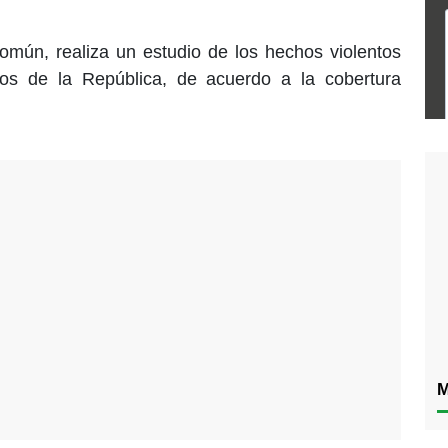
mún, realiza un estudio de los hechos violentos
dos de la República, de acuerdo a la cobertura
M