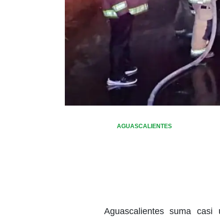
AGUASCALIENTES
Aguascalientes suma casi 