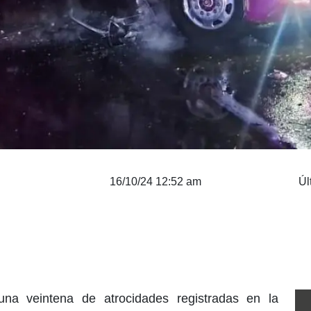
16/10/24 12:52 am
Úl
una veintena de atrocidades registradas en la