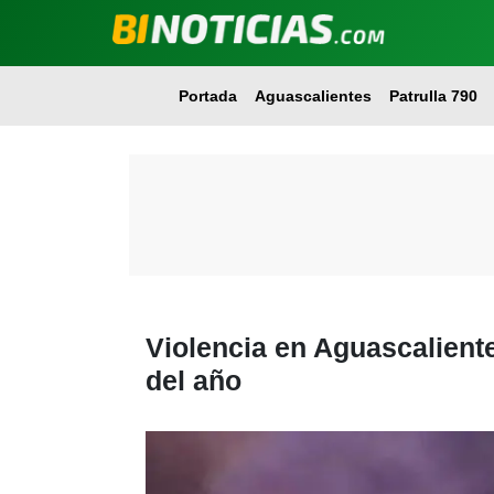
Portada
Aguascalientes
Patrulla 790
Violencia en Aguascaliente
del año