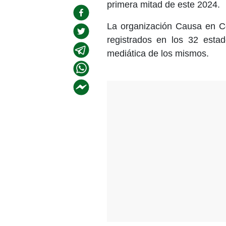
primera mitad de este 2024.
La organización Causa en Co
registrados en los 32 esta
mediática de los mismos.