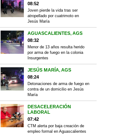
08:52
Joven pierde la vida tras ser
atropellado por cuatrimoto en
Jesús María
AGUASCALIENTES, AGS
08:32
Menor de 13 años resulta herido
por arma de fuego en la colonia
Insurgentes
JESÚS MARÍA, AGS
08:24
Detonaciones de arma de fuego en
contra de un domicilio en Jesús
María
DESACELERACIÓN
LABORAL
07:42
CTM alerta por baja creación de
empleo formal en Aguascalientes