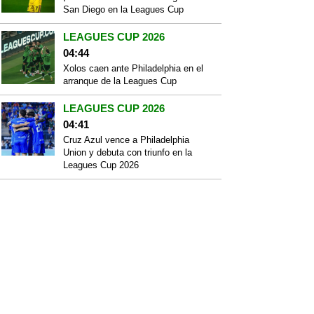
San Diego en la Leagues Cup
LEAGUES CUP 2026
04:44
Xolos caen ante Philadelphia en el
arranque de la Leagues Cup
LEAGUES CUP 2026
04:41
Cruz Azul vence a Philadelphia
Union y debuta con triunfo en la
Leagues Cup 2026