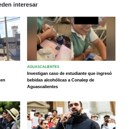
eden interesar
AGUASCALIENTES
Investigan caso de estudiante que ingresó
 en
bebidas alcohólicas a Conalep de
Aguascalientes