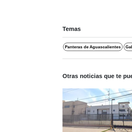
Temas
Panteras de Aguascalientes
Gab
Otras noticias que te pu