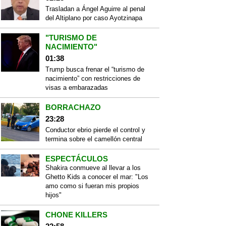
Trasladan a Ángel Aguirre al penal
del Altiplano por caso Ayotzinapa
"TURISMO DE
NACIMIENTO"
01:38
Trump busca frenar el “turismo de
nacimiento” con restricciones de
visas a embarazadas
BORRACHAZO
23:28
Conductor ebrio pierde el control y
termina sobre el camellón central
ESPECTÁCULOS
Shakira conmueve al llevar a los
Ghetto Kids a conocer el mar: "Los
amo como si fueran mis propios
hijos"
CHONE KILLERS