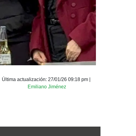
Última actualización:
27/01/26 09:18 pm
|
Emiliano Jiménez