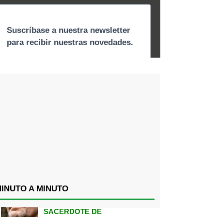
INUTO A MINUTO
SACERDOTE DE