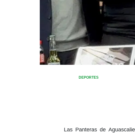
DEPORTES
Las Panteras de Aguascalie