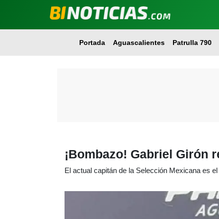
Portada
Aguascalientes
Patrulla 790
¡Bombazo! Gabriel Girón r
El actual capitán de la Selección Mexicana es el 