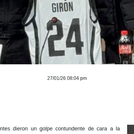
27/01/26 08:04 pm
ntes dieron un golpe contundente de cara a la