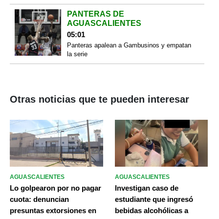
PANTERAS DE
AGUASCALIENTES
05:01
Panteras apalean a Gambusinos y empatan
la serie
Otras noticias que te pueden interesar
AGUASCALIENTES
AGUASCALIENTES
Lo golpearon por no pagar
Investigan caso de
cuota: denuncian
estudiante que ingresó
presuntas extorsiones en
bebidas alcohólicas a