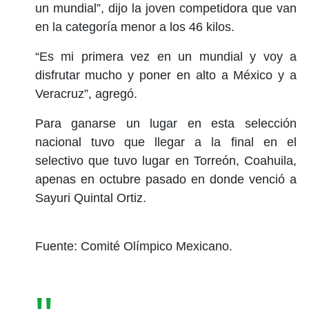
un mundial”, dijo la joven competidora que van
en la categoría menor a los 46 kilos.
“Es mi primera vez en un mundial y voy a
disfrutar mucho y poner en alto a México y a
Veracruz”, agregó.
Para ganarse un lugar en esta selección
nacional tuvo que llegar a la final en el
selectivo que tuvo lugar en Torreón, Coahuila,
apenas en octubre pasado en donde venció a
Sayuri Quintal Ortiz.
Fuente: Comité Olímpico Mexicano.