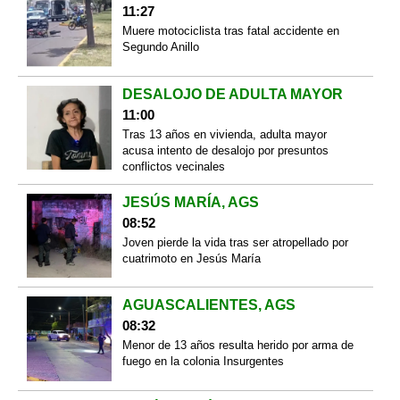
11:27
Muere motociclista tras fatal accidente en
Segundo Anillo
DESALOJO DE ADULTA MAYOR
11:00
Tras 13 años en vivienda, adulta mayor
acusa intento de desalojo por presuntos
conflictos vecinales
JESÚS MARÍA, AGS
08:52
Joven pierde la vida tras ser atropellado por
cuatrimoto en Jesús María
AGUASCALIENTES, AGS
08:32
Menor de 13 años resulta herido por arma de
fuego en la colonia Insurgentes