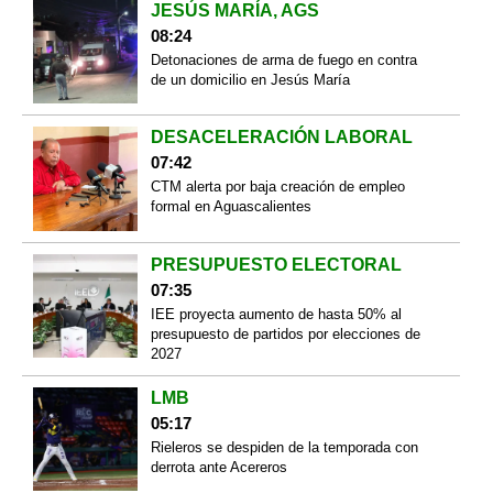
JESÚS MARÍA, AGS
08:24
Detonaciones de arma de fuego en contra
de un domicilio en Jesús María
DESACELERACIÓN LABORAL
07:42
CTM alerta por baja creación de empleo
formal en Aguascalientes
PRESUPUESTO ELECTORAL
07:35
IEE proyecta aumento de hasta 50% al
presupuesto de partidos por elecciones de
2027
LMB
05:17
Rieleros se despiden de la temporada con
derrota ante Acereros