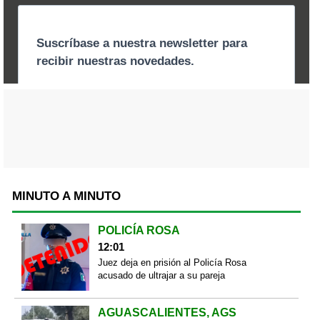
MINUTO A MINUTO
POLICÍA ROSA
12:01
Juez deja en prisión al Policía Rosa
acusado de ultrajar a su pareja
AGUASCALIENTES, AGS