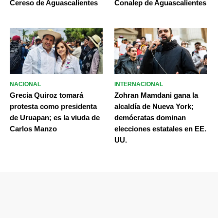
Cereso de Aguascalientes
Conalep de Aguascalientes
NACIONAL
INTERNACIONAL
Grecia Quiroz tomará
Zohran Mamdani gana la
protesta como presidenta
alcaldía de Nueva York;
de Uruapan; es la viuda de
demócratas dominan
Carlos Manzo
elecciones estatales en EE.
UU.