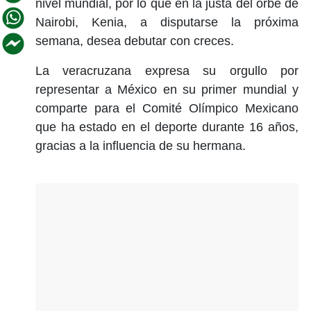
nivel mundial, por lo que en la justa del orbe de
Nairobi, Kenia, a disputarse la próxima
semana, desea debutar con creces.
La veracruzana expresa su orgullo por
representar a México en su primer mundial y
comparte para el Comité Olímpico Mexicano
que ha estado en el deporte durante 16 años,
gracias a la influencia de su hermana.