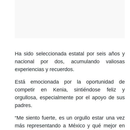
Ha sido seleccionada estatal por seis años y
nacional por dos, acumulando valiosas
experiencias y recuerdos.
Está emocionada por la oportunidad de
competir en Kenia, sintiéndose feliz y
orgullosa, especialmente por el apoyo de sus
padres.
“Me siento fuerte, es un orgullo estar una vez
más representando a México y qué mejor en