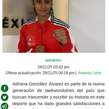
DEPORTES
28/11/25 03:42 pm
Última actualización:
28/11/25 06:16 pm
|
Antonio León
Adriana González Álvarez es parte de la nueva
generación de taekwondoines del país que
buscan trascender y escribir su historia en este
deporte que ha dado grandes satisfacciones a