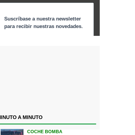
INUTO A MINUTO
COCHE BOMBA