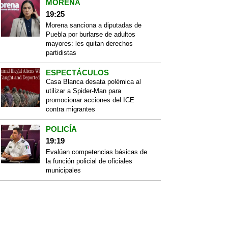
MORENA
19:25
Morena sanciona a diputadas de
Puebla por burlarse de adultos
mayores: les quitan derechos
partidistas
ESPECTÁCULOS
Casa Blanca desata polémica al
utilizar a Spider-Man para
promocionar acciones del ICE
contra migrantes
POLICÍA
19:19
Evalúan competencias básicas de
la función policial de oficiales
municipales