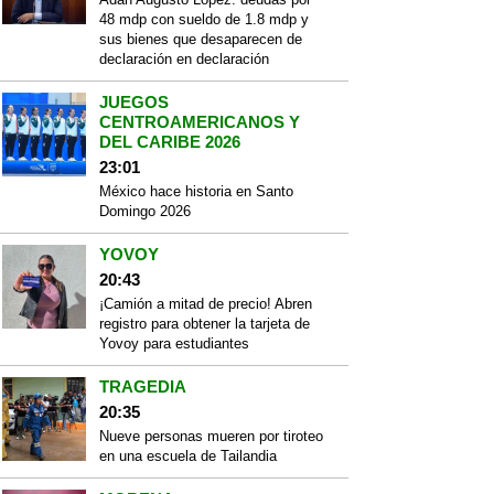
48 mdp con sueldo de 1.8 mdp y
sus bienes que desaparecen de
declaración en declaración
JUEGOS
CENTROAMERICANOS Y
DEL CARIBE 2026
23:01
México hace historia en Santo
Domingo 2026
YOVOY
20:43
¡Camión a mitad de precio! Abren
registro para obtener la tarjeta de
Yovoy para estudiantes
TRAGEDIA
20:35
Nueve personas mueren por tiroteo
en una escuela de Tailandia