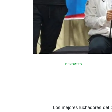
DEPORTES
Los mejores luchadores del pa