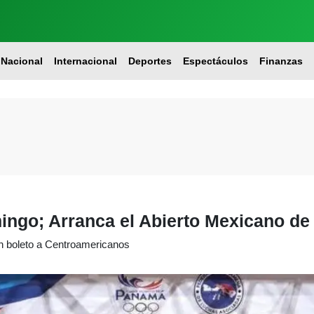
Nacional
Internacional
Deportes
Espectáculos
Finanzas
ingo; Arranca el Abierto Mexicano d
n boleto a Centroamericanos