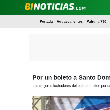
Portada
Aguascalientes
Patrulla 790
Por un boleto a Santo Dom
Los mejores luchadores del país compiten por u