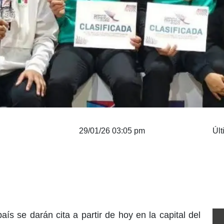
29/01/26 03:05 pm
Últ
ís se darán cita a partir de hoy en la capital del