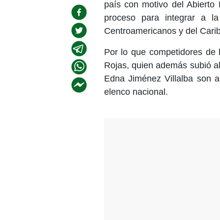
país con motivo del Abierto
proceso para integrar a l
Centroamericanos y del Cari
Por lo que competidores de 
Rojas, quien además subió a
Edna Jiménez Villalba son a
elenco nacional.