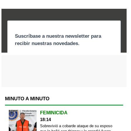
MINUTO A MINUTO
FEMINICIDA
18:14
Sobrevivió a cobarde ataque de su esposo