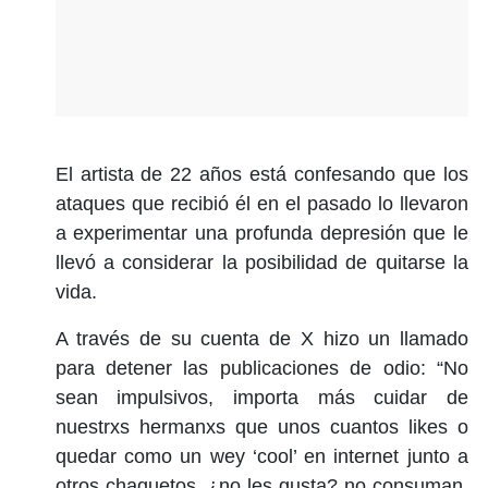
El artista de 22 años está confesando que los
ataques que recibió él en el pasado lo llevaron
a experimentar una profunda depresión que le
llevó a considerar la posibilidad de quitarse la
vida.
A través de su cuenta de X hizo un llamado
para detener las publicaciones de odio: “No
sean impulsivos, importa más cuidar de
nuestrxs hermanxs que unos cuantos likes o
quedar como un wey ‘cool’ en internet junto a
otros chaquetos. ¿no les gusta? no consuman.