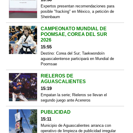
Expertos presentan recomendaciones para
posible "fracking" en México, a petición de
Sheinbaum
CAMPEONATO MUNDIAL DE
POOMSAE, COREA DEL SUR
2026
15:55
Destino: Corea del Sur; Taekwondoín
aguascalentense participará en Mundial de
Poomsae
RIELEROS DE
AGUASCALIENTES
15:19
Empatan la serie; Rieleros se llevan el
segundo juego ante Acereros
PUBLICIDAD
15:11
Municipio de Aguascalientes arranca con
operativo de limpieza de publicidad irregular