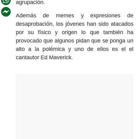
agrupación.
Además de memes y expresiones de
desaprobación, los jóvenes han sido atacados
por su físico y origen lo que también ha
provocado que algunos pidan que se ponga un
alto a la polémica y uno de ellos es el el
cantautor Ed Maverick.