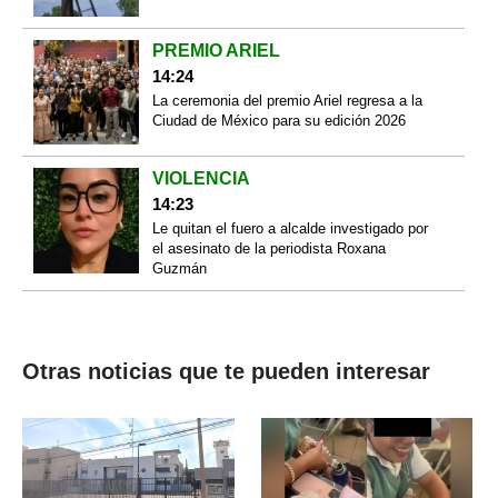
PREMIO ARIEL
14:24
La ceremonia del premio Ariel regresa a la
Ciudad de México para su edición 2026
VIOLENCIA
14:23
Le quitan el fuero a alcalde investigado por
el asesinato de la periodista Roxana
Guzmán
Otras noticias que te pueden interesar