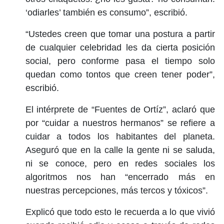
‘odiarles’ también es consumo”, escribió.
“Ustedes creen que tomar una postura a partir
de cualquier celebridad les da cierta posición
social, pero conforme pasa el tiempo solo
quedan como tontos que creen tener poder”,
escribió.
El intérprete de “Fuentes de Ortíz”, aclaró que
por “cuidar a nuestros hermanos” se refiere a
cuidar a todos los habitantes del planeta.
Aseguró que en la calle la gente ni se saluda,
ni se conoce, pero en redes sociales los
algoritmos nos han “encerrado más en
nuestras percepciones, más tercos y tóxicos”.
Explicó que todo esto le recuerda a lo que vivió