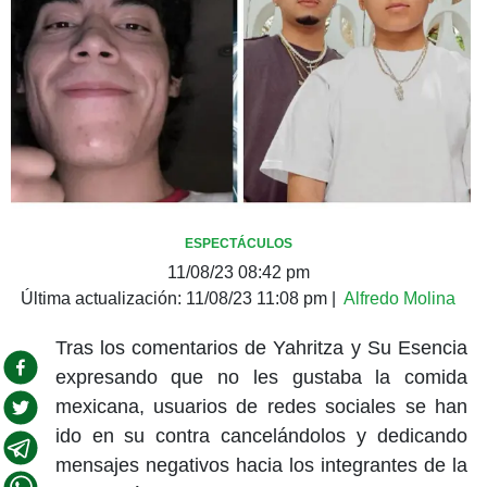
ESPECTÁCULOS
11/08/23 08:42 pm
Última actualización:
11/08/23 11:08 pm
|
Alfredo Molina
Tras los comentarios de Yahritza y Su Esencia
expresando que no les gustaba la comida
mexicana, usuarios de redes sociales se han
ido en su contra cancelándolos y dedicando
mensajes negativos hacia los integrantes de la