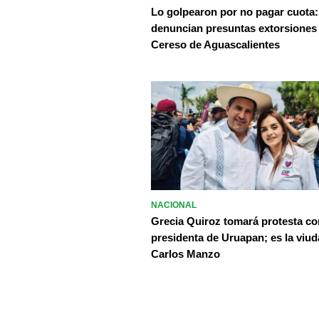
Lo golpearon por no pagar cuota:
denuncian presuntas extorsiones
Cereso de Aguascalientes
NACIONAL
Grecia Quiroz tomará protesta c
presidenta de Uruapan; es la viud
Carlos Manzo