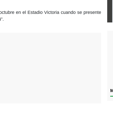
octubre en el Estadio Victoria cuando se presente
”.
M