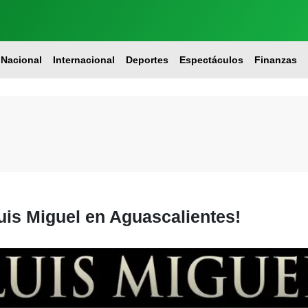
Nacional
Internacional
Deportes
Espectáculos
Finanzas
is Miguel en Aguascalientes!