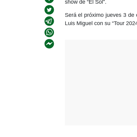
show de “El Sol”.
Será el próximo jueves 3 de 
Luis Miguel con su “Tour 2024