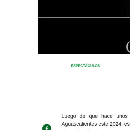
ESPECTÁCULOS
Luego de que hace unos d
Aguascalientes este 2024, est