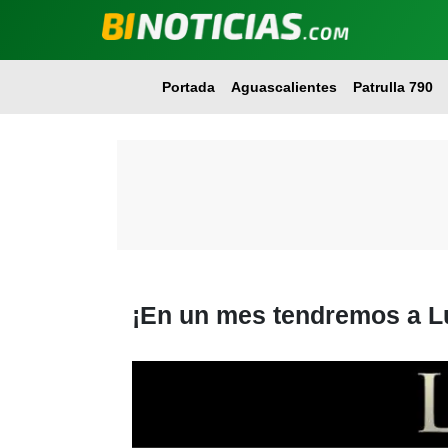
Portada
Aguascalientes
Patrulla 790
¡En un mes tendremos a Lu