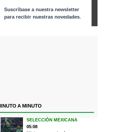
INUTO A MINUTO
SELECCIÓN MEXICANA
05:08