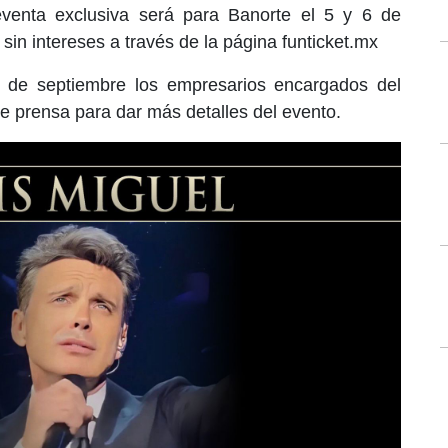
venta exclusiva será para Banorte el 5 y 6 de
in intereses a través de la página funticket.mx
 de septiembre los empresarios encargados del
e prensa para dar más detalles del evento.