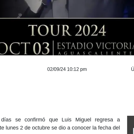
02/09/24 10:12 pm
Ú
ías se confirmó que Luis Miguel regresa a
e lunes 2 de octubre se dio a conocer la fecha del