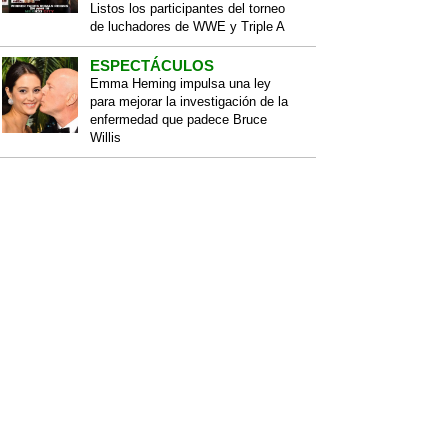
Listos los participantes del torneo
de luchadores de WWE y Triple A
ESPECTÁCULOS
Emma Heming impulsa una ley
para mejorar la investigación de la
enfermedad que padece Bruce
Willis