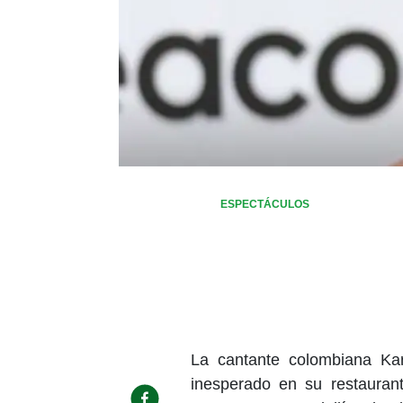
ESPECTÁCULOS
La cantante colombiana Ka
inesperado en su restaurant