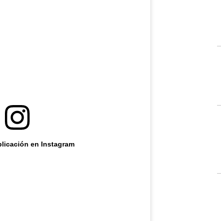
blicación en Instagram