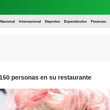
Nacional
Internacional
Deportes
Espectáculos
Finanzas
 150 personas en su restaurante