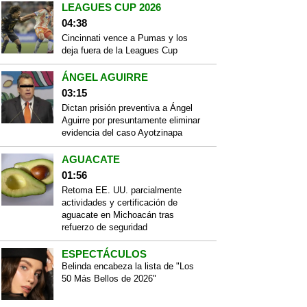
LEAGUES CUP 2026
04:38
Cincinnati vence a Pumas y los
deja fuera de la Leagues Cup
ÁNGEL AGUIRRE
03:15
Dictan prisión preventiva a Ángel
Aguirre por presuntamente eliminar
evidencia del caso Ayotzinapa
AGUACATE
01:56
Retoma EE. UU. parcialmente
actividades y certificación de
aguacate en Michoacán tras
refuerzo de seguridad
ESPECTÁCULOS
Belinda encabeza la lista de "Los
50 Más Bellos de 2026"