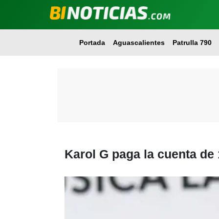
Portada
Aguascalientes
Patrulla 790
Karol G paga la cuenta de