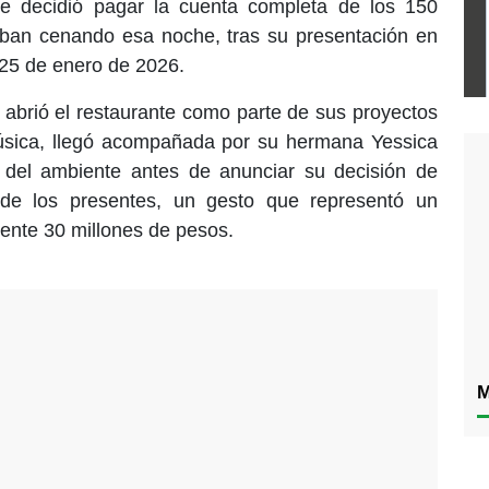
e decidió pagar la cuenta completa de los 150
ban cenando esa noche, tras su presentación en
 25 de enero de 2026.
e abrió el restaurante como parte de sus proyectos
úsica, llegó acompañada por su hermana Yessica
ó del ambiente antes de anunciar su decisión de
 de los presentes, un gesto que representó un
nte 30 millones de pesos.
M