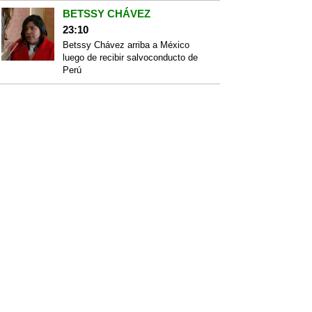
BETSSY CHÁVEZ
23:10
Betssy Chávez arriba a México
luego de recibir salvoconducto de
Perú