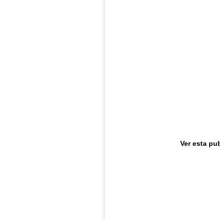
Ver esta pu