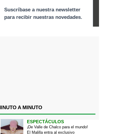
INUTO A MINUTO
ESPECTÁCULOS
¡De Valle de Chalco para el mundo!
El Malilla entra al exclusivo