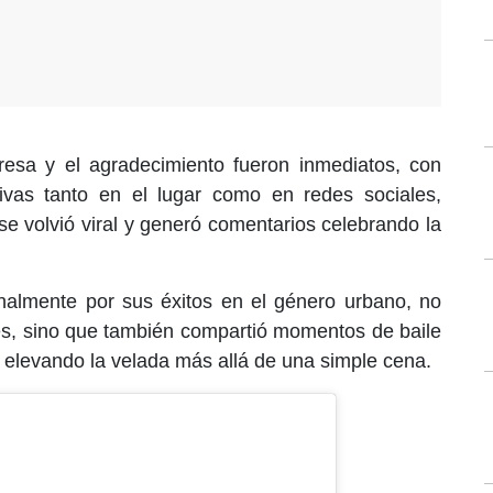
presa y el agradecimiento fueron inmediatos, con
ivas tanto en el lugar como en redes sociales,
e volvió viral y generó comentarios celebrando la
onalmente por sus éxitos en el género urbano, no
ntes, sino que también compartió momentos de baile
, elevando la velada más allá de una simple cena.