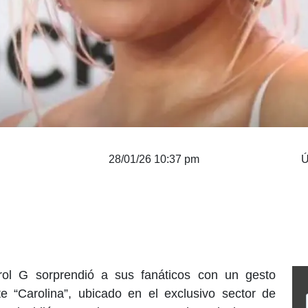
28/01/26 10:37 pm
Ú
rol G sorprendió a sus fanáticos con un gesto
e “Carolina”, ubicado en el exclusivo sector de