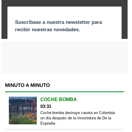
MINUTO A MINUTO
COCHE BOMBA
03:31
Coche-bomba destruye caseta en Colombia
un día después de la investidura de De la
Espriella