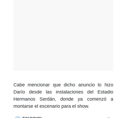
Cabe mencionar que dicho anuncio lo hizo
Darío desde las instalaciones del Estadio
Hermanos Serdán, donde ya comenzó a
montarse el escenario para el show.