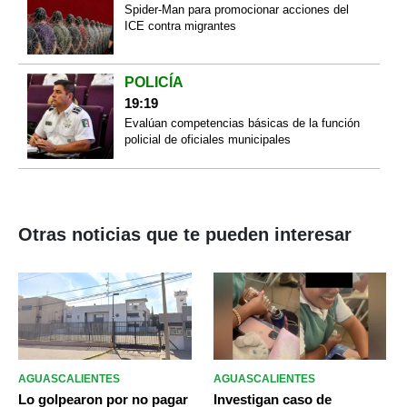
Spider-Man para promocionar acciones del
ICE contra migrantes
POLICÍA
19:19
Evalúan competencias básicas de la función
policial de oficiales municipales
Otras noticias que te pueden interesar
AGUASCALIENTES
AGUASCALIENTES
Lo golpearon por no pagar
Investigan caso de