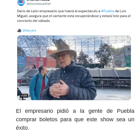
El empresario pidió a la gente de Puebla
comprar boletos para que este show sea un
éxito.