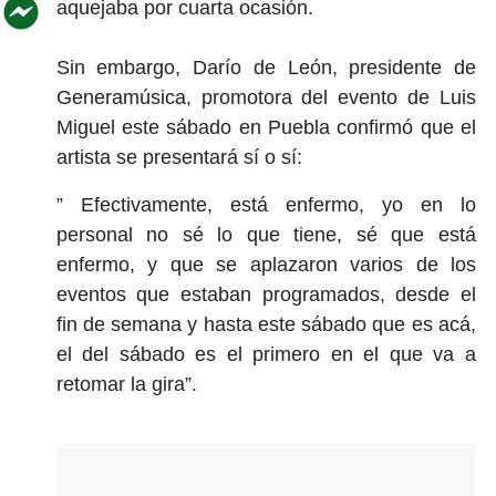
aquejaba por cuarta ocasión.
Sin embargo, Darío de León, presidente de
Generamúsica, promotora del evento de Luis
Miguel este sábado en Puebla confirmó que el
artista se presentará sí o sí:
” Efectivamente, está enfermo, yo en lo
personal no sé lo que tiene, sé que está
enfermo, y que se aplazaron varios de los
eventos que estaban programados, desde el
fin de semana y hasta este sábado que es acá,
el del sábado es el primero en el que va a
retomar la gira”.