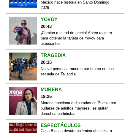
México hace historia en Santo Domingo
2026
YOVOY
20:43
¡Camión a mitad de precio! Abren registro
para obtener la tarjeta de Yovoy para
estudiantes
TRAGEDIA
20:35
Nueve personas mueren por tiroteo en una
escuela de Tailandia
MORENA
19:25
Morena sanciona a diputadas de Puebla por
burlarse de adultos mayores: les quitan
derechos partidistas
ESPECTÁCULOS
Casa Blanca desata polémica al utilizar a