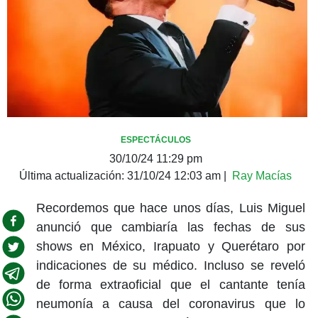
ESPECTÁCULOS
30/10/24 11:29 pm
Última actualización:
31/10/24 12:03 am
|
Ray Macías
Recordemos que hace unos días, Luis Miguel
anunció que cambiaría las fechas de sus
shows en México, Irapuato y Querétaro por
indicaciones de su médico. Incluso se reveló
de forma extraoficial que el cantante tenía
neumonía a causa del coronavirus que lo