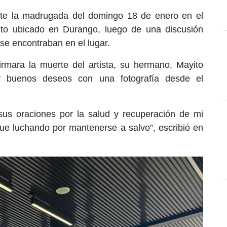
nte la madrugada del domingo 18 de enero en el
nto ubicado en Durango, luego de una discusión
se encontraban en el lugar.
rmara la muerte del artista, su hermano, Mayito
 y buenos deseos con una fotografía desde el
 sus oraciones por la salud y recuperación de mi
ue luchando por mantenerse a salvo”, escribió en