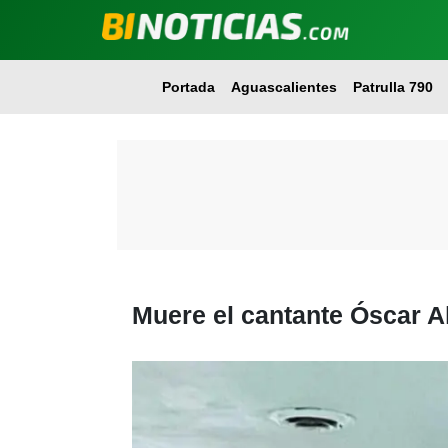
Portada
Aguascalientes
Patrulla 790
Muere el cantante Óscar 