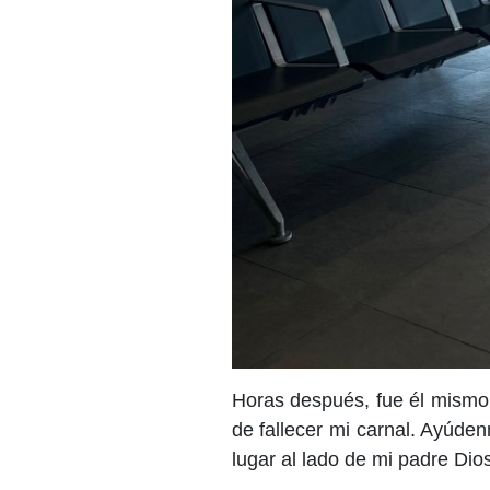
Horas después, fue él mismo 
de fallecer mi carnal. Ayúde
lugar al lado de mi padre Dio