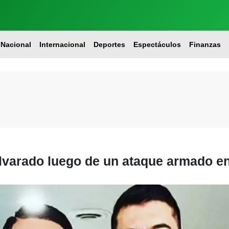
Nacional
Internacional
Deportes
Espectáculos
Finanzas
Alvarado luego de un ataque armado e