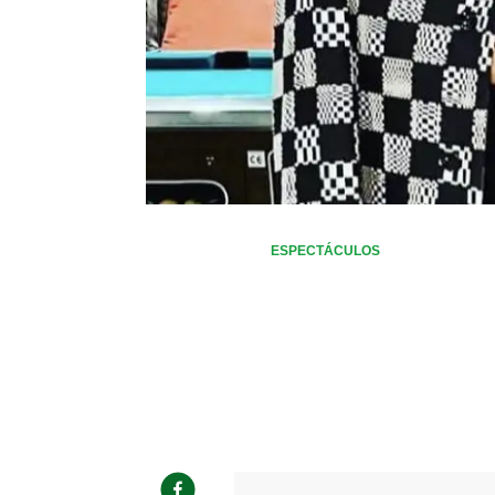
ESPECTÁCULOS