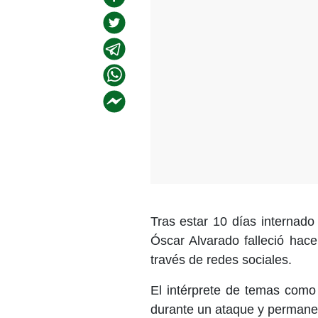
Tras estar 10 días internado
Óscar Alvarado falleció hac
través de redes sociales.
El intérprete de temas como
durante un ataque y permane