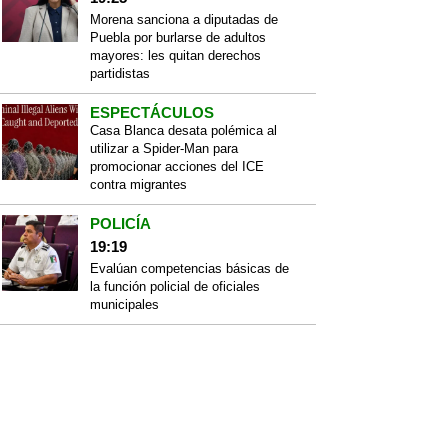
Morena sanciona a diputadas de
Puebla por burlarse de adultos
mayores: les quitan derechos
partidistas
ESPECTÁCULOS
Casa Blanca desata polémica al
utilizar a Spider-Man para
promocionar acciones del ICE
contra migrantes
POLICÍA
19:19
Evalúan competencias básicas de
la función policial de oficiales
municipales