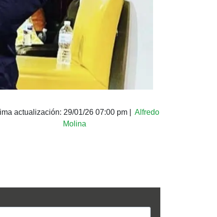
tima actualización:
29/01/26 07:00 pm
|
Alfredo
Molina