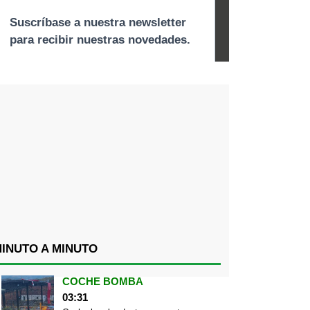
INUTO A MINUTO
COCHE BOMBA
03:31