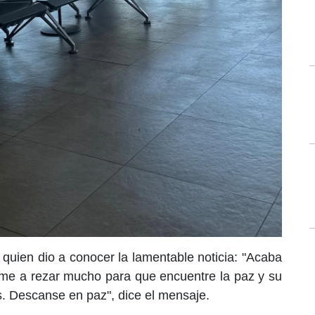
quien dio a conocer la lamentable noticia: "Acaba
nme a rezar mucho para que encuentre la paz y su
s. Descanse en paz", dice el mensaje.