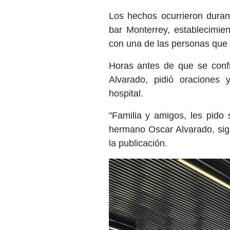
Los hechos ocurrieron dura
bar Monterrey, establecimie
con una de las personas que 
Horas antes de que se confi
Alvarado, pidió oraciones
hospital.
"Familia y amigos, les pido
hermano Oscar Alvarado, sig
la publicación.