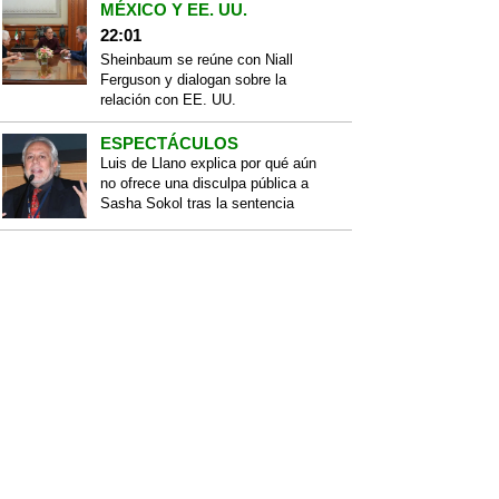
MÉXICO Y EE. UU.
22:01
Sheinbaum se reúne con Niall
Ferguson y dialogan sobre la
relación con EE. UU.
ESPECTÁCULOS
Luis de Llano explica por qué aún
no ofrece una disculpa pública a
Sasha Sokol tras la sentencia