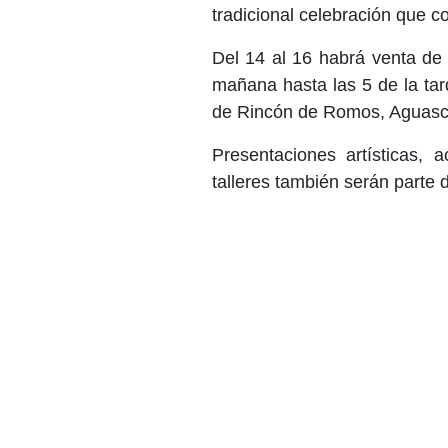
tradicional celebración que 
Del 14 al 16 habrá venta de 
mañana hasta las 5 de la tard
de Rincón de Romos, Aguasca
Presentaciones artísticas, 
talleres también serán parte d