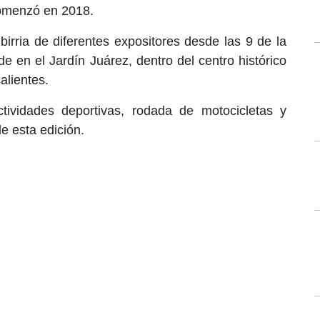
comenzó en 2018.
birria de diferentes expositores desde las 9 de la
e en el Jardín Juárez, dentro del centro histórico
lientes.
actividades deportivas, rodada de motocicletas y
e esta edición.