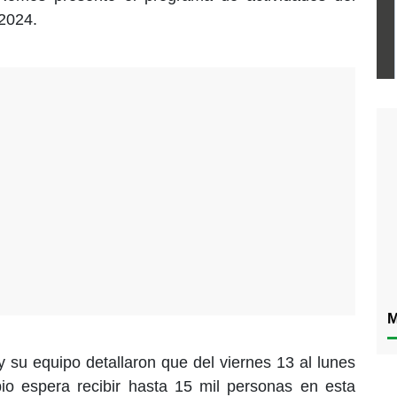
 2024.
M
y su equipo detallaron que del viernes 13 al lunes
io espera recibir hasta 15 mil personas en esta