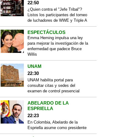
22:50
¿Quien contra el "Jefe Tribal"?
Listos los participantes del torneo
de luchadores de WWE y Triple A
ESPECTÁCULOS
Emma Heming impulsa una ley
para mejorar la investigación de la
enfermedad que padece Bruce
Willis
UNAM
22:30
UNAM habilita portal para
consultar citas y sedes del
examen de control presencial
ABELARDO DE LA
ESPRIELLA
22:23
En Colombia, Abelardo de la
Espriella asume como presidente