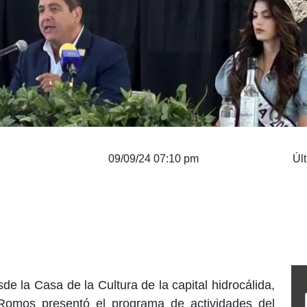
09/09/24 07:10 pm
Úl
e la Casa de la Cultura de la capital hidrocálida,
Romos presentó el programa de actividades del