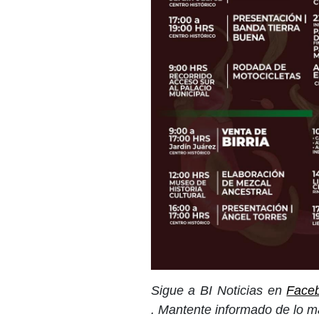
Sigue a BI Noticias en
Face
. Mantente informado de lo m