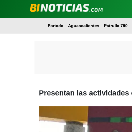
Portada
Aguascalientes
Patrulla 790
Presentan las actividades 