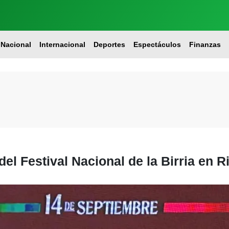
Nacional
Internacional
Deportes
Espectáculos
Finanzas
del Festival Nacional de la Birria en