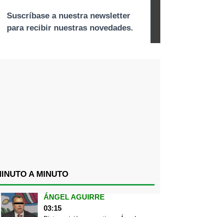
INUTO A MINUTO
ÁNGEL AGUIRRE
03:15