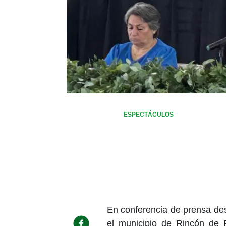
ESPECTÁCULOS
En conferencia de prensa desd
el municipio de Rincón de 