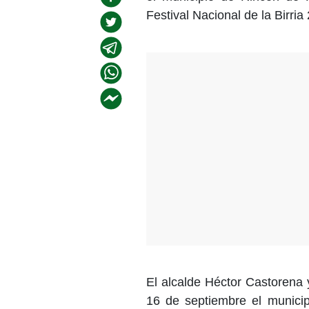
Festival Nacional de la Birria
El alcalde Héctor Castorena 
16 de septiembre el municip