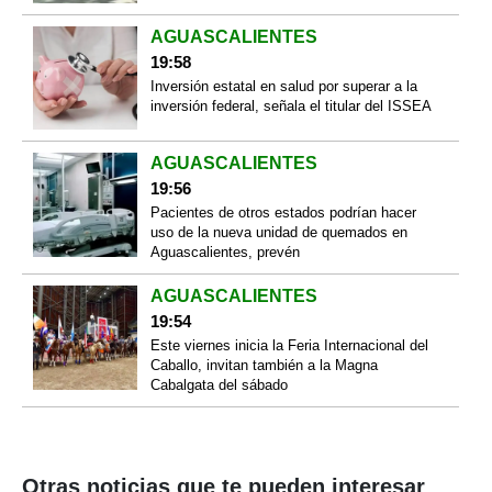
AGUASCALIENTES
19:58
Inversión estatal en salud por superar a la
inversión federal, señala el titular del ISSEA
AGUASCALIENTES
19:56
Pacientes de otros estados podrían hacer
uso de la nueva unidad de quemados en
Aguascalientes, prevén
AGUASCALIENTES
19:54
Este viernes inicia la Feria Internacional del
Caballo, invitan también a la Magna
Cabalgata del sábado
Otras noticias que te pueden interesar