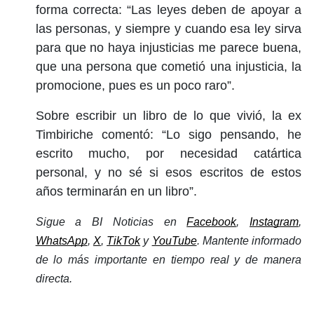
forma correcta: “Las leyes deben de apoyar a
las personas, y siempre y cuando esa ley sirva
para que no haya injusticias me parece buena,
que una persona que cometió una injusticia, la
promocione, pues es un poco raro”.
Sobre escribir un libro de lo que vivió, la ex
Timbiriche comentó: “Lo sigo pensando, he
escrito mucho, por necesidad catártica
personal, y no sé si esos escritos de estos
años terminarán en un libro”.
Sigue a BI Noticias en 
Facebook
, 
Instagram
, 
WhatsApp
, 
X
, 
TikTok
 y 
YouTube
. Mantente informado 
de lo más importante en tiempo real y de manera 
directa. 