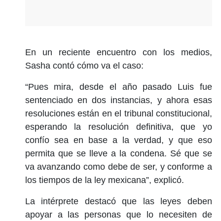
En un reciente encuentro con los medios,
Sasha contó cómo va el caso:
“Pues mira, desde el año pasado Luis fue
sentenciado en dos instancias, y ahora esas
resoluciones están en el tribunal constitucional,
esperando la resolución definitiva, que yo
confío sea en base a la verdad, y que eso
permita que se lleve a la condena. Sé que se
va avanzando como debe de ser, y conforme a
los tiempos de la ley mexicana”, explicó.
La intérprete destacó que las leyes deben
apoyar a las personas que lo necesiten de