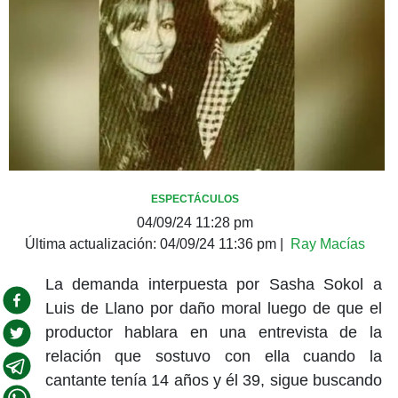
ESPECTÁCULOS
04/09/24 11:28 pm
Última actualización:
04/09/24 11:36 pm
|
Ray Macías
La demanda interpuesta por Sasha Sokol a
Luis de Llano por daño moral luego de que el
productor hablara en una entrevista de la
relación que sostuvo con ella cuando la
cantante tenía 14 años y él 39, sigue buscando