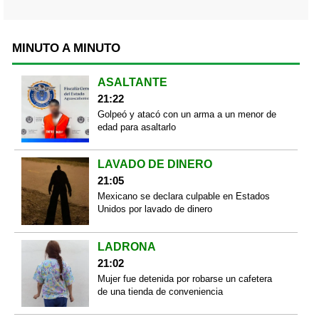
MINUTO A MINUTO
ASALTANTE
21:22
Golpeó y atacó con un arma a un menor de
edad para asaltarlo
LAVADO DE DINERO
21:05
Mexicano se declara culpable en Estados
Unidos por lavado de dinero
LADRONA
21:02
Mujer fue detenida por robarse un cafetera
de una tienda de conveniencia