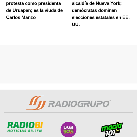
protesta como presidenta
alcaldía de Nueva York;
de Uruapan; es la viuda de
demócratas dominan
Carlos Manzo
elecciones estatales en EE.
UU.