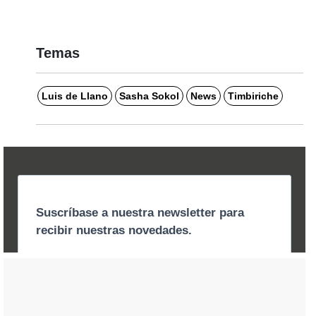
Temas
Luis de Llano
Sasha Sokol
News
Timbiriche