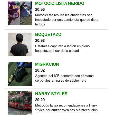
MOTOCICILISTA HERIDO
20:56
Motociclista resulta lesionado tras ser
impactado por una camioneta que se dio a
la fuga
BOQUETAZO
20:53
Estatales capturan a ladrón en pleno
boquetazo al sur de la ciudad
MIGRACIÓN
20:32
Agentes del ICE contarán con cámaras
corporales a finales de septiembre
HARRY STYLES
20:20
Metrobús lanza recomendaciones a Harry
Styles por cruzar avenidas sin precaución