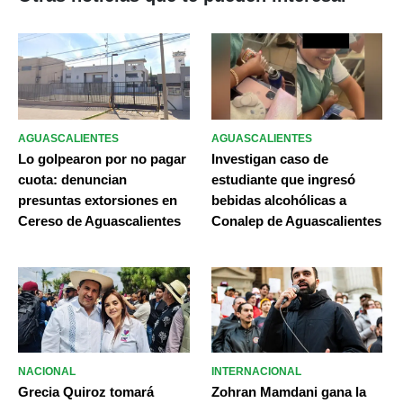
AGUASCALIENTES
AGUASCALIENTES
Lo golpearon por no pagar
Investigan caso de
cuota: denuncian
estudiante que ingresó
presuntas extorsiones en
bebidas alcohólicas a
Cereso de Aguascalientes
Conalep de Aguascalientes
NACIONAL
INTERNACIONAL
Grecia Quiroz tomará
Zohran Mamdani gana la