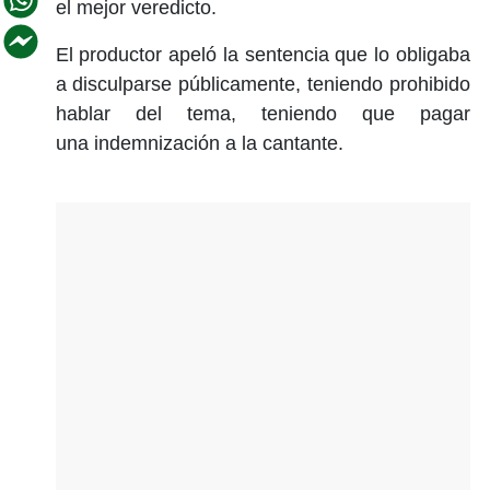
el mejor veredicto.
El productor apeló la sentencia que lo obligaba
a disculparse públicamente, teniendo prohibido
hablar del tema, teniendo que pagar
una indemnización a la cantante.