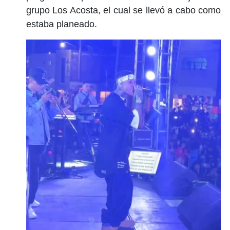
grupo Los Acosta, el cual se llevó a cabo como
estaba planeado.