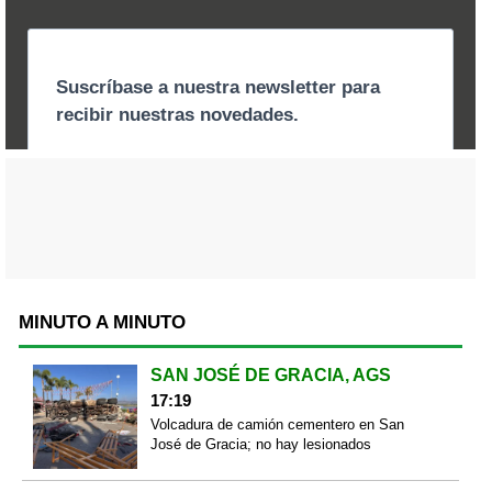
MINUTO A MINUTO
SAN JOSÉ DE GRACIA, AGS
17:19
Volcadura de camión cementero en San
José de Gracia; no hay lesionados