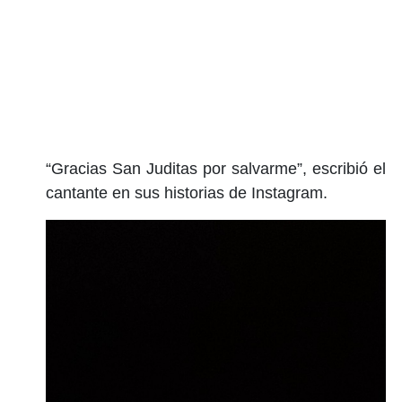
“Gracias San Juditas por salvarme”, escribió el
cantante en sus historias de Instagram.