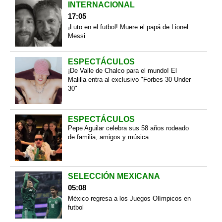
INTERNACIONAL
17:05
¡Luto en el futbol! Muere el papá de Lionel
Messi
ESPECTÁCULOS
¡De Valle de Chalco para el mundo! El
Malilla entra al exclusivo "Forbes 30 Under
30"
ESPECTÁCULOS
Pepe Aguilar celebra sus 58 años rodeado
de familia, amigos y música
SELECCIÓN MEXICANA
05:08
México regresa a los Juegos Olímpicos en
futbol