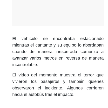
El vehículo se encontraba estacionado
mientras el cantante y su equipo lo abordaban
cuando de manera inesperada comenzó a
avanzar varios metros en reversa de manera
incontrolable.
El video del momento muestra el terror que
vivieron los pasajeros y también quienes
observaron el incidente. Algunos corrieron
hacia el autobús tras el impacto.