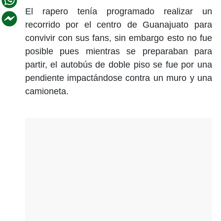
El rapero tenía programado realizar un
recorrido por el centro de Guanajuato para
convivir con sus fans, sin embargo esto no fue
posible pues mientras se preparaban para
partir, el autobús de doble piso se fue por una
pendiente impactándose contra un muro y una
camioneta.