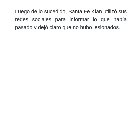
Luego de lo sucedido, Santa Fe Klan utilizó sus
redes sociales para informar lo que había
pasado y dejó claro que no hubo lesionados.