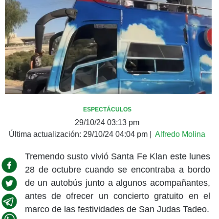
ESPECTÁCULOS
29/10/24 03:13 pm
Última actualización:
29/10/24 04:04 pm
|
Alfredo Molina
Tremendo susto vivió Santa Fe Klan este lunes
28 de octubre cuando se encontraba a bordo
de un autobús junto a algunos acompañantes,
antes de ofrecer un concierto gratuito en el
marco de las festividades de San Judas Tadeo.