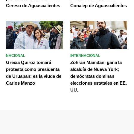
Cereso de Aguascalientes
Conalep de Aguascalientes
NACIONAL
INTERNACIONAL
Grecia Quiroz tomará
Zohran Mamdani gana la
protesta como presidenta
alcaldía de Nueva York;
de Uruapan; es la viuda de
demócratas dominan
Carlos Manzo
elecciones estatales en EE.
UU.