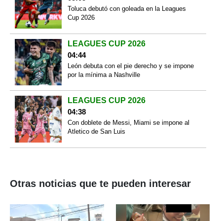
Toluca debutó con goleada en la Leagues
Cup 2026
LEAGUES CUP 2026
04:44
León debuta con el pie derecho y se impone
por la mínima a Nashville
LEAGUES CUP 2026
04:38
Con doblete de Messi, Miami se impone al
Atletico de San Luis
Otras noticias que te pueden interesar