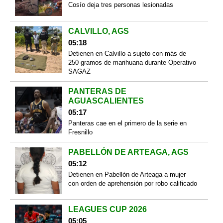
Cosío deja tres personas lesionadas
CALVILLO, AGS
05:18
Detienen en Calvillo a sujeto con más de
250 gramos de marihuana durante Operativo
SAGAZ
PANTERAS DE
AGUASCALIENTES
05:17
Panteras cae en el primero de la serie en
Fresnillo
PABELLÓN DE ARTEAGA, AGS
05:12
Detienen en Pabellón de Arteaga a mujer
con orden de aprehensión por robo calificado
LEAGUES CUP 2026
05:05