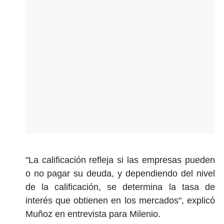
"La calificación refleja si las empresas pueden
o no pagar su deuda, y dependiendo del nivel
de la calificación, se determina la tasa de
interés que obtienen en los mercados", explicó
Muñoz en entrevista para Milenio.