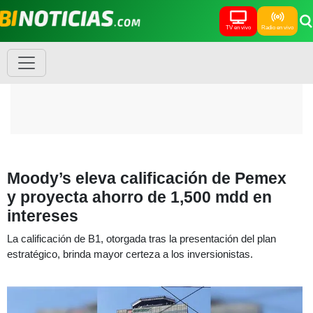
TV en vivo
Radio en vivo
Moody’s eleva calificación de Pemex
y proyecta ahorro de 1,500 mdd en
intereses
La calificación de B1, otorgada tras la presentación del plan
estratégico, brinda mayor certeza a los inversionistas.