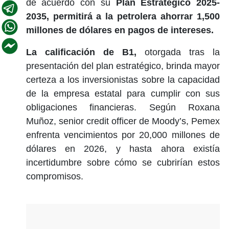
de acuerdo con su
Plan Estratégico 2025-
2035, permitirá a la petrolera ahorrar 1,500
millones de dólares en pagos de intereses.
La calificación de B1,
otorgada tras la
presentación del plan estratégico, brinda mayor
certeza a los inversionistas sobre la capacidad
de la empresa estatal para cumplir con sus
obligaciones financieras. Según Roxana
Muñoz, senior credit officer de Moody’s, Pemex
enfrenta vencimientos por 20,000 millones de
dólares en 2026, y hasta ahora existía
incertidumbre sobre cómo se cubrirían estos
compromisos.