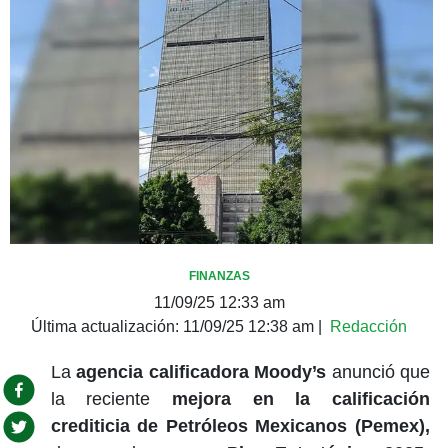
FINANZAS
11/09/25 12:33 am
Última actualización:
11/09/25 12:38 am
|
Redacción
La
agencia calificadora Moody’s
anunció que
la reciente
mejora en la calificación
crediticia de Petróleos Mexicanos (Pemex),