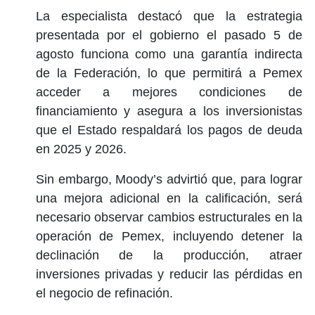
La especialista destacó que la estrategia
presentada por el gobierno el pasado 5 de
agosto funciona como una garantía indirecta
de la Federación, lo que permitirá a Pemex
acceder a mejores condiciones de
financiamiento y asegura a los inversionistas
que el Estado respaldará los pagos de deuda
en 2025 y 2026.
Sin embargo, Moody’s advirtió que, para lograr
una mejora adicional en la calificación, será
necesario observar cambios estructurales en la
operación de Pemex, incluyendo detener la
declinación de la producción, atraer
inversiones privadas y reducir las pérdidas en
el negocio de refinación.