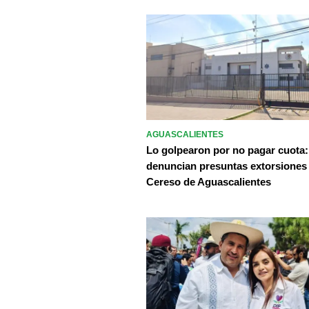
AGUASCALIENTES
Lo golpearon por no pagar cuota:
denuncian presuntas extorsiones
Cereso de Aguascalientes