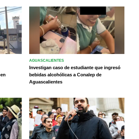
AGUASCALIENTES
Investigan caso de estudiante que ingresó
 en
bebidas alcohólicas a Conalep de
Aguascalientes