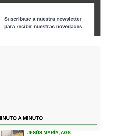
INUTO A MINUTO
JESÚS MARÍA, AGS