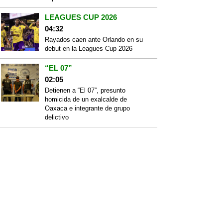
LEAGUES CUP 2026
04:32
Rayados caen ante Orlando en su
debut en la Leagues Cup 2026
“EL 07”
02:05
Detienen a “El 07”, presunto
homicida de un exalcalde de
Oaxaca e integrante de grupo
delictivo