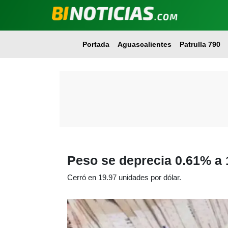
Portada
Aguascalientes
Patrulla 790
Peso se deprecia 0.61% a 
Cerró en 19.97 unidades por dólar.