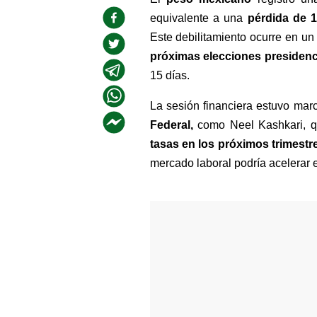
equivalente a una 
pérdida de 1
próximas elecciones presidenc
15 días.
La sesión financiera estuvo marc
Federal, 
como Neel Kashkari, q
tasas en los próximos trimestr
mercado laboral podría acelerar e