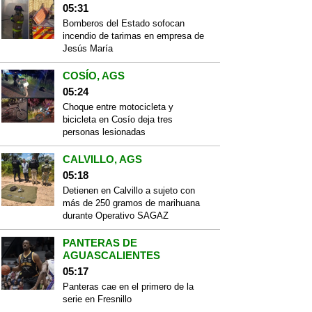
05:31
Bomberos del Estado sofocan
incendio de tarimas en empresa de
Jesús María
COSÍO, AGS
05:24
Choque entre motocicleta y
bicicleta en Cosío deja tres
personas lesionadas
CALVILLO, AGS
05:18
Detienen en Calvillo a sujeto con
más de 250 gramos de marihuana
durante Operativo SAGAZ
PANTERAS DE
AGUASCALIENTES
05:17
Panteras cae en el primero de la
serie en Fresnillo