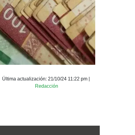
Última actualización:
21/10/24 11:22 pm
|
Redacción