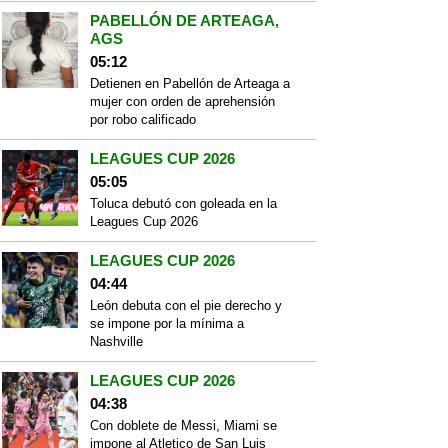
PABELLÓN DE ARTEAGA,
AGS
05:12
Detienen en Pabellón de Arteaga a
mujer con orden de aprehensión
por robo calificado
LEAGUES CUP 2026
05:05
Toluca debutó con goleada en la
Leagues Cup 2026
LEAGUES CUP 2026
04:44
León debuta con el pie derecho y
se impone por la mínima a
Nashville
LEAGUES CUP 2026
04:38
Con doblete de Messi, Miami se
impone al Atletico de San Luis