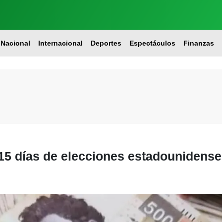
Nacional
Internacional
Deportes
Espectáculos
Finanzas
15 días de elecciones estadounidens