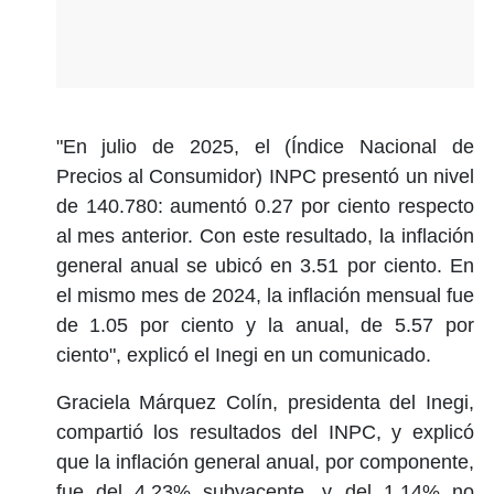
"En julio de 2025, el (Índice Nacional de
Precios al Consumidor) INPC presentó un nivel
de 140.780: aumentó 0.27 por ciento respecto
al mes anterior. Con este resultado, la inflación
general anual se ubicó en 3.51 por ciento. En
el mismo mes de 2024, la inflación mensual fue
de 1.05 por ciento y la anual, de 5.57 por
ciento", explicó el Inegi en un comunicado.
Graciela Márquez Colín, presidenta del Inegi,
compartió los resultados del INPC, y explicó
que la inflación general anual, por componente,
fue del 4.23% subyacente, y del 1.14% no