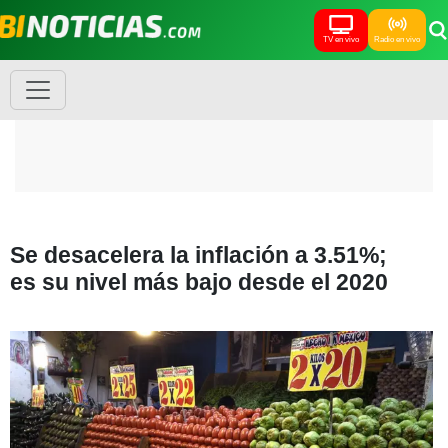
TV en vivo
Radio en vivo
Se desacelera la inflación a 3.51%;
es su nivel más bajo desde el 2020