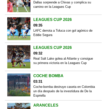
Dallas sorprende a Chivas y complica su
camino en la Leagues Cup
LEAGUES CUP 2026
09:35
LAFC derrota a Toluca con gol agónico de
Eddie Segura
LEAGUES CUP 2026
09:32
Real Salt Lake golea al Atlante y consigue
su primera victoria en la Leagues Cup
COCHE BOMBA
03:31
Coche-bomba destruye caseta en Colombia
un día después de la investidura de De la
Espriella
ARANCELES