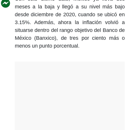
meses a la baja y llegó a su nivel más bajo
desde diciembre de 2020, cuando se ubicó en
3.15%. Además, ahora la inflación volvió a
situarse dentro del rango objetivo del Banco de
México (Banxico), de tres por ciento más o
menos un punto porcentual.