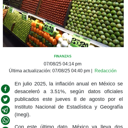
FINANZAS
07/08/25 04:14 pm
Última actualización:
07/08/25 04:40 pm
|
Redacción
En julio 2025, la inflación anual en México se
desaceleró a 3.51%, según datos oficiales
publicados este jueves 8 de agosto por el
Instituto Nacional de Estadística y Geografía
(Inegi).
Con este último dato, México ya lleva dos