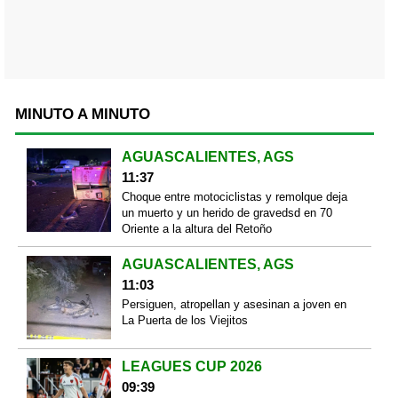
MINUTO A MINUTO
AGUASCALIENTES, AGS
11:37
Choque entre motociclistas y remolque deja
un muerto y un herido de gravedsd en 70
Oriente a la altura del Retoño
AGUASCALIENTES, AGS
11:03
Persiguen, atropellan y asesinan a joven en
La Puerta de los Viejitos
LEAGUES CUP 2026
09:39