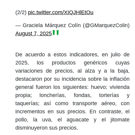
(2/2)
pic.twitter.com/XIQJHlEtOu
— Graciela Márquez Colín (@GMarquezColin)
August 7, 2025
De acuerdo a estos indicadores, en julio de
2025, los productos genéricos cuyas
variaciones de precios, al alza y a la baja,
destacaron por su incidencia sobre la inflación
general fueron los siguientes: huevo; vivienda
propia; loncherías, fondas, torterías y
taquerías; así como transporte aéreo, con
incrementos en sus precios. En contraste, el
pollo, la uva, el aguacate y el jitomate
disminuyeron sus precios.