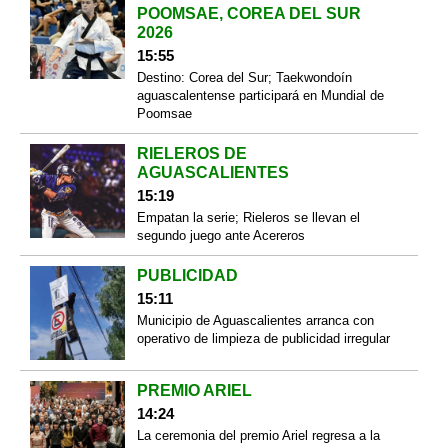
POOMSAE, COREA DEL SUR
2026
15:55
Destino: Corea del Sur; Taekwondoín
aguascalentense participará en Mundial de
Poomsae
RIELEROS DE
AGUASCALIENTES
15:19
Empatan la serie; Rieleros se llevan el
segundo juego ante Acereros
PUBLICIDAD
15:11
Municipio de Aguascalientes arranca con
operativo de limpieza de publicidad irregular
PREMIO ARIEL
14:24
La ceremonia del premio Ariel regresa a la