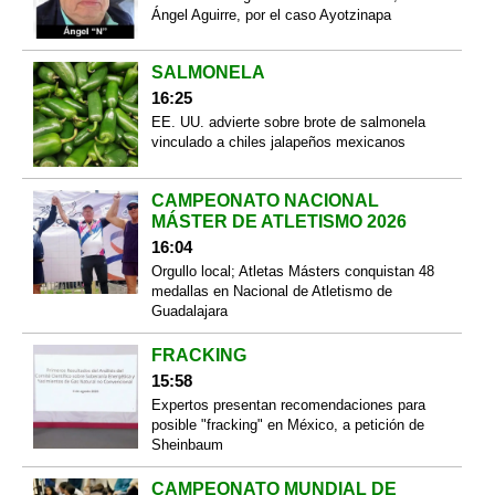
Ángel Aguirre, por el caso Ayotzinapa
SALMONELA
16:25
EE. UU. advierte sobre brote de salmonela
vinculado a chiles jalapeños mexicanos
CAMPEONATO NACIONAL
MÁSTER DE ATLETISMO 2026
16:04
Orgullo local; Atletas Másters conquistan 48
medallas en Nacional de Atletismo de
Guadalajara
FRACKING
15:58
Expertos presentan recomendaciones para
posible "fracking" en México, a petición de
Sheinbaum
CAMPEONATO MUNDIAL DE