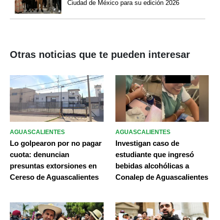
Ciudad de México para su edición 2026
Otras noticias que te pueden interesar
AGUASCALIENTES
AGUASCALIENTES
Lo golpearon por no pagar
Investigan caso de
cuota: denuncian
estudiante que ingresó
presuntas extorsiones en
bebidas alcohólicas a
Cereso de Aguascalientes
Conalep de Aguascalientes