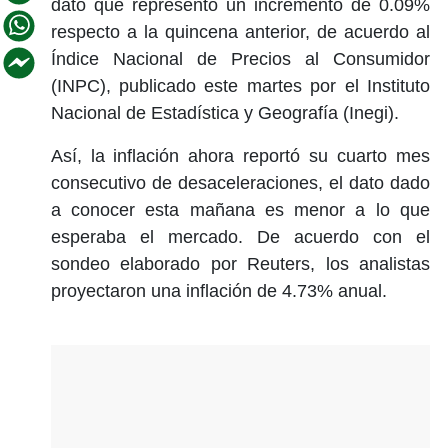
dato que representó un incremento de 0.09%
respecto a la quincena anterior, de acuerdo al
Índice Nacional de Precios al Consumidor
(INPC), publicado este martes por el Instituto
Nacional de Estadística y Geografía (Inegi).
Así, la inflación ahora reportó su cuarto mes
consecutivo de desaceleraciones, el dato dado
a conocer esta mañana es menor a lo que
esperaba el mercado. De acuerdo con el
sondeo elaborado por Reuters, los analistas
proyectaron una inflación de 4.73% anual.