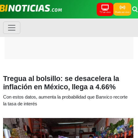
TV en vivo
Radio en vivo
Tregua al bolsillo: se desacelera la
inflación en México, llega a 4.66%
Con estos datos, aumenta la probabilidad que Banxico recorte
la tasa de interés