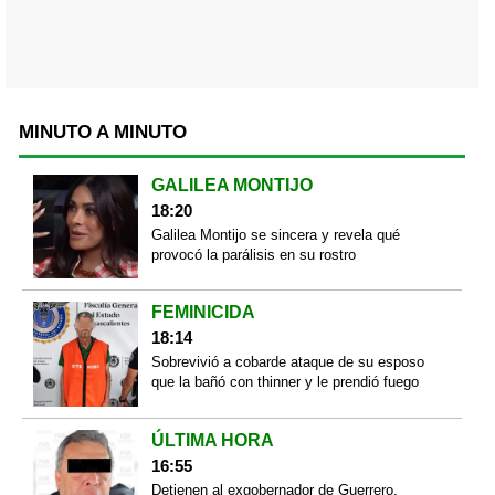
MINUTO A MINUTO
GALILEA MONTIJO
18:20
Galilea Montijo se sincera y revela qué
provocó la parálisis en su rostro
FEMINICIDA
18:14
Sobrevivió a cobarde ataque de su esposo
que la bañó con thinner y le prendió fuego
ÚLTIMA HORA
16:55
Detienen al exgobernador de Guerrero,