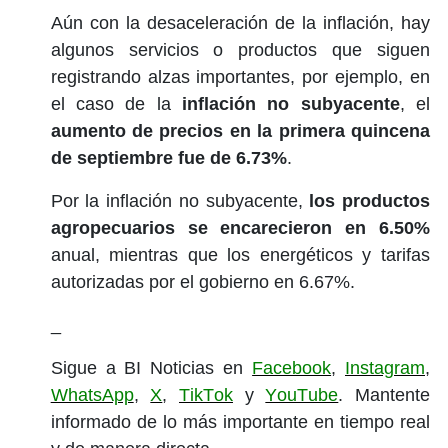
Aún con la desaceleración de la inflación, hay
algunos servicios o productos que siguen
registrando alzas importantes, por ejemplo, en
el caso de la
inflación no subyacente
, el
aumento de precios en la primera quincena
de septiembre fue de 6.73%
.
Por la inflación no subyacente,
los
productos
agropecuarios
se encarecieron en 6.50%
anual, mientras que los energéticos y tarifas
autorizadas por el gobierno en 6.67%.
_
Sigue a BI Noticias en
Facebook
,
Instagram
,
WhatsApp
,
X
,
TikTok
y
YouTube
. Mantente
informado de lo más importante en tiempo real