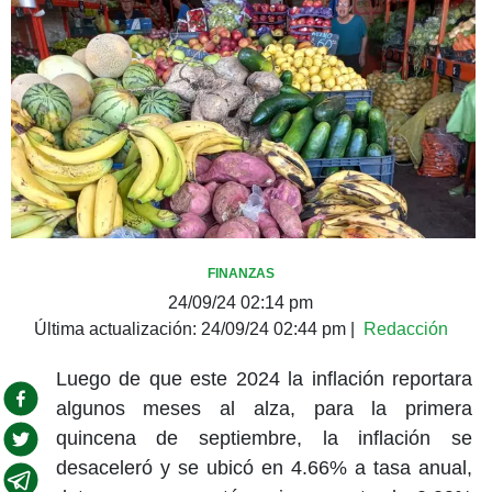
FINANZAS
24/09/24 02:14 pm
Última actualización:
24/09/24 02:44 pm
|
Redacción
Luego de que este 2024 la inflación reportara
algunos meses al alza, para
la primera
quincena de septiembre, la inflación se
desaceleró y se ubicó en 4.66% a tasa anual,