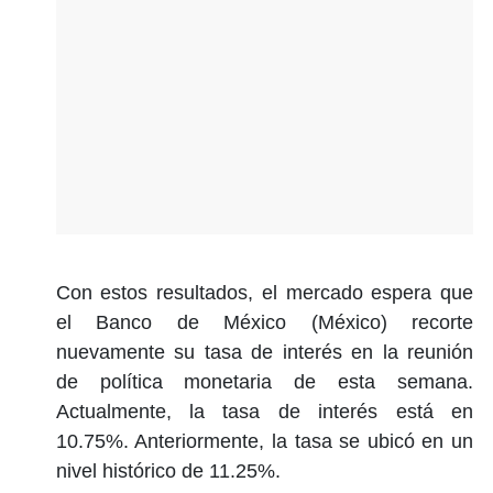
Con estos resultados, el mercado espera que
el Banco de México (México) recorte
nuevamente su tasa de interés en la reunión
de política monetaria de esta semana.
Actualmente, la tasa de interés está en
10.75%. Anteriormente, la tasa se ubicó en un
nivel histórico de 11.25%.