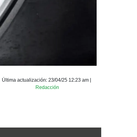
Última actualización:
23/04/25 12:23 am
|
Redacción