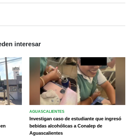
eden interesar
AGUASCALIENTES
Investigan caso de estudiante que ingresó
 en
bebidas alcohólicas a Conalep de
Aguascalientes