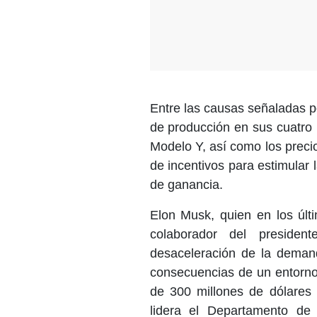
Entre las causas señaladas po
de producción en sus cuatro
Modelo Y, así como los preci
de incentivos para estimular
de ganancia.
Elon Musk, quien en los úl
colaborador del presiden
desaceleración de la demand
consecuencias de un entorno 
de 300 millones de dólares
lidera el Departamento de