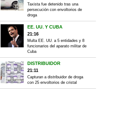
Taxista fue detenido tras una
persecución con envoltorios de
droga
EE. UU. Y CUBA
21:16
Multa EE. UU. a 5 entidades y 8
funcionarios del aparato militar de
Cuba
DISTRIBUIDOR
21:11
Capturan a distribuidor de droga
con 25 envoltorios de cristal