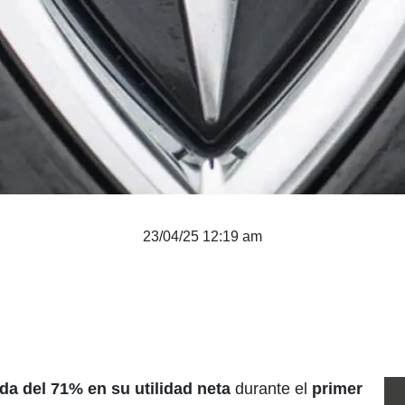
23/04/25 12:19 am
ída del 71% en su utilidad neta
durante el
primer