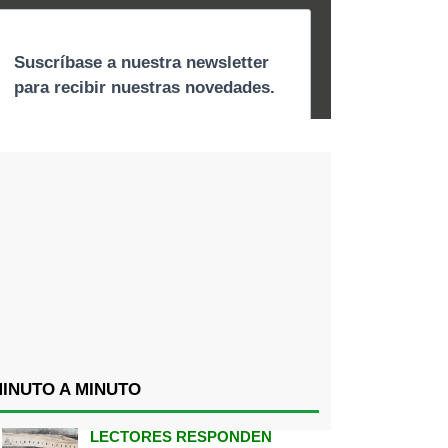
INUTO A MINUTO
LECTORES RESPONDEN