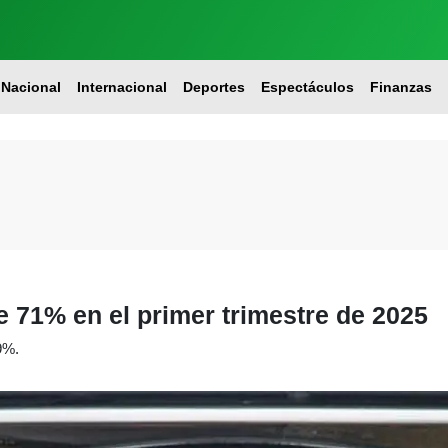
Nacional
Internacional
Deportes
Espectáculos
Finanzas
e 71% en el primer trimestre de 2025
9%.