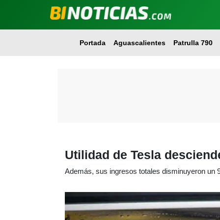
Portada
Aguascalientes
Patrulla 790
Utilidad de Tesla desciend
Además, sus ingresos totales disminuyeron un 