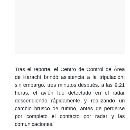
Tras el reporte, el Centro de Control de Área
de Karachi brindó asistencia a la tripulación;
sin embargo, tres minutos después, a las 9:21
horas, el avión fue detectado en el radar
descendiendo rápidamente y realizando un
cambio brusco de rumbo, antes de perderse
por completo el contacto por radar y las
comunicaciones.