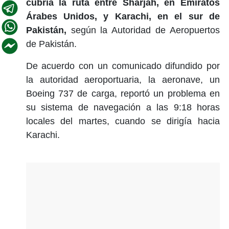
cubría la ruta entre Sharjah, en Emiratos
Árabes Unidos, y Karachi, en el sur de
Pakistán,
según la Autoridad de Aeropuertos
de Pakistán.
De acuerdo con un comunicado difundido por
la autoridad aeroportuaria, la aeronave, un
Boeing 737 de carga, reportó un problema en
su sistema de navegación a las 9:18 horas
locales del martes, cuando se dirigía hacia
Karachi.