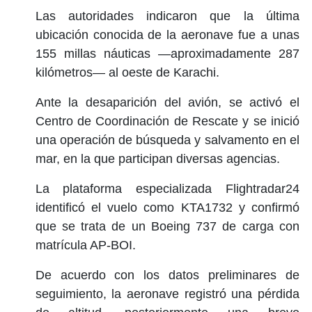
Las autoridades indicaron que la última
ubicación conocida de la aeronave fue a unas
155 millas náuticas —aproximadamente 287
kilómetros— al oeste de Karachi.
Ante la desaparición del avión, se activó el
Centro de Coordinación de Rescate y se inició
una operación de búsqueda y salvamento en el
mar, en la que participan diversas agencias.
La plataforma especializada Flightradar24
identificó el vuelo como KTA1732 y confirmó
que se trata de un Boeing 737 de carga con
matrícula AP-BOI.
De acuerdo con los datos preliminares de
seguimiento, la aeronave registró una pérdida