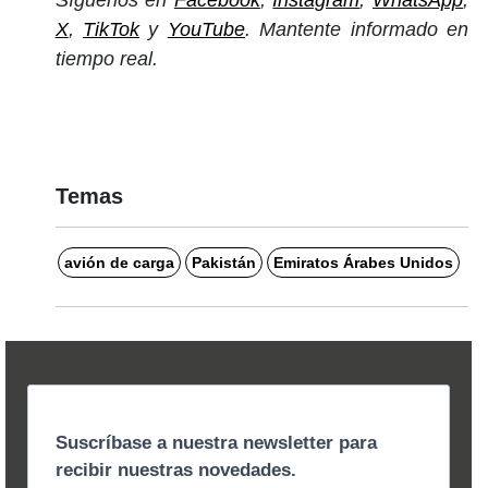
X
,
TikTok
y
YouTube
. Mantente informado en
tiempo real.
Temas
avión de carga
Pakistán
Emiratos Árabes Unidos