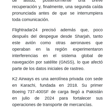
de altitud, posteriormente una breve
recuperación y, finalmente, una segunda caída
pronunciada antes de que se interrumpiera
toda comunicación.
Flightradar24 precisó además que, poco
después del despegue desde Sharjah, tanto
este avión como otras aeronaves que
operaban en la región experimentaron
interferencias en el sistema global de
navegación por satélite (GNSS), lo que afectó
parte de los datos iniciales de rastreo.
K2 Airways es una aerolínea privada con sede
en Karachi, fundada en 2018. Su primer
Boeing 737-400SF de carga llegó a Pakistán
en julio de 2024 para fortalecer sus
operaciones de transporte de mercancías.