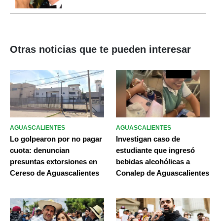
Otras noticias que te pueden interesar
AGUASCALIENTES
AGUASCALIENTES
Lo golpearon por no pagar
Investigan caso de
cuota: denuncian
estudiante que ingresó
presuntas extorsiones en
bebidas alcohólicas a
Cereso de Aguascalientes
Conalep de Aguascalientes