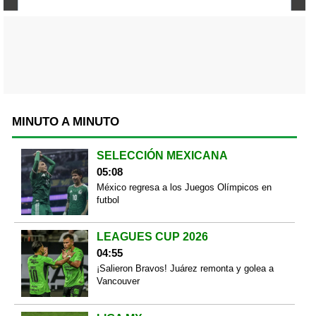
MINUTO A MINUTO
SELECCIÓN MEXICANA
05:08
México regresa a los Juegos Olímpicos en
futbol
LEAGUES CUP 2026
04:55
¡Salieron Bravos! Juárez remonta y golea a
Vancouver