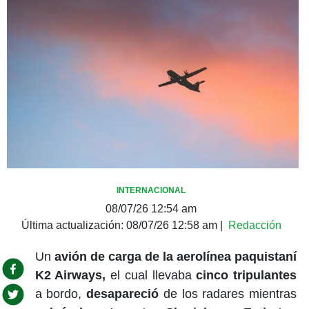
INTERNACIONAL
08/07/26 12:54 am
Última actualización:
08/07/26 12:58 am
|
Redacción
Un
avión de carga de la aerolínea paquistaní
K2 Airways,
el cual llevaba
cinco tripulantes
a bordo,
desapareció
de los radares mientras