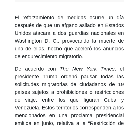
El reforzamiento de medidas ocurre un día
después de que un afgano asilado en Estados
Unidos atacara a dos guardias nacionales en
Washington D. C., provocando la muerte de
una de ellas, hecho que aceleró los anuncios
de endurecimiento migratorio.
De acuerdo con
The New York Times
, el
presidente Trump ordenó pausar todas las
solicitudes migratorias de ciudadanos de 19
países sujetos a prohibiciones o restricciones
de viaje, entre los que figuran Cuba y
Venezuela. Estos territorios corresponden a los
mencionados en una proclama presidencial
emitida en junio, relativa a la "Restricción de