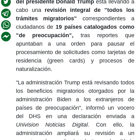
del presidente Donald Trump
está llevando a
cabo una
revisión integral de "todos los
trámites migratorios"
correspondientes a
ciudadanos de
19 países catalogados como
"de preocupación",
tras reportes que
apuntaban a una orden para pausar el
procesamiento de solicitudes como tarjetas de
residencia (green cards) y procesos de
naturalización.
"La administración Trump está revisando todos
los beneficios migratorios otorgados por la
administración Biden a los extranjeros de
países de preocupación", informó un vocero
del DHS en una declaración enviada a
Univision Noticias Digital
. Con ello, la
administración ampliará su revisión a un