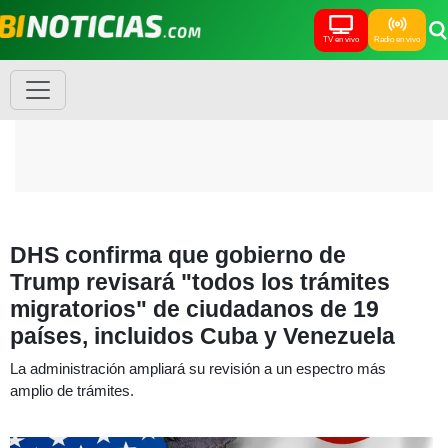
TV en vivo
Radio en vivo
DHS confirma que gobierno de
Trump revisará "todos los trámites
migratorios" de ciudadanos de 19
países, incluidos Cuba y Venezuela
La administración ampliará su revisión a un espectro más
amplio de trámites.