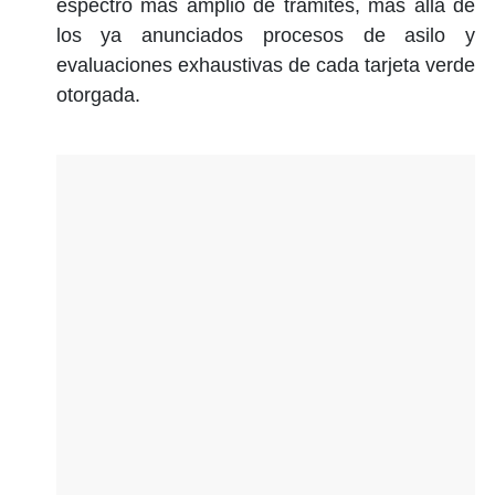
espectro más amplio de trámites, más allá de
los ya anunciados procesos de asilo y
evaluaciones exhaustivas de cada tarjeta verde
otorgada.