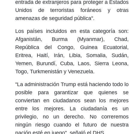
entrada de extranjeros para proteger a Estados
Unidos de terroristas foráneos y otras
amenazas de seguridad pública".
Los países incluidos en esta categoría son:
Afganistán, Burma (Myanmar), Chad,
República del Congo, Guinea Ecuatorial,
Eritrea, Haití, Irán, Libia, Somalia, Sudán,
Yemen, Burundí, Cuba, Laos, Sierra Leona,
Togo, Turkmenistán y Venezuela.
"La administración Trump está haciendo todo lo
posible para garantizar que quienes se
conviertan en ciudadanos sean los mejores
entre los mejores. La ciudadanía es un
privilegio, no un derecho. No correremos
ningún riesgo cuando el futuro de nuestra
nación esté en juego", señaló el DHS.