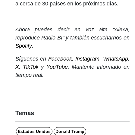
a cerca de 30 países en los próximos días.
_
Ahora puedes decir en voz alta "Alexa,
reproduce Radio BI" y también escucharnos en
Spotify
.
Síguenos en
Facebook
,
Instagram
,
WhatsApp
,
X
,
TikTok
y
YouTube
. Mantente informado en
tiempo real.
Temas
Estados Unidos
Donald Trump