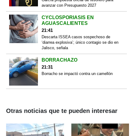
avanzar con Presupuesto 2027
CYCLOSPORIASIS EN
AGUASCALIENTES
21:41
Descarta ISSEA casos sospechoso de
‘diarrea explosiva’; único contagio se dio en
Jalisco, señala
BORRACHAZO
21:31
Borracho se impactó contra un camellón
Otras noticias que te pueden interesar