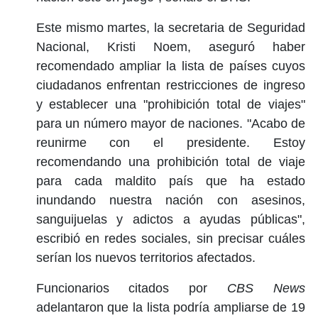
Este mismo martes, la secretaria de Seguridad
Nacional, Kristi Noem, aseguró haber
recomendado ampliar la lista de países cuyos
ciudadanos enfrentan restricciones de ingreso
y establecer una "prohibición total de viajes"
para un número mayor de naciones. "Acabo de
reunirme con el presidente. Estoy
recomendando una prohibición total de viaje
para cada maldito país que ha estado
inundando nuestra nación con asesinos,
sanguijuelas y adictos a ayudas públicas",
escribió en redes sociales, sin precisar cuáles
serían los nuevos territorios afectados.
Funcionarios citados por
CBS News
adelantaron que la lista podría ampliarse de 19