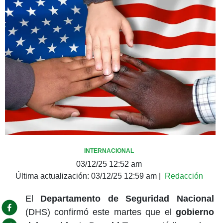
INTERNACIONAL
03/12/25 12:52 am
Última actualización:
03/12/25 12:59 am
|
Redacción
El
Departamento de Seguridad Nacional
(DHS) confirmó este martes que el
gobierno