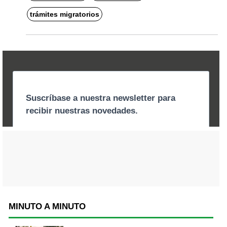
trámites migratorios
MINUTO A MINUTO