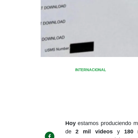
INTERNACIONAL
Hoy
estamos produciendo 
de
2 mil videos
y
180 