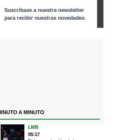
INUTO A MINUTO
LMB
05:17