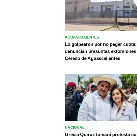
AGUASCALIENTES
Lo golpearon por no pagar cuota:
denuncian presuntas extorsiones
Cereso de Aguascalientes
NACIONAL
Grecia Quiroz tomará protesta c