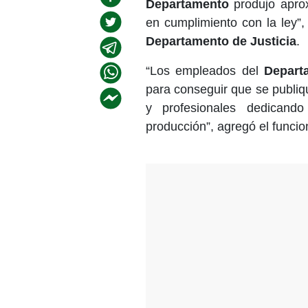
Departamento
produjo apr
en cumplimiento con la ley”
Departamento de Justicia
.
“Los empleados del
Depart
para conseguir que se publiq
y profesionales dedicand
producción”, agregó el funcio