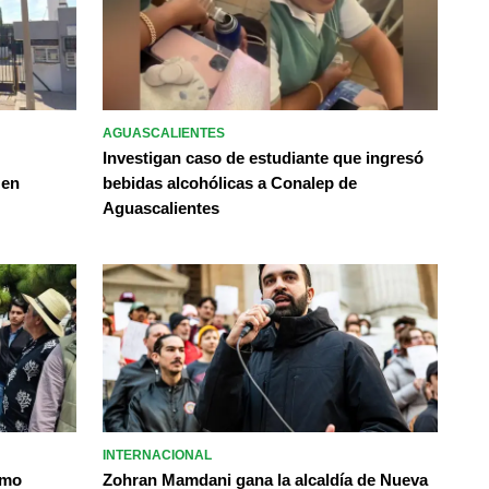
AGUASCALIENTES
Investigan caso de estudiante que ingresó
 en
bebidas alcohólicas a Conalep de
Aguascalientes
INTERNACIONAL
omo
Zohran Mamdani gana la alcaldía de Nueva