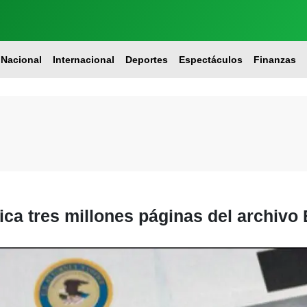
Nacional
Internacional
Deportes
Espectáculos
Finanzas
ca tres millones páginas del archivo 