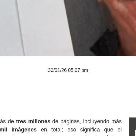
30/01/26 05:07 pm
más de
tres millones
de páginas, incluyendo más
mil imágenes
en total; eso significa que el