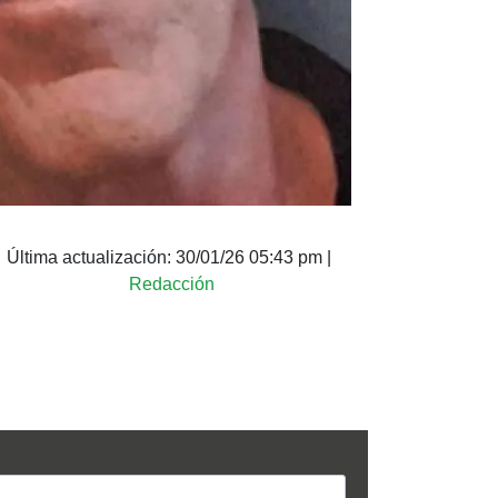
Última actualización:
30/01/26 05:43 pm
|
Redacción