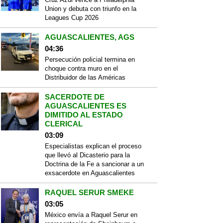
Union y debuta con triunfo en la
Leagues Cup 2026
AGUASCALIENTES, AGS
04:36
Persecución policial termina en
choque contra muro en el
Distribuidor de las Américas
SACERDOTE DE
AGUASCALIENTES ES
DIMITIDO AL ESTADO
CLERICAL
03:09
Especialistas explican el proceso
que llevó al Dicasterio para la
Doctrina de la Fe a sancionar a un
exsacerdote en Aguascalientes
RAQUEL SERUR SMEKE
03:05
México envía a Raquel Serur en