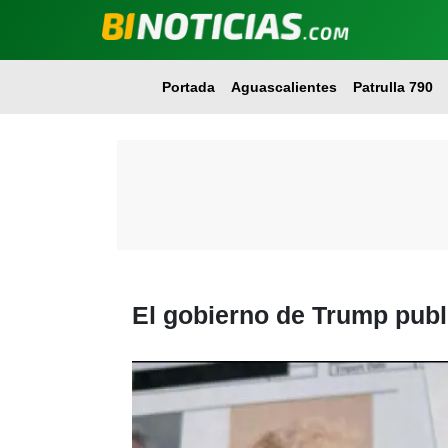
Portada
Aguascalientes
Patrulla 790
El gobierno de Trump publi