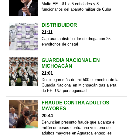
Multa EE. UU. a 5 entidades y 8
funcionarios del aparato militar de Cuba
DISTRIBUIDOR
21:11
Capturan a distribuidor de droga con 25
envoltorios de cristal
GUARDIA NACIONAL EN
MICHOACÁN
21:01
Despliegan más de mil 500 elementos de la
Guardia Nacional en Michoacán tras alerta
de EE. UU. por seguridad
FRAUDE CONTRA ADULTOS
MAYORES
20:44
Denuncian presunto fraude que alcanza el
millón de pesos contra una veintena de
adultos mayores en Aguascalientes; les