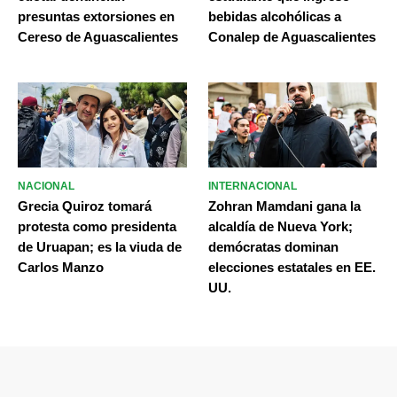
presuntas extorsiones en
bebidas alcohólicas a
Cereso de Aguascalientes
Conalep de Aguascalientes
NACIONAL
INTERNACIONAL
Grecia Quiroz tomará
Zohran Mamdani gana la
protesta como presidenta
alcaldía de Nueva York;
de Uruapan; es la viuda de
demócratas dominan
Carlos Manzo
elecciones estatales en EE.
UU.