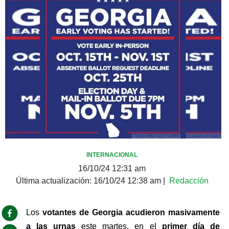
INTERNACIONAL
16/10/24 12:31 am
Última actualización:
16/10/24 12:38 am
|
Redacción
Los 
votantes de Georgia acudieron masivamente 
a las urnas 
este martes, en el 
primer día de 