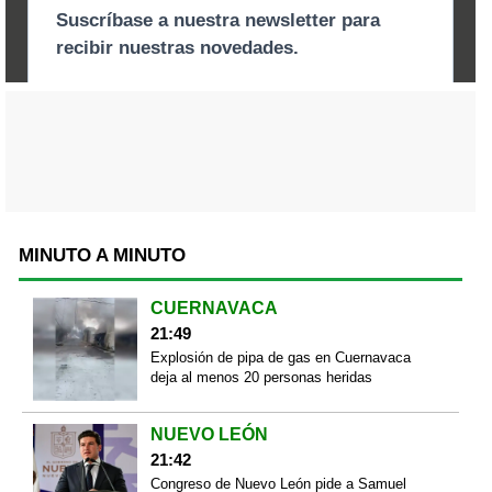
MINUTO A MINUTO
CUERNAVACA
21:49
Explosión de pipa de gas en Cuernavaca
deja al menos 20 personas heridas
NUEVO LEÓN
21:42
Congreso de Nuevo León pide a Samuel