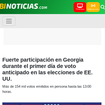
TV en vivo
Radio en vivo
Fuerte participación en Georgia
durante el primer día de voto
anticipado en las elecciones de EE.
UU.
Más de 154 mil votos emitidos en persona hasta las 13:00
horas.