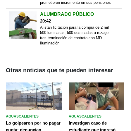
prometieron incremento en sus pensiones
ALUMBRADO PÚBLICO
20:42
Alistan licitación para la compra de 2 mil
500 luminarias; 500 destinadas a rezago
tras terminación de contrato con MD
Iluminación
Otras noticias que te pueden interesar
AGUASCALIENTES
AGUASCALIENTES
Lo golpearon por no pagar
Investigan caso de
cuota: denuncian
estudiante que ingresó