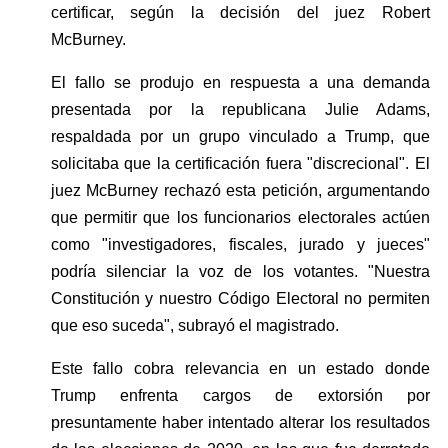
certificar, según la decisión del juez Robert 
McBurney.
El fallo se produjo en respuesta a una demanda 
presentada por la republicana Julie Adams, 
respaldada por un grupo vinculado a Trump, que 
solicitaba que la certificación fuera "discrecional". El 
juez McBurney rechazó esta petición, argumentando 
que permitir que los funcionarios electorales actúen 
como "investigadores, fiscales, jurado y jueces" 
podría silenciar la voz de los votantes. "Nuestra 
Constitución y nuestro Código Electoral no permiten 
que eso suceda", subrayó el magistrado.
Este fallo cobra relevancia en un estado donde 
Trump enfrenta cargos de extorsión por 
presuntamente haber intentado alterar los resultados 