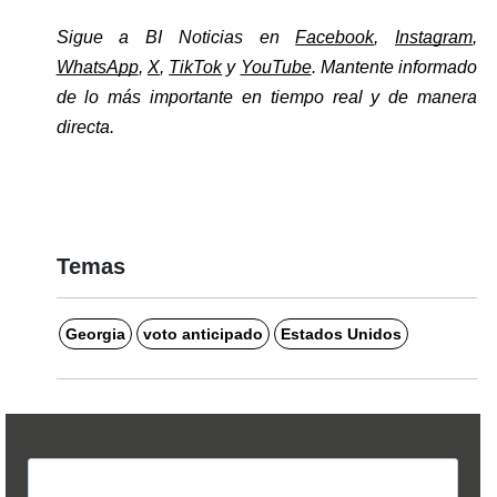
Sigue a BI Noticias en 
Facebook
, 
Instagram
, 
WhatsApp
, 
X
, 
TikTok
 y 
YouTube
. Mantente informado 
de lo más importante en tiempo real y de manera 
directa. 
Temas
Georgia
voto anticipado
Estados Unidos