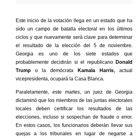
Este inicio de la votación llega en un estado que ha 
sido un campo de batalla electoral en los últimos 
ciclos y que nuevamente será clave para determinar 
el resultado de la elección del 5 de noviembre. 
Georgia es uno de los siete estados que 
probablemente decidirán si el republicano 
Donald 
Trump
 o la demócrata 
Kamala Harris,
 actual 
vicepresidenta, ocupará la Casa Blanca.
Paralelamente, este martes, un juez de Georgia 
dictaminó que los miembros de las juntas electorales 
locales deben certificar los resultados de las 
elecciones, incluso si sospechan de fraude o error. 
En estos casos, los funcionarios deberán llevar sus 
quejas a los tribunales en lugar de negarse a 