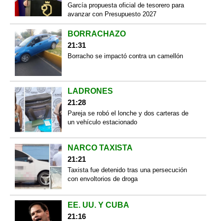
García propuesta oficial de tesorero para
avanzar con Presupuesto 2027
BORRACHAZO
21:31
Borracho se impactó contra un camellón
LADRONES
21:28
Pareja se robó el lonche y dos carteras de
un vehículo estacionado
NARCO TAXISTA
21:21
Taxista fue detenido tras una persecución
con envoltorios de droga
EE. UU. Y CUBA
21:16