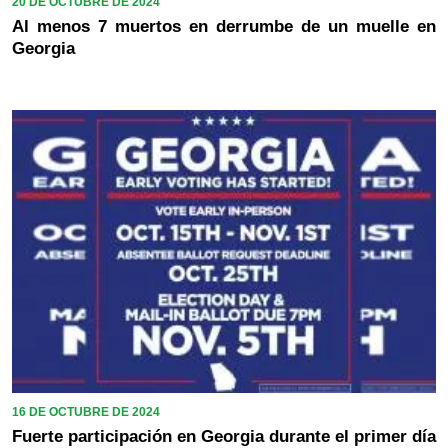
20 DE OCTUBRE DE 2024
Al menos 7 muertos en derrumbe de un muelle en
Georgia
16 DE OCTUBRE DE 2024
Fuerte participación en Georgia durante el primer día