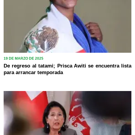
19 DE MARZO DE 2025
De regreso al tatami; Prisca Awiti se encuentra lista
para arrancar temporada