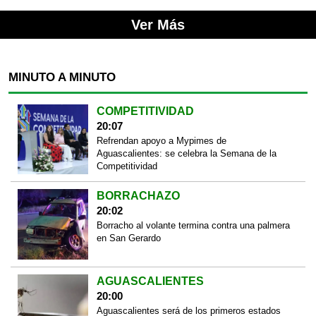
Ver Más
MINUTO A MINUTO
COMPETITIVIDAD
20:07
Refrendan apoyo a Mypimes de
Aguascalientes: se celebra la Semana de la
Competitividad
BORRACHAZO
20:02
Borracho al volante termina contra una palmera
en San Gerardo
AGUASCALIENTES
20:00
Aguascalientes será de los primeros estados