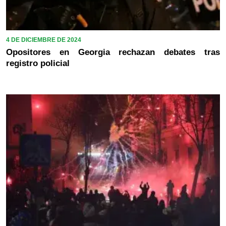
4 DE DICIEMBRE DE 2024
Opositores en Georgia rechazan debates tras
registro policial