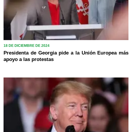
18 DE DICIEMBRE DE 2024
Presidenta de Georgia pide a la Unión Europea más
apoyo a las protestas