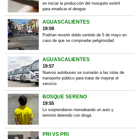
en iniciar la producción del mosquito estéril
para erradicar el dengue
AGUASCALIENTES
19:59
Podrían revertir doble sentido de 5 de mayo en
caso de que se compruebe peligrosidad
AGUASCALIENTES
19:57
Nuevos autobuses se sumarán a las rutas de
transporte público para tratar de mejorar el
servicio
BOSQUE SERENO
19:55
Lo sorprendieron merodeando un auto y
terminó detenido con droga
PRI VS PRI