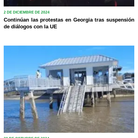
2 DE DICIEMBRE DE 2024
Continúan las protestas en Georgia tras suspensión
de diálogos con la UE