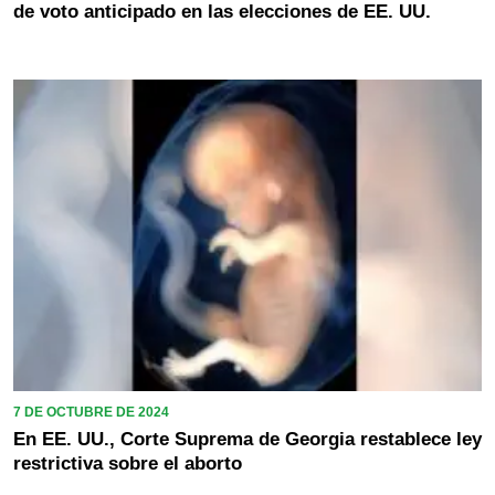
de voto anticipado en las elecciones de EE. UU.
7 DE OCTUBRE DE 2024
En EE. UU., Corte Suprema de Georgia restablece ley
restrictiva sobre el aborto