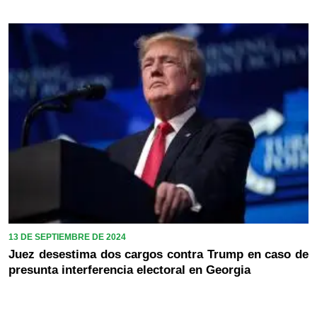
13 DE SEPTIEMBRE DE 2024
Juez desestima dos cargos contra Trump en caso de
presunta interferencia electoral en Georgia