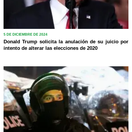
5 DE DICIEMBRE DE 2024
Donald Trump solicita la anulación de su juicio por
intento de alterar las elecciones de 2020