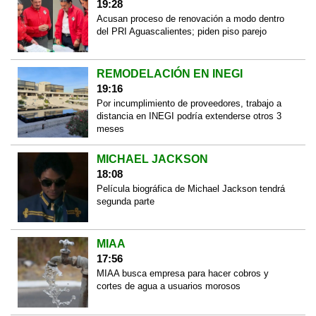
19:28
Acusan proceso de renovación a modo dentro
del PRI Aguascalientes; piden piso parejo
REMODELACIÓN EN INEGI
19:16
Por incumplimiento de proveedores, trabajo a
distancia en INEGI podría extenderse otros 3
meses
MICHAEL JACKSON
18:08
Película biográfica de Michael Jackson tendrá
segunda parte
MIAA
17:56
MIAA busca empresa para hacer cobros y
cortes de agua a usuarios morosos