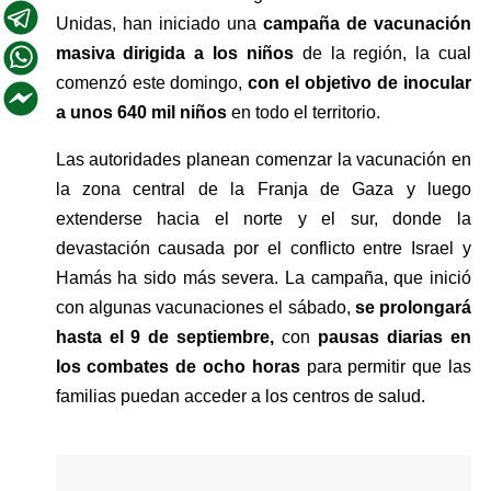
Unidas, han iniciado una 
campaña de vacunación 
masiva dirigida a los niños 
de la región, la cual 
comenzó este domingo, 
con el objetivo de inocular 
a unos 640 mil niños
 en todo el territorio.
Las autoridades planean comenzar la vacunación en 
la zona central de la Franja de Gaza y luego 
extenderse hacia el norte y el sur, donde la 
devastación causada por el conflicto entre Israel y 
Hamás ha sido más severa. La campaña, que inició 
con algunas vacunaciones el sábado,
 se prolongará 
hasta el 9 de septiembre, 
con
 pausas diarias en 
los combates de ocho horas
 para permitir que las 
familias puedan acceder a los centros de salud.