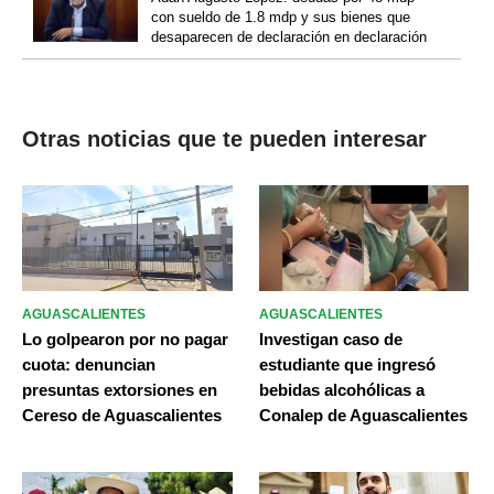
con sueldo de 1.8 mdp y sus bienes que
desaparecen de declaración en declaración
Otras noticias que te pueden interesar
AGUASCALIENTES
AGUASCALIENTES
Lo golpearon por no pagar
Investigan caso de
cuota: denuncian
estudiante que ingresó
presuntas extorsiones en
bebidas alcohólicas a
Cereso de Aguascalientes
Conalep de Aguascalientes