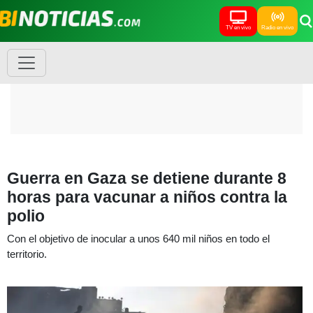
TV en vivo
Radio en vivo
Guerra en Gaza se detiene durante 8
horas para vacunar a niños contra la
polio
Con el objetivo de inocular a unos 640 mil niños en todo el
territorio.