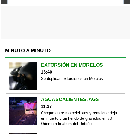
MINUTO A MINUTO
EXTORSIÓN EN MORELOS
13:40
Se duplican extorsiones en Morelos
AGUASCALIENTES, AGS
11:37
Choque entre motociclistas y remolque deja
un muerto y un herido de gravedsd en 70
Oriente a la altura del Retoño