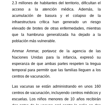
2.3 millones de habitantes del territorio, dificultan el 
acceso a la atención médica. Además, la 
acumulación de basura y el colapso de la 
infraestructura crítica han generado un riesgo 
elevado de brotes de otras enfermedades, mientras 
que la hambruna generalizada ha dejado a la 
población más vulnerable.
Ammar Ammar, portavoz de la agencia de las 
Naciones Unidas para la infancia, expresó su 
esperanza de que ambas partes respeten la tregua 
temporal para permitir que las familias lleguen a los 
centros de vacunación. 
Las vacunas se están administrando en unos 160 
centros de vacunación, incluyendo centros médicos y 
escuelas. Los niños menores de 10 años recibirán 