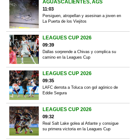
AGUASCALIENTES, AGS
11:03
Persiguen, atropellan y asesinan a joven en
La Puerta de los Viejitos
LEAGUES CUP 2026
09:39
Dallas sorprende a Chivas y complica su
camino en la Leagues Cup
LEAGUES CUP 2026
09:35
LAFC derrota a Toluca con gol agónico de
Eddie Segura
LEAGUES CUP 2026
09:32
Real Salt Lake golea al Atlante y consigue
su primera victoria en la Leagues Cup