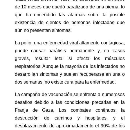
de 10 meses que quedó paralizado de una pierna, lo 
que ha encendido las alarmas sobre la posible 
existencia de cientos de personas infectadas que 
aún no presentan síntomas.
La polio, una enfermedad viral altamente contagiosa, 
puede causar parálisis permanente y, en casos 
graves, resultar letal si afecta los músculos 
respiratorios. Aunque la mayoría de los infectados no 
desarrollan síntomas y suelen recuperarse en una o 
dos semanas, no existe cura para la enfermedad.
La campaña de vacunación se enfrenta a numerosos 
desafíos debido a las condiciones precarias en la 
Franja de Gaza. Los combates continuos, la 
destrucción de caminos y hospitales, y el 
desplazamiento de aproximadamente el 90% de los 