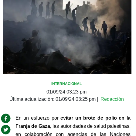
INTERNACIONAL
01/09/24 03:23 pm
Última actualización:
01/09/24 03:25 pm
|
Redacción
En un esfuerzo por 
evitar un brote de polio en la 
Franja de Gaza, 
las autoridades de salud palestinas, 
en colaboración con agencias de las Naciones 