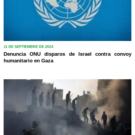
11 DE SEPTIEMBRE DE 2024
Denuncia ONU disparos de Israel contra convoy
humanitario en Gaza