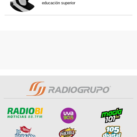
educación superior