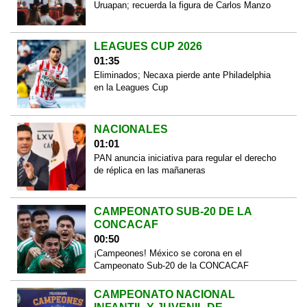
Uruapan; recuerda la figura de Carlos Manzo
LEAGUES CUP 2026
01:35
Eliminados; Necaxa pierde ante Philadelphia
en la Leagues Cup
NACIONALES
01:01
PAN anuncia iniciativa para regular el derecho
de réplica en las mañaneras
CAMPEONATO SUB-20 DE LA
CONCACAF
00:50
¡Campeones! México se corona en el
Campeonato Sub-20 de la CONCACAF
CAMPEONATO NACIONAL