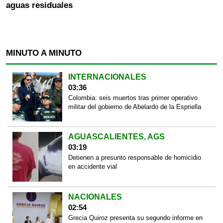
aguas residuales
MINUTO A MINUTO
INTERNACIONALES
03:36
Colombia: seis muertos tras primer operativo
militar del gobierno de Abelardo de la Espriella
AGUASCALIENTES, AGS
03:19
Detienen a presunto responsable de homicidio
en accidente vial
NACIONALES
02:54
Grecia Quiroz presenta su segundo informe en