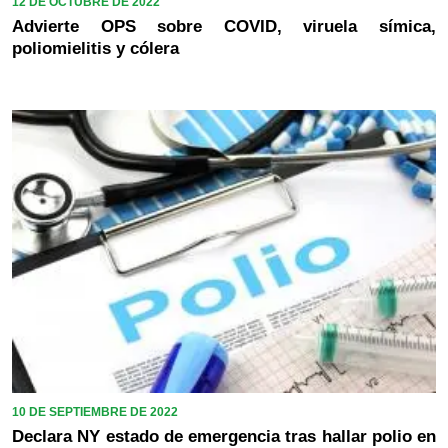
12 DE OCTUBRE DE 2022
Advierte OPS sobre COVID, viruela símica,
poliomielitis y cólera
10 DE SEPTIEMBRE DE 2022
Declara NY estado de emergencia tras hallar polio en