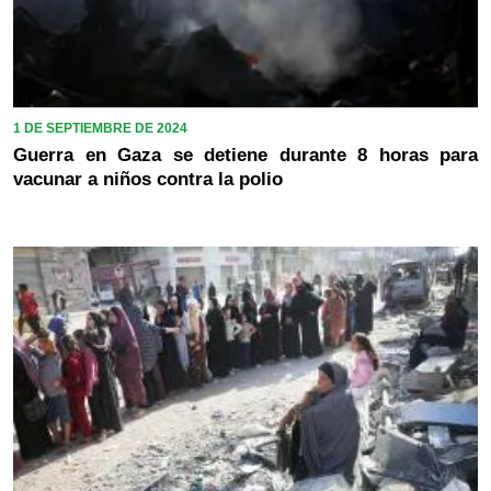
1 DE SEPTIEMBRE DE 2024
Guerra en Gaza se detiene durante 8 horas para
vacunar a niños contra la polio