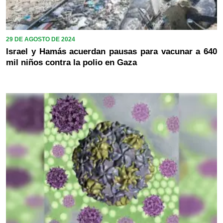
29 DE AGOSTO DE 2024
Israel y Hamás acuerdan pausas para vacunar a 640
mil niños contra la polio en Gaza