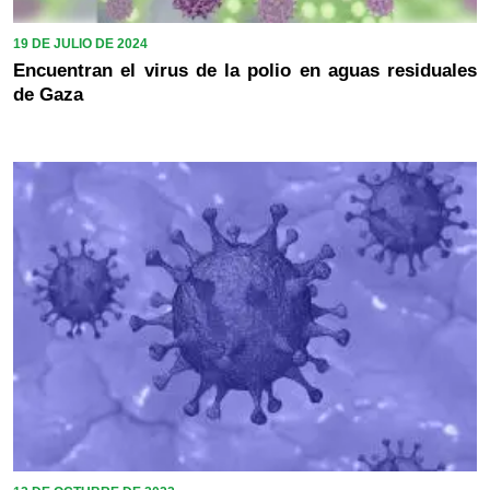
19 DE JULIO DE 2024
Encuentran el virus de la polio en aguas residuales
de Gaza