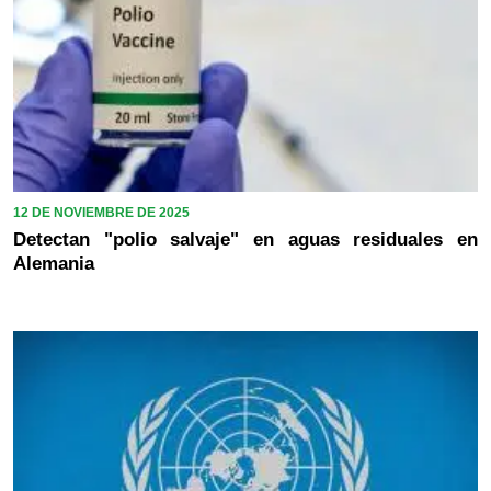
12 DE NOVIEMBRE DE 2025
Detectan "polio salvaje" en aguas residuales en
Alemania