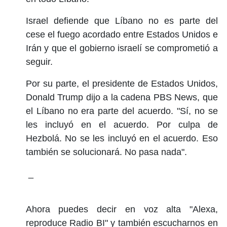
Israel defiende que Líbano no es parte del
cese el fuego acordado entre Estados Unidos e
Irán y que el gobierno israelí se comprometió a
seguir.
Por su parte, el presidente de Estados Unidos,
Donald Trump dijo a la cadena PBS News, que
el Líbano no era parte del acuerdo. "Sí, no se
les incluyó en el acuerdo. Por culpa de
Hezbolá. No se les incluyó en el acuerdo. Eso
también se solucionará. No pasa nada".
_
Ahora puedes decir en voz alta "Alexa,
reproduce Radio BI" y también escucharnos en