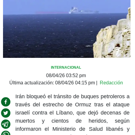
INTERNACIONAL
08/04/26 03:52 pm
Última actualización:
08/04/26 04:15 pm
|
Redacción
Irán bloqueó el tránsito de buques petroleros a
través del estrecho de Ormuz tras el ataque
israelí contra el Líbano, que dejó decenas de
muertos y cientos de heridos, según
informaron el Ministerio de Salud libanés y