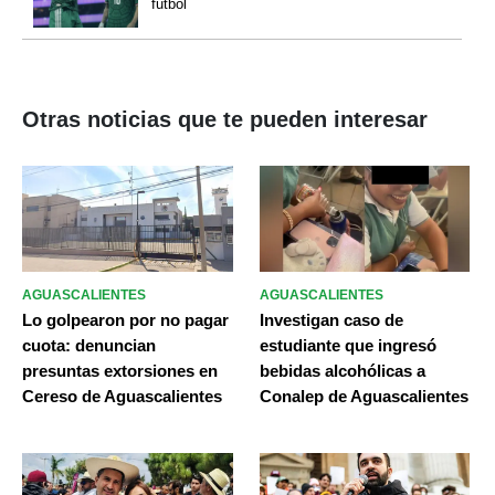
futbol
Otras noticias que te pueden interesar
AGUASCALIENTES
AGUASCALIENTES
Lo golpearon por no pagar
Investigan caso de
cuota: denuncian
estudiante que ingresó
presuntas extorsiones en
bebidas alcohólicas a
Cereso de Aguascalientes
Conalep de Aguascalientes