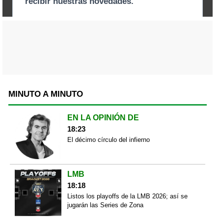
MINUTO A MINUTO
EN LA OPINIÓN DE
18:23
El décimo círculo del infierno
LMB
18:18
Listos los playoffs de la LMB 2026; así se
jugarán las Series de Zona