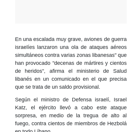
En una escalada muy grave, aviones de guerra
israelíes lanzaron una ola de ataques aéreos
simultáneos contra varias zonas libanesas" que
han provocado "decenas de mártires y cientos
de heridos", afirma el ministerio de Salud
libanés en un comunicado en el que precisa
que se trata de un saldo provisional.
Según el ministro de Defensa israelí, Israel
Katz, el ejército llevó a cabo este ataque
sorpresa, en medio de la tregua de alto al
fuego, contra cientos de miembros de Hezbolá
en todo Líbano.