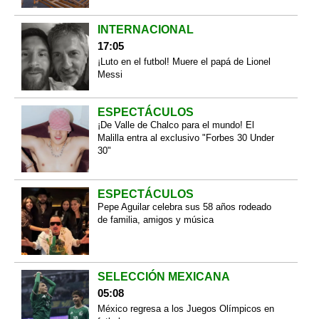
INTERNACIONAL
17:05
¡Luto en el futbol! Muere el papá de Lionel
Messi
ESPECTÁCULOS
¡De Valle de Chalco para el mundo! El
Malilla entra al exclusivo "Forbes 30 Under
30"
ESPECTÁCULOS
Pepe Aguilar celebra sus 58 años rodeado
de familia, amigos y música
SELECCIÓN MEXICANA
05:08
México regresa a los Juegos Olímpicos en