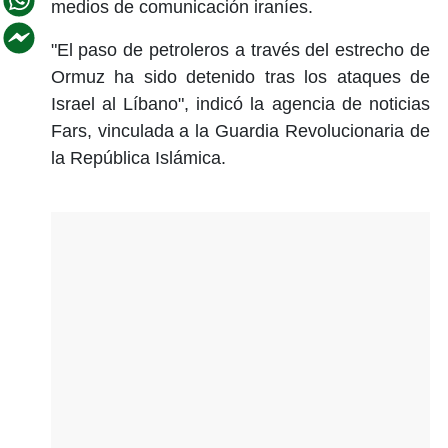
medios de comunicación iraníes.
"El paso de petroleros a través del estrecho de
Ormuz ha sido detenido tras los ataques de
Israel al Líbano", indicó la agencia de noticias
Fars, vinculada a la Guardia Revolucionaria de
la República Islámica.