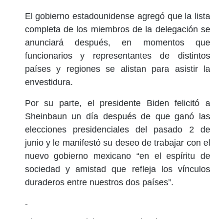
El gobierno estadounidense agregó que la lista
completa de los miembros de la delegación se
anunciará después, en momentos que
funcionarios y representantes de distintos
países y regiones se alistan para asistir la
envestidura.
Por su parte, el presidente Biden felicitó a
Sheinbaun un día después de que ganó las
elecciones presidenciales del pasado 2 de
junio y le manifestó su deseo de trabajar con el
nuevo gobierno mexicano “en el espíritu de
sociedad y amistad que refleja los vínculos
duraderos entre nuestros dos países”.
-