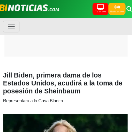
TV en vivo
Radio en vivo
Jill Biden, primera dama de los
Estados Unidos, acudirá a la toma de
posesión de Sheinbaum
Representará a la Casa Blanca