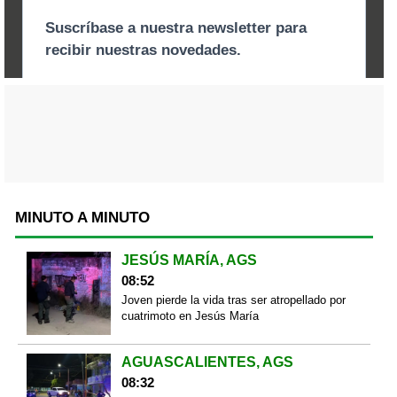
MINUTO A MINUTO
JESÚS MARÍA, AGS
08:52
Joven pierde la vida tras ser atropellado por
cuatrimoto en Jesús María
AGUASCALIENTES, AGS
08:32