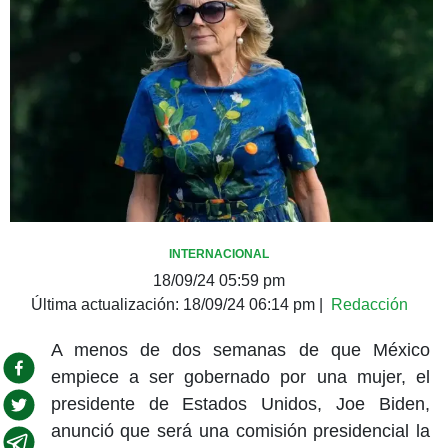
INTERNACIONAL
18/09/24 05:59 pm
Última actualización:
18/09/24 06:14 pm
|
Redacción
A menos de dos semanas de que México
empiece a ser gobernado por una mujer, el
presidente de Estados Unidos, Joe Biden,
anunció que será una comisión presidencial la