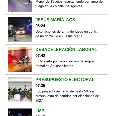
Menor de 13 años resulta herido por arma de
fuego en la colonia Insurgentes
JESÚS MARÍA, AGS
08:24
Detonaciones de arma de fuego en contra
de un domicilio en Jesús María
DESACELERACIÓN LABORAL
07:42
CTM alerta por baja creación de empleo
formal en Aguascalientes
PRESUPUESTO ELECTORAL
07:35
IEE proyecta aumento de hasta 50% al
presupuesto de partidos por elecciones de
2027
LMB