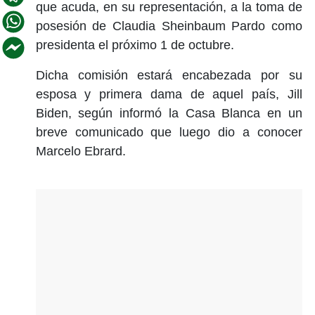
que acuda, en su representación, a la toma de
posesión de Claudia Sheinbaum Pardo como
presidenta el próximo 1 de octubre.
Dicha comisión estará encabezada por su
esposa y primera dama de aquel país, Jill
Biden, según informó la Casa Blanca en un
breve comunicado que luego dio a conocer
Marcelo Ebrard.