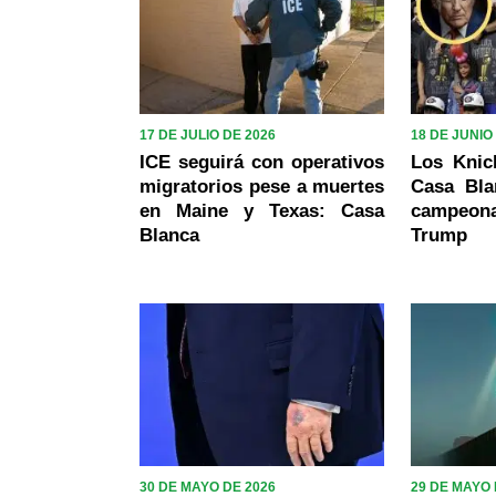
17 DE JULIO DE 2026
18 DE JUNIO
ICE seguirá con operativos
Los Knick
migratorios pese a muertes
Casa Bla
en Maine y Texas: Casa
campeon
Blanca
Trump
30 DE MAYO DE 2026
29 DE MAYO 