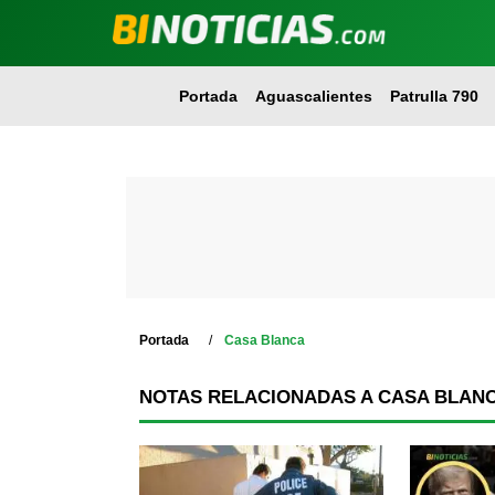
Portada
Aguascalientes
Patrulla 790
Portada
Casa Blanca
NOTAS RELACIONADAS A CASA BLAN