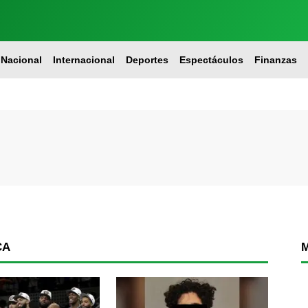
Nacional
Internacional
Deportes
Espectáculos
Finanzas
CA