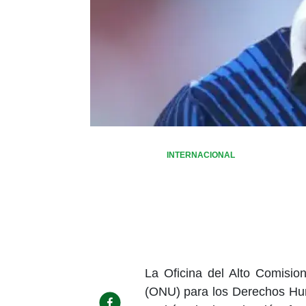
INTERNACIONAL
La Oficina del Alto Comisio
(ONU) para los Derechos Hum