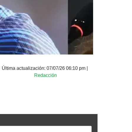
Última actualización:
07/07/26 06:10 pm
|
Redacción