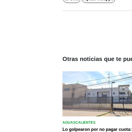
Otras noticias que te pu
AGUASCALIENTES
Lo golpearon por no pagar cuota: