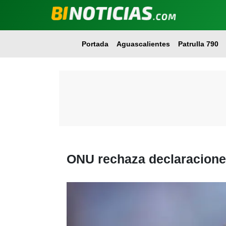
Portada
Aguascalientes
Patrulla 790
ONU rechaza declaracione