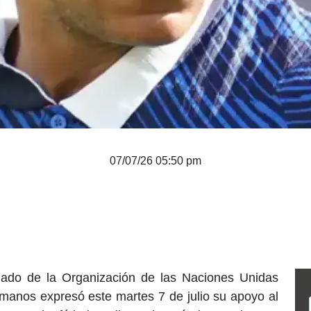
07/07/26 05:50 pm
nado de la Organización de las Naciones Unidas
anos expresó este martes 7 de julio su apoyo al