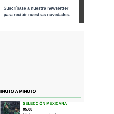
INUTO A MINUTO
SELECCIÓN MEXICANA
05:08