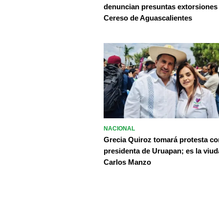
denuncian presuntas extorsiones
Cereso de Aguascalientes
NACIONAL
Grecia Quiroz tomará protesta c
presidenta de Uruapan; es la viud
Carlos Manzo