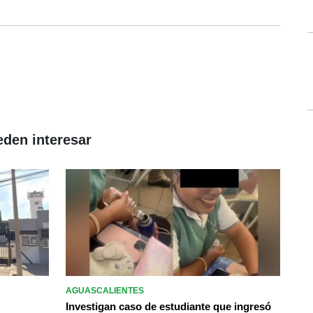
eden interesar
AGUASCALIENTES
Investigan caso de estudiante que ingresó