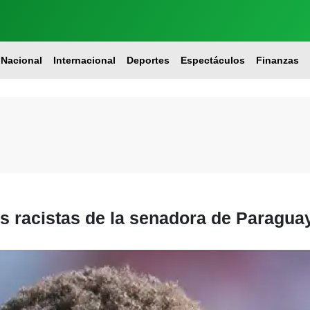
Nacional
Internacional
Deportes
Espectáculos
Finanzas
s racistas de la senadora de Paragua