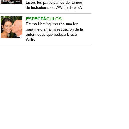
Listos los participantes del torneo
de luchadores de WWE y Triple A
ESPECTÁCULOS
Emma Heming impulsa una ley
para mejorar la investigación de la
enfermedad que padece Bruce
Willis