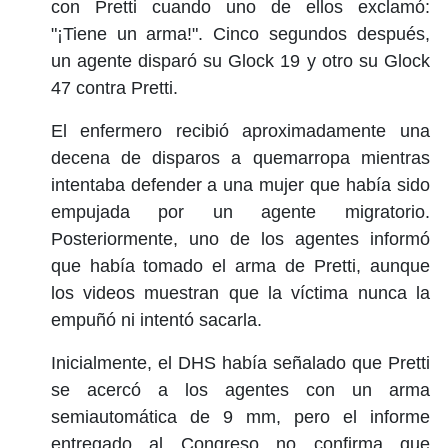
con Pretti cuando uno de ellos exclamó:
"¡Tiene un arma!". Cinco segundos después,
un agente disparó su Glock 19 y otro su Glock
47 contra Pretti.
El enfermero recibió aproximadamente una
decena de disparos a quemarropa mientras
intentaba defender a una mujer que había sido
empujada por un agente migratorio.
Posteriormente, uno de los agentes informó
que había tomado el arma de Pretti, aunque
los videos muestran que la víctima nunca la
empuñó ni intentó sacarla.
Inicialmente, el DHS había señalado que Pretti
se acercó a los agentes con un arma
semiautomática de 9 mm, pero el informe
entregado al Congreso no confirma que