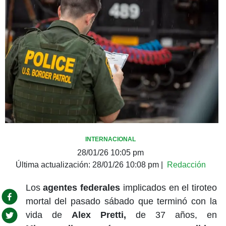
INTERNACIONAL
28/01/26 10:05 pm
Última actualización:
28/01/26 10:08 pm
|
Redacción
Los
agentes federales
implicados en el tiroteo
mortal del pasado sábado que terminó con la
vida de
Alex Pretti,
de 37 años, en