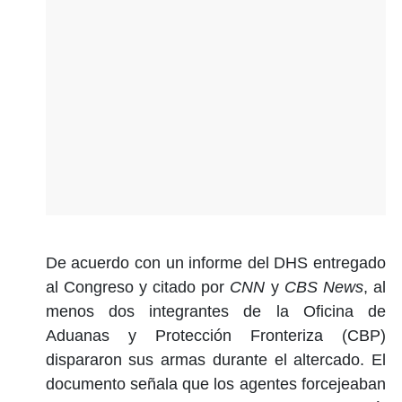
De acuerdo con un informe del DHS entregado
al Congreso y citado por
CNN
y
CBS News
, al
menos dos integrantes de la Oficina de
Aduanas y Protección Fronteriza (CBP)
dispararon sus armas durante el altercado. El
documento señala que los agentes forcejeaban