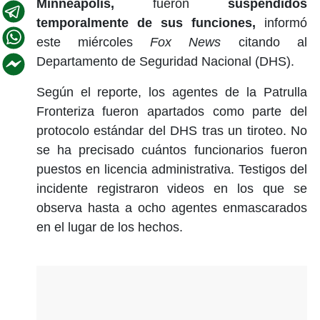
Minneapolis,
fueron
suspendidos
temporalmente de sus funciones,
informó
este miércoles
Fox News
citando al
Departamento de Seguridad Nacional (DHS).
Según el reporte, los agentes de la Patrulla
Fronteriza fueron apartados como parte del
protocolo estándar del DHS tras un tiroteo. No
se ha precisado cuántos funcionarios fueron
puestos en licencia administrativa. Testigos del
incidente registraron videos en los que se
observa hasta a ocho agentes enmascarados
en el lugar de los hechos.