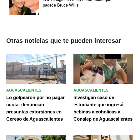
padece Bruce Willis
Otras noticias que te pueden interesar
AGUASCALIENTES
AGUASCALIENTES
Lo golpearon por no pagar
Investigan caso de
cuota: denuncian
estudiante que ingresó
presuntas extorsiones en
bebidas alcohólicas a
Cereso de Aguascalientes
Conalep de Aguascalientes