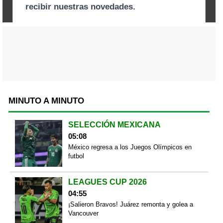
MINUTO A MINUTO
SELECCIÓN MEXICANA
05:08
México regresa a los Juegos Olímpicos en
futbol
LEAGUES CUP 2026
04:55
¡Salieron Bravos! Juárez remonta y golea a
Vancouver