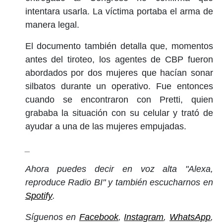
intentara usarla. La víctima portaba el arma de
manera legal.
El documento también detalla que, momentos
antes del tiroteo, los agentes de CBP fueron
abordados por dos mujeres que hacían sonar
silbatos durante un operativo. Fue entonces
cuando se encontraron con Pretti, quien
grababa la situación con su celular y trató de
ayudar a una de las mujeres empujadas.
_
Ahora puedes decir en voz alta "Alexa,
reproduce Radio BI" y también escucharnos en
Spotify
.
Síguenos en
Facebook
,
Instagram
,
WhatsApp
,