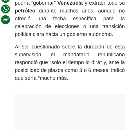
podría "gobernar”
Venezuela
y extraer todo su
petróleo
durante muchos años, aunque no
ofreció una fecha específica para la
celebración de elecciones o una transición
política clara hacia un gobierno autónomo.
Al ser cuestionado sobre la duración de esta
supervisión, el mandatario republicano
respondió que “solo el tiempo lo dirá” y, ante la
posibilidad de plazos como 3 o 6 meses, indicó
que sería “mucho más.