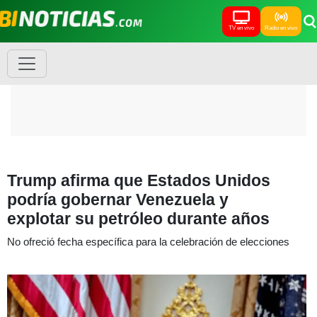
TV en vivo
Radio en vivo
Trump afirma que Estados Unidos
podría gobernar Venezuela y
explotar su petróleo durante años
No ofreció fecha específica para la celebración de elecciones