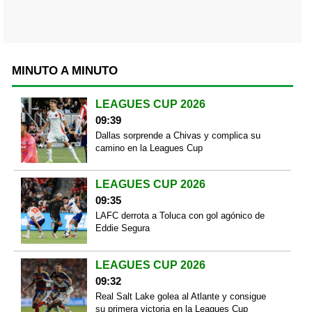
MINUTO A MINUTO
LEAGUES CUP 2026
09:39
Dallas sorprende a Chivas y complica su
camino en la Leagues Cup
LEAGUES CUP 2026
09:35
LAFC derrota a Toluca con gol agónico de
Eddie Segura
LEAGUES CUP 2026
09:32
Real Salt Lake golea al Atlante y consigue
su primera victoria en la Leagues Cup