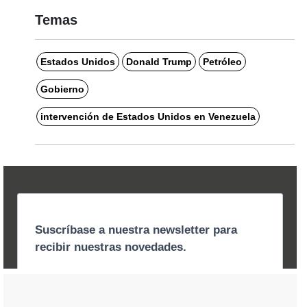
Temas
Estados Unidos
Donald Trump
Petróleo
Gobierno
intervención de Estados Unidos en Venezuela