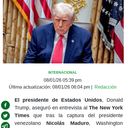
INTERNACIONAL
08/01/26 05:39 pm
Última actualización:
08/01/26 06:04 pm
|
Redacción
El presidente de Estados Unidos
, Donald
Trump, aseguró en entrevista al
The New York
Times
que tras la captura del presidente
venezolano
Nicolás Maduro
, Washington