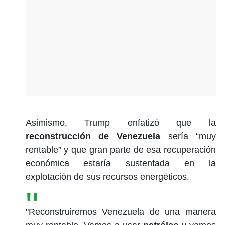
Asimismo, Trump enfatizó que la
reconstrucción de Venezuela
sería “muy
rentable” y que gran parte de esa recuperación
económica estaría sustentada en la
explotación de sus recursos energéticos.
"Reconstruiremos Venezuela de una manera