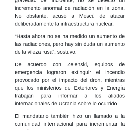
gravedad del incidente, no se detectó un
incremento anormal de radiación en la zona.
No obstante, acusó a Moscú de atacar
deliberadamente la infraestructura nuclear.
“Hasta ahora no se ha medido un aumento de
las radiaciones, pero hay sin duda un aumento
de la vileza rusa”, sostuvo.
De acuerdo con Zelenski, equipos de
emergencia lograron extinguir el incendio
provocado por el impacto del dron, mientras
que los ministerios de Exteriores y Energía
trabajan para informar a los aliados
internacionales de Ucrania sobre lo ocurrido.
El mandatario también hizo un llamado a la
comunidad internacional para incrementar la