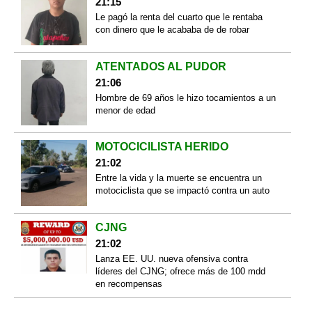
21:15
Le pagó la renta del cuarto que le rentaba
con dinero que le acababa de de robar
ATENTADOS AL PUDOR
21:06
Hombre de 69 años le hizo tocamientos a un
menor de edad
MOTOCICILISTA HERIDO
21:02
Entre la vida y la muerte se encuentra un
motociclista que se impactó contra un auto
CJNG
21:02
Lanza EE. UU. nueva ofensiva contra
líderes del CJNG; ofrece más de 100 mdd
en recompensas