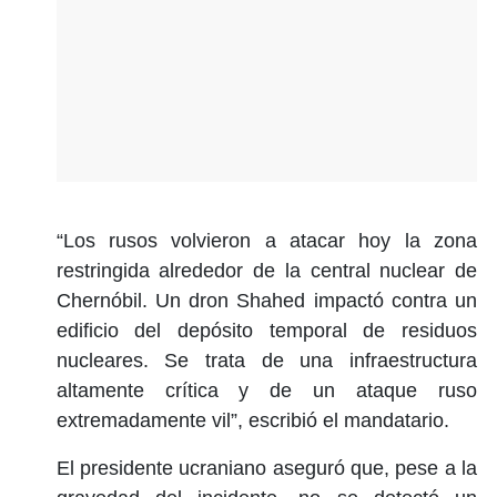
“Los rusos volvieron a atacar hoy la zona
restringida alrededor de la central nuclear de
Chernóbil. Un dron Shahed impactó contra un
edificio del depósito temporal de residuos
nucleares. Se trata de una infraestructura
altamente crítica y de un ataque ruso
extremadamente vil”, escribió el mandatario.
El presidente ucraniano aseguró que, pese a la