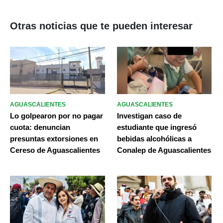
Otras noticias que te pueden interesar
AGUASCALIENTES
AGUASCALIENTES
Lo golpearon por no pagar
Investigan caso de
cuota: denuncian
estudiante que ingresó
presuntas extorsiones en
bebidas alcohólicas a
Cereso de Aguascalientes
Conalep de Aguascalientes