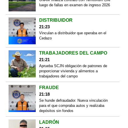
luego de fallas en examen de ingreso 2026
DISTRIBUIDOR
21:23
Vinculan a distribuidor que operaba en el
Cedazo
TRABAJADORES DEL CAMPO
21:21
Aprueba SCJN obligación de patrones de
proporcionar vivienda y alimentos a
trabajadores del campo
FRAUDE
21:18
Se hunde defraudador. Nueva vinculación
para el que compraba autos y realizaba
depósitos sin fondos
LADRÓN