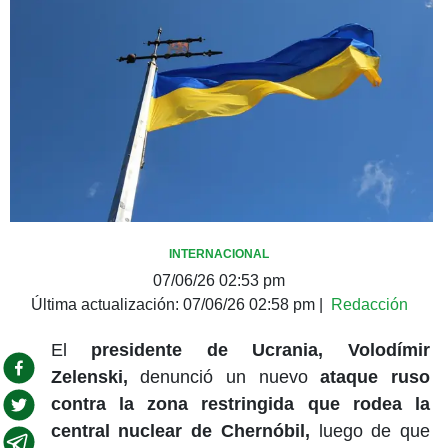
INTERNACIONAL
07/06/26 02:53 pm
Última actualización:
07/06/26 02:58 pm
|
Redacción
El
presidente de Ucrania, Volodímir
Zelenski,
denunció un nuevo
ataque ruso
contra la zona restringida que rodea la
central nuclear de Chernóbil,
luego de que