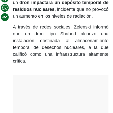
un
dron impactara un depósito temporal de
residuos nucleares,
incidente que no provocó
un aumento en los niveles de radiación.
A través de redes sociales, Zelenski informó
que un dron tipo Shahed alcanzó una
instalación destinada al almacenamiento
temporal de desechos nucleares, a la que
calificó como una infraestructura altamente
crítica.