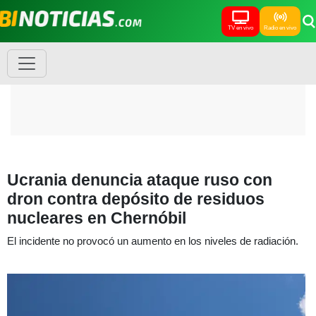
TV en vivo
Radio en vivo
Ucrania denuncia ataque ruso con
dron contra depósito de residuos
nucleares en Chernóbil
El incidente no provocó un aumento en los niveles de radiación.