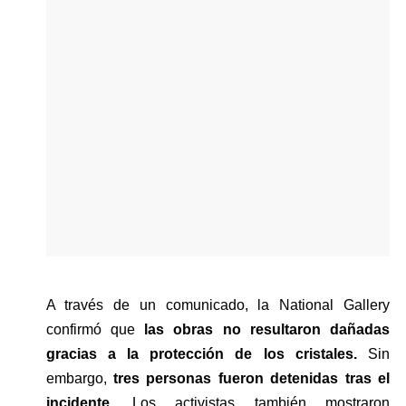
A través de un comunicado, la National Gallery 
confirmó que 
las obras no resultaron dañadas 
gracias a la protección de los cristales. 
Sin 
embargo, 
tres personas fueron detenidas tras el 
incidente.
 Los activistas también mostraron 