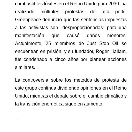
combustibles fósiles en el Reino Unido para 2030, ha 
realizado múltiples protestas de alto perfil. 
Greenpeace denunció que las sentencias impuestas 
a las activistas son "desproporcionadas" para una 
manifestación que causó daños menores. 
Actualmente, 25 miembros de Just Stop Oil se 
encuentran en prisión, y su fundador, Roger Hallam, 
fue condenado a cinco años por planear acciones 
similares.
La controversia sobre los métodos de protesta de 
este grupo continúa dividiendo opiniones en el Reino 
Unido, mientras el debate sobre el cambio climático y 
la transición energética sigue en aumento.
_