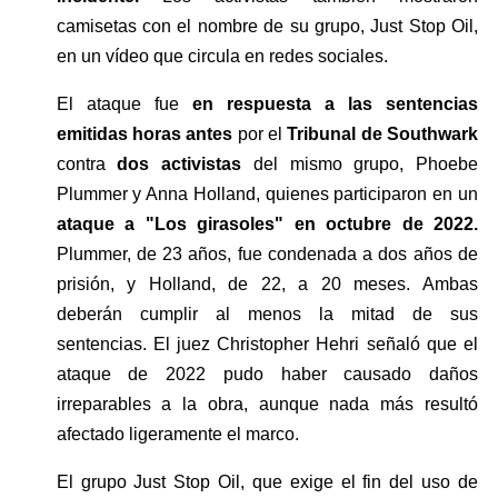
camisetas con el nombre de su grupo, Just Stop Oil, 
en un vídeo que circula en redes sociales.
El ataque fue
 en respuesta a las sentencias 
emitidas horas antes
 por el 
Tribunal de Southwark
contra 
dos activistas 
del mismo grupo, Phoebe 
Plummer y Anna Holland, quienes participaron en un 
ataque a "Los girasoles" en octubre de 2022.
Plummer, de 23 años, fue condenada a dos años de 
prisión, y Holland, de 22, a 20 meses. Ambas 
deberán cumplir al menos la mitad de sus 
sentencias. El juez Christopher Hehri señaló que el 
ataque de 2022 pudo haber causado daños 
irreparables a la obra, aunque nada más resultó 
afectado ligeramente el marco.
El grupo Just Stop Oil, que exige el fin del uso de 