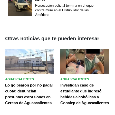
Persecución policial termina en choque
contra muro en el Distribuidor de las
Américas
Otras noticias que te pueden interesar
AGUASCALIENTES
AGUASCALIENTES
Lo golpearon por no pagar
Investigan caso de
cuota: denuncian
estudiante que ingresó
presuntas extorsiones en
bebidas alcohólicas a
Cereso de Aguascalientes
Conalep de Aguascalientes