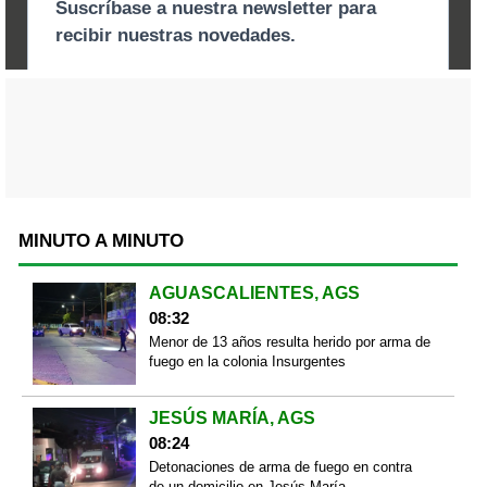
MINUTO A MINUTO
AGUASCALIENTES, AGS
08:32
Menor de 13 años resulta herido por arma de
fuego en la colonia Insurgentes
JESÚS MARÍA, AGS
08:24
Detonaciones de arma de fuego en contra
de un domicilio en Jesús María