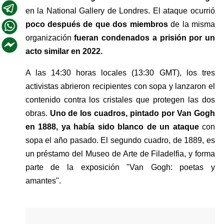
en la National Gallery de Londres. El ataque ocurrió 
poco después de que dos miembros 
de la misma 
organización 
fueran condenados a prisión por un 
acto similar en 2022.
A las 14:30 horas locales (13:30 GMT), los tres 
activistas abrieron recipientes con sopa y lanzaron el 
contenido contra los cristales que protegen las dos 
obras. 
Uno de los cuadros, pintado por Van Gogh 
en 1888, ya había sido blanco de un ataque 
con 
sopa el año pasado. El segundo cuadro, de 1889, es 
un préstamo del Museo de Arte de Filadelfia, y forma 
parte de la exposición "Van Gogh: poetas y 
amantes".