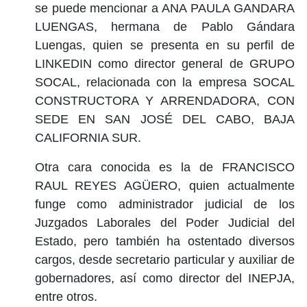
se puede mencionar a ANA PAULA GANDARA
LUENGAS, hermana de Pablo Gándara
Luengas, quien se presenta en su perfil de
LINKEDIN como director general de GRUPO
SOCAL, relacionada con la empresa SOCAL
CONSTRUCTORA Y ARRENDADORA, CON
SEDE EN SAN JOSÉ DEL CABO, BAJA
CALIFORNIA SUR.
Otra cara conocida es la de FRANCISCO
RAUL REYES AGÜERO, quien actualmente
funge como administrador judicial de los
Juzgados Laborales del Poder Judicial del
Estado, pero también ha ostentado diversos
cargos, desde secretario particular y auxiliar de
gobernadores, así como director del INEPJA,
entre otros.