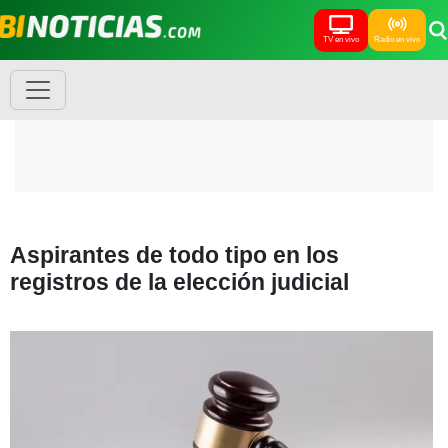
TV en vivo
Radio en vivo
Aspirantes de todo tipo en los
registros de la elección judicial