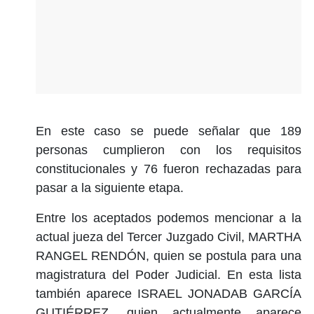
En este caso se puede señalar que 189
personas cumplieron con los requisitos
constitucionales y 76 fueron rechazadas para
pasar a la siguiente etapa.
Entre los aceptados podemos mencionar a la
actual jueza del Tercer Juzgado Civil, MARTHA
RANGEL RENDÓN, quien se postula para una
magistratura del Poder Judicial. En esta lista
también aparece ISRAEL JONADAB GARCÍA
GUTIÉRREZ, quien actualmente aparece