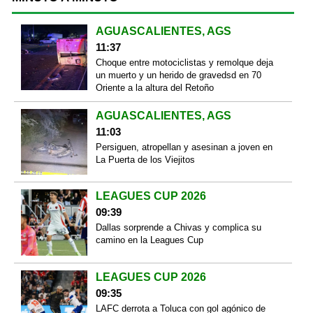
AGUASCALIENTES, AGS
11:37
Choque entre motociclistas y remolque deja
un muerto y un herido de gravedsd en 70
Oriente a la altura del Retoño
AGUASCALIENTES, AGS
11:03
Persiguen, atropellan y asesinan a joven en
La Puerta de los Viejitos
LEAGUES CUP 2026
09:39
Dallas sorprende a Chivas y complica su
camino en la Leagues Cup
LEAGUES CUP 2026
09:35
LAFC derrota a Toluca con gol agónico de