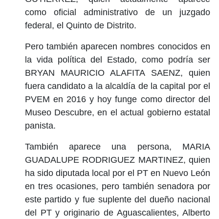
como oficial administrativo de un juzgado
federal, el Quinto de Distrito.
Pero también aparecen nombres conocidos en
la vida política del Estado, como podría ser
BRYAN MAURICIO ALAFITA SAENZ, quien
fuera candidato a la alcaldía de la capital por el
PVEM en 2016 y hoy funge como director del
Museo Descubre, en el actual gobierno estatal
panista.
También aparece una persona, MARIA
GUADALUPE RODRIGUEZ MARTINEZ, quien
ha sido diputada local por el PT en Nuevo León
en tres ocasiones, pero también senadora por
este partido y fue suplente del dueño nacional
del PT y originario de Aguascalientes, Alberto