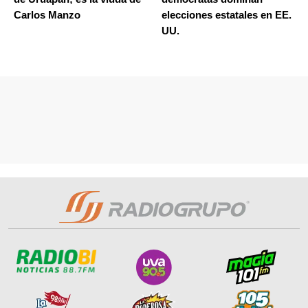
Carlos Manzo
elecciones estatales en EE.
UU.