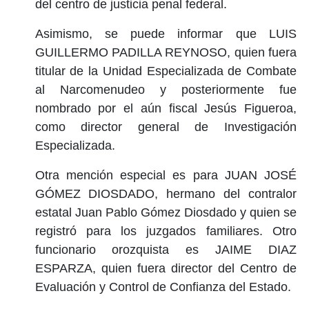
del centro de justicia penal federal.
Asimismo, se puede informar que LUIS
GUILLERMO PADILLA REYNOSO, quien fuera
titular de la Unidad Especializada de Combate
al Narcomenudeo y posteriormente fue
nombrado por el aún fiscal Jesús Figueroa,
como director general de Investigación
Especializada.
Otra mención especial es para JUAN JOSÉ
GÓMEZ DIOSDADO, hermano del contralor
estatal Juan Pablo Gómez Diosdado y quien se
registró para los juzgados familiares. Otro
funcionario orozquista es JAIME DIAZ
ESPARZA, quien fuera director del Centro de
Evaluación y Control de Confianza del Estado.