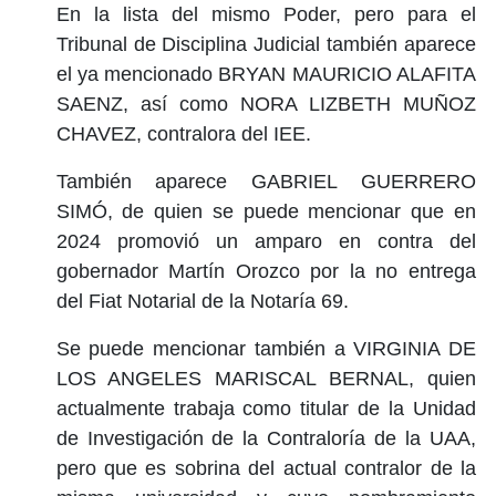
En la lista del mismo Poder, pero para el
Tribunal de Disciplina Judicial también aparece
el ya mencionado BRYAN MAURICIO ALAFITA
SAENZ, así como NORA LIZBETH MUÑOZ
CHAVEZ, contralora del IEE.
También aparece GABRIEL GUERRERO
SIMÓ, de quien se puede mencionar que en
2024 promovió un amparo en contra del
gobernador Martín Orozco por la no entrega
del Fiat Notarial de la Notaría 69.
Se puede mencionar también a VIRGINIA DE
LOS ANGELES MARISCAL BERNAL, quien
actualmente trabaja como titular de la Unidad
de Investigación de la Contraloría de la UAA,
pero que es sobrina del actual contralor de la