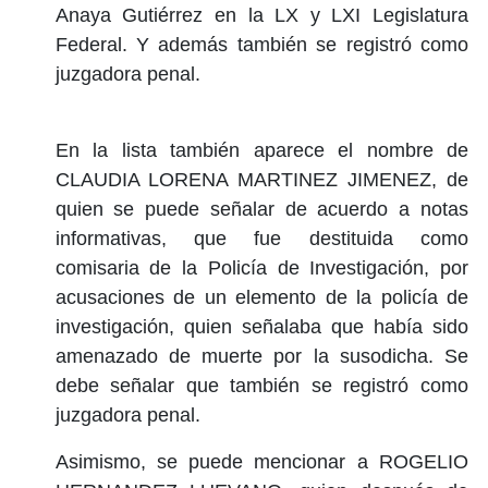
Anaya Gutiérrez en la LX y LXI Legislatura
Federal. Y además también se registró como
juzgadora penal.
En la lista también aparece el nombre de
CLAUDIA LORENA MARTINEZ JIMENEZ, de
quien se puede señalar de acuerdo a notas
informativas, que fue destituida como
comisaria de la Policía de Investigación, por
acusaciones de un elemento de la policía de
investigación, quien señalaba que había sido
amenazado de muerte por la susodicha. Se
debe señalar que también se registró como
juzgadora penal.
Asimismo, se puede mencionar a ROGELIO