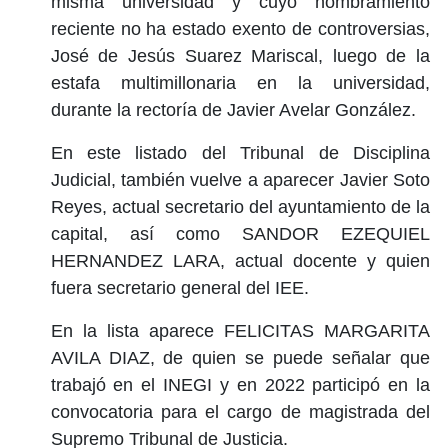
misma universidad y cuyo nombramiento
reciente no ha estado exento de controversias,
José de Jesús Suarez Mariscal, luego de la
estafa multimillonaria en la universidad,
durante la rectoría de Javier Avelar González.
En este listado del Tribunal de Disciplina
Judicial, también vuelve a aparecer Javier Soto
Reyes, actual secretario del ayuntamiento de la
capital, así como SANDOR EZEQUIEL
HERNANDEZ LARA, actual docente y quien
fuera secretario general del IEE.
En la lista aparece FELICITAS MARGARITA
AVILA DIAZ, de quien se puede señalar que
trabajó en el INEGI y en 2022 participó en la
convocatoria para el cargo de magistrada del
Supremo Tribunal de Justicia.