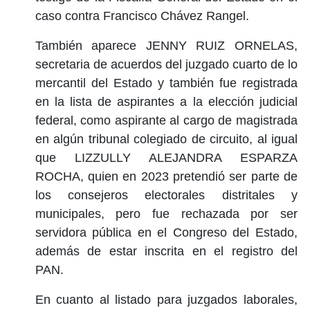
caso contra Francisco Chávez Rangel.
También aparece JENNY RUIZ ORNELAS,
secretaria de acuerdos del juzgado cuarto de lo
mercantil del Estado y también fue registrada
en la lista de aspirantes a la elección judicial
federal, como aspirante al cargo de magistrada
en algún tribunal colegiado de circuito, al igual
que LIZZULLY ALEJANDRA ESPARZA
ROCHA, quien en 2023 pretendió ser parte de
los consejeros electorales distritales y
municipales, pero fue rechazada por ser
servidora pública en el Congreso del Estado,
además de estar inscrita en el registro del
PAN.
En cuanto al listado para juzgados laborales,