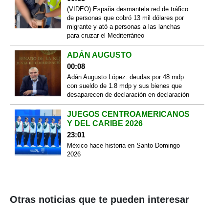
(VIDEO) España desmantela red de tráfico
de personas que cobró 13 mil dólares por
migrante y ató a personas a las lanchas
para cruzar el Mediterráneo
ADÁN AUGUSTO
00:08
Adán Augusto López: deudas por 48 mdp
con sueldo de 1.8 mdp y sus bienes que
desaparecen de declaración en declaración
JUEGOS CENTROAMERICANOS
Y DEL CARIBE 2026
23:01
México hace historia en Santo Domingo
2026
Otras noticias que te pueden interesar