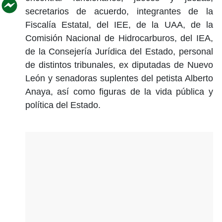
secretarios de acuerdo, integrantes de la
Fiscalía Estatal, del IEE, de la UAA, de la
Comisión Nacional de Hidrocarburos, del IEA,
de la Consejería Jurídica del Estado, personal
de distintos tribunales, ex diputadas de Nuevo
León y senadoras suplentes del petista Alberto
Anaya, así como figuras de la vida pública y
política del Estado.