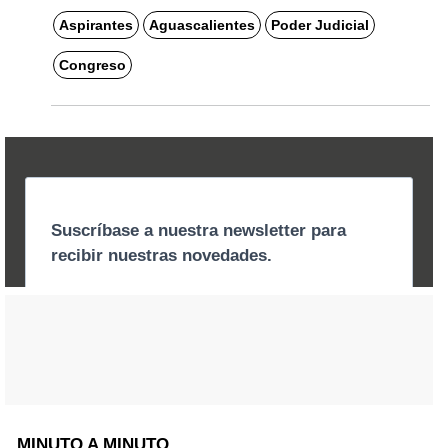
Aspirantes
Aguascalientes
Poder Judicial
Congreso
MINUTO A MINUTO