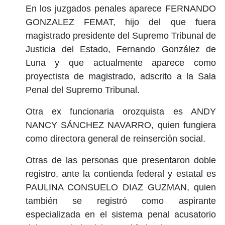
En los juzgados penales aparece FERNANDO
GONZALEZ FEMAT, hijo del que fuera
magistrado presidente del Supremo Tribunal de
Justicia del Estado, Fernando González de
Luna y que actualmente aparece como
proyectista de magistrado, adscrito a la Sala
Penal del Supremo Tribunal.
Otra ex funcionaria orozquista es ANDY
NANCY SÁNCHEZ NAVARRO, quien fungiera
como directora general de reinserción social.
Otras de las personas que presentaron doble
registro, ante la contienda federal y estatal es
PAULINA CONSUELO DIAZ GUZMAN, quien
también se registró como aspirante
especializada en el sistema penal acusatorio