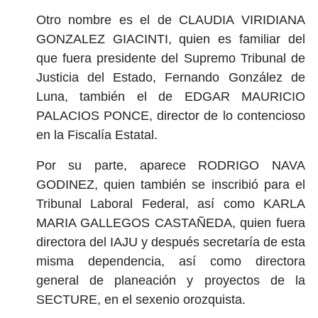
Otro nombre es el de CLAUDIA VIRIDIANA
GONZALEZ GIACINTI, quien es familiar del
que fuera presidente del Supremo Tribunal de
Justicia del Estado, Fernando González de
Luna, también el de EDGAR MAURICIO
PALACIOS PONCE, director de lo contencioso
en la Fiscalía Estatal.
Por su parte, aparece RODRIGO NAVA
GODINEZ, quien también se inscribió para el
Tribunal Laboral Federal, así como KARLA
MARIA GALLEGOS CASTAÑEDA, quien fuera
directora del IAJU y después secretaría de esta
misma dependencia, así como directora
general de planeación y proyectos de la
SECTURE, en el sexenio orozquista.