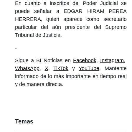
En cuanto a inscritos del Poder Judicial se
puede señalar a EDGAR HIRAM PEREA
HERRERA, quien aparece como secretario
particular del aún presidente del Supremo
Tribunal de Justicia.
-
Sigue a BI Noticias en
Facebook
,
Instagram
,
WhatsApp
,
X
,
TikTok
y
YouTube
. Mantente
informado de lo más importante en tiempo real
y de manera directa.
Temas