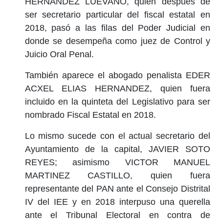
HERNANDEZ LUEVANO, quien después de
ser secretario particular del fiscal estatal en
2018, pasó a las filas del Poder Judicial en
donde se desempeña como juez de Control y
Juicio Oral Penal.
También aparece el abogado penalista EDER
ACXEL ELIAS HERNANDEZ, quien fuera
incluido en la quinteta del Legislativo para ser
nombrado Fiscal Estatal en 2018.
Lo mismo sucede con el actual secretario del
Ayuntamiento de la capital, JAVIER SOTO
REYES; asimismo VICTOR MANUEL
MARTINEZ CASTILLO, quien fuera
representante del PAN ante el Consejo Distrital
IV del IEE y en 2018 interpuso una querella
ante el Tribunal Electoral en contra de