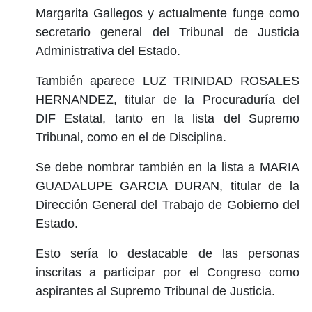
Margarita Gallegos y actualmente funge como
secretario general del Tribunal de Justicia
Administrativa del Estado.
También aparece LUZ TRINIDAD ROSALES
HERNANDEZ, titular de la Procuraduría del
DIF Estatal, tanto en la lista del Supremo
Tribunal, como en el de Disciplina.
Se debe nombrar también en la lista a MARIA
GUADALUPE GARCIA DURAN, titular de la
Dirección General del Trabajo de Gobierno del
Estado.
Esto sería lo destacable de las personas
inscritas a participar por el Congreso como
aspirantes al Supremo Tribunal de Justicia.