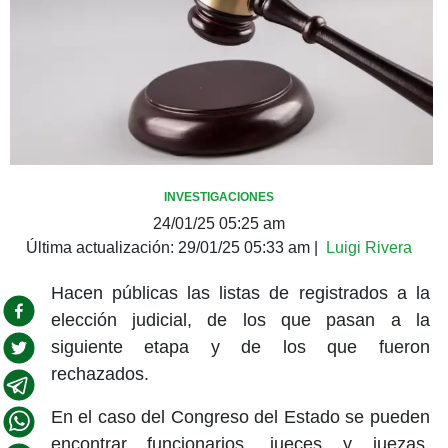
INVESTIGACIONES
24/01/25 05:25 am
Última actualización:
29/01/25 05:33 am
|
Luigi Rivera
Hacen públicas las listas de registrados a la
elección judicial, de los que pasan a la
siguiente etapa y de los que fueron
rechazados.
En el caso del Congreso del Estado se pueden
encontrar funcionarios, jueces y juezas,