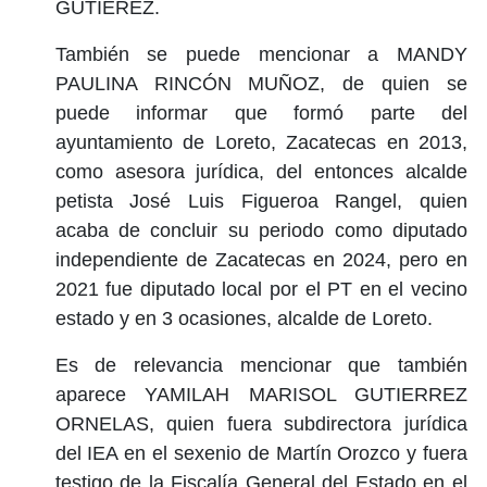
GUTIEREZ.
También se puede mencionar a MANDY
PAULINA RINCÓN MUÑOZ, de quien se
puede informar que formó parte del
ayuntamiento de Loreto, Zacatecas en 2013,
como asesora jurídica, del entonces alcalde
petista José Luis Figueroa Rangel, quien
acaba de concluir su periodo como diputado
independiente de Zacatecas en 2024, pero en
2021 fue diputado local por el PT en el vecino
estado y en 3 ocasiones, alcalde de Loreto.
Es de relevancia mencionar que también
aparece YAMILAH MARISOL GUTIERREZ
ORNELAS, quien fuera subdirectora jurídica
del IEA en el sexenio de Martín Orozco y fuera
testigo de la Fiscalía General del Estado en el