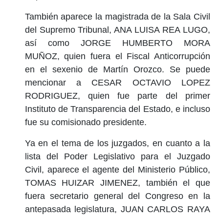
También aparece la magistrada de la Sala Civil
del Supremo Tribunal, ANA LUISA REA LUGO,
así como JORGE HUMBERTO MORA
MUÑOZ, quien fuera el Fiscal Anticorrupción
en el sexenio de Martín Orozco. Se puede
mencionar a CESAR OCTAVIO LOPEZ
RODRIGUEZ, quien fue parte del primer
Instituto de Transparencia del Estado, e incluso
fue su comisionado presidente.
Ya en el tema de los juzgados, en cuanto a la
lista del Poder Legislativo para el Juzgado
Civil, aparece el agente del Ministerio Público,
TOMAS HUIZAR JIMENEZ, también el que
fuera secretario general del Congreso en la
antepasada legislatura, JUAN CARLOS RAYA