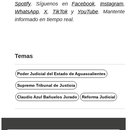
Spotify
. Síguenos en
Facebook
,
Instagram
,
WhatsApp
,
X
,
TikTok
y
YouTube
. Mantente
informado en tiempo real.
Temas
Poder Judicial del Estado de Aguascalientes
Supremo Tribunal de Justicia
Claudio Azul Bañuelos Jurado
Reforma Judicial