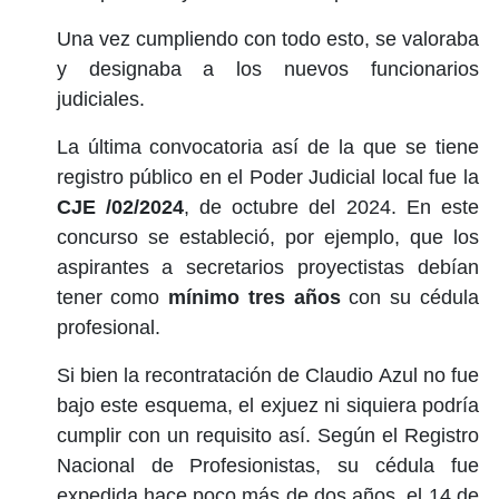
Una vez cumpliendo con todo esto, se valoraba
y designaba a los nuevos funcionarios
judiciales.
La última convocatoria así de la que se tiene
registro público en el Poder Judicial local fue la
CJE /02/2024
, de octubre del 2024. En este
concurso se estableció, por ejemplo, que los
aspirantes a secretarios proyectistas debían
tener como
mínimo tres años
con su cédula
profesional.
Si bien la recontratación de Claudio Azul no fue
bajo este esquema, el exjuez ni siquiera podría
cumplir con un requisito así. Según el Registro
Nacional de Profesionistas, su cédula fue
expedida hace poco más de dos años, el 14 de