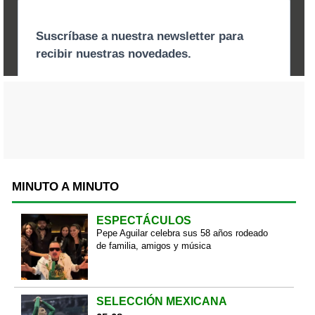
MINUTO A MINUTO
ESPECTÁCULOS
Pepe Aguilar celebra sus 58 años rodeado
de familia, amigos y música
SELECCIÓN MEXICANA