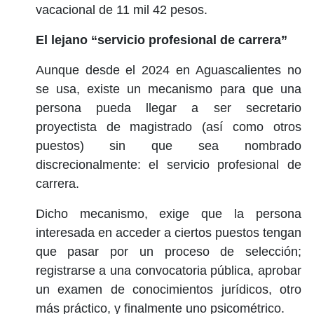
vacacional de 11 mil 42 pesos.
El lejano “servicio profesional de carrera”
Aunque desde el 2024 en Aguascalientes no
se usa, existe un mecanismo para que una
persona pueda llegar a ser secretario
proyectista de magistrado (así como otros
puestos) sin que sea nombrado
discrecionalmente: el servicio profesional de
carrera.
Dicho mecanismo, exige que la persona
interesada en acceder a ciertos puestos tengan
que pasar por un proceso de selección;
registrarse a una convocatoria pública, aprobar
un examen de conocimientos jurídicos, otro
más práctico, y finalmente uno psicométrico.