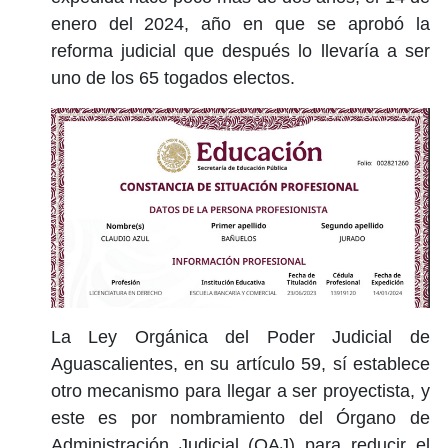
enero del 2024, año en que se aprobó la
reforma judicial que después lo llevaría a ser
uno de los 65 togados electos.
La Ley Orgánica del Poder Judicial de
Aguascalientes, en su artículo 59, sí establece
otro mecanismo para llegar a ser proyectista, y
este es por nombramiento del Órgano de
Administración Judicial (OAJ) para reducir el