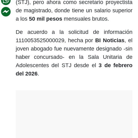
(STJ), pero ahora como secretario proyectista
de magistrado, donde tiene un salario superior
a los
50 mil pesos
mensuales brutos.
De acuerdo a la solicitud de información
1110053525000029, hecha por
BI Noticias
, el
joven abogado fue nuevamente designado -sin
haber concursado- en la Sala Unitaria de
Adolescentes del STJ desde el
3 de febrero
del 2026
.