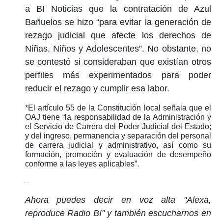
a BI Noticias que la contratación de Azul
Bañuelos se hizo “para evitar la generación de
rezago judicial que afecte los derechos de
Niñas, Niños y Adolescentes”. No obstante, no
se contestó si consideraban que existían otros
perfiles más experimentados para poder
reducir el rezago y cumplir esa labor.
*El artículo 55 de la Constitución local señala que el
OAJ tiene “la responsabilidad de la Administración y
el Servicio de Carrera del Poder Judicial del Estado;
y del ingreso, permanencia y separación del personal
de carrera judicial y administrativo, así como su
formación, promoción y evaluación de desempeño
conforme a las leyes aplicables”.
_
Ahora puedes decir en voz alta "Alexa,
reproduce Radio BI" y también escucharnos en