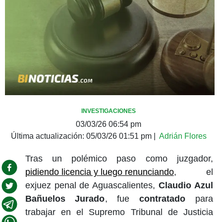
INVESTIGACIONES
03/03/26 06:54 pm
Última actualización:
05/03/26 01:51 pm
|
Adrián Flores
Tras un polémico paso como juzgador,
pidiendo licencia y luego renunciando
, el
exjuez penal de Aguascalientes,
Claudio Azul
Bañuelos Jurado
, fue
contratado
para
trabajar en el Supremo Tribunal de Justicia