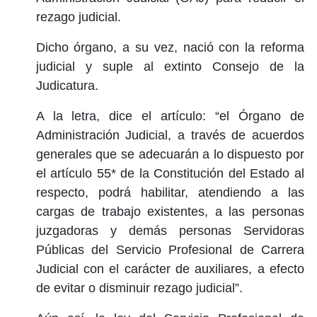
rezago judicial.
Dicho órgano, a su vez, nació con la reforma
judicial y suple al extinto Consejo de la
Judicatura.
A la letra, dice el artículo: “el Órgano de
Administración Judicial, a través de acuerdos
generales que se adecuarán a lo dispuesto por
el artículo 55* de la Constitución del Estado al
respecto, podrá habilitar, atendiendo a las
cargas de trabajo existentes, a las personas
juzgadoras y demás personas Servidoras
Públicas del Servicio Profesional de Carrera
Judicial con el carácter de auxiliares, a efecto
de evitar o disminuir rezago judicial”.