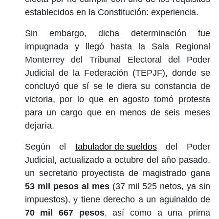
establecidos en la Constitución: experiencia.
Sin embargo, dicha determinación fue
impugnada y llegó hasta la Sala Regional
Monterrey del Tribunal Electoral del Poder
Judicial de la Federación (TEPJF), donde se
concluyó que sí se le diera su constancia de
victoria, por lo que en agosto tomó protesta
para un cargo que en menos de seis meses
dejaría.
Según el
tabulador de sueldos
del Poder
Judicial, actualizado a octubre del año pasado,
un secretario proyectista de magistrado gana
53 mil pesos al mes
(37 mil 525 netos, ya sin
impuestos), y tiene derecho a un aguinaldo de
70 mil 667 pesos
, así como a una prima