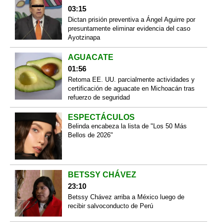
03:15
Dictan prisión preventiva a Ángel Aguirre por
presuntamente eliminar evidencia del caso
Ayotzinapa
AGUACATE
01:56
Retoma EE. UU. parcialmente actividades y
certificación de aguacate en Michoacán tras
refuerzo de seguridad
ESPECTÁCULOS
Belinda encabeza la lista de "Los 50 Más
Bellos de 2026"
BETSSY CHÁVEZ
23:10
Betssy Chávez arriba a México luego de
recibir salvoconducto de Perú