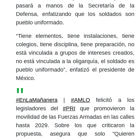
pasará a manos de la Secretaría de la
Defensa, enfatizando que los soldados son
pueblo uniformado.
“Tiene elementos, tiene instalaciones, tiene
colegios, tiene disciplina, tiene preparación, no
está vinculada a grupos de intereses creados,
no está vinculada a la oligarquía, el soldado es
pueblo uniformado”, enfatizó el presidente de
México.
#EnLaMañanera
|
#AMLO
felicitó a los
legisladores del
#PRI
que promovieron la
movilidad de las Fuerzas Armadas en las calles
hasta 2029. Sobre los que criticaron la
propuesta, asegura que solo "Quieren