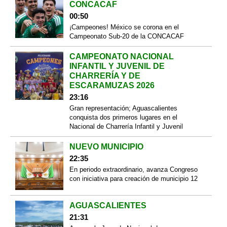
CONCACAF
00:50
¡Campeones! México se corona en el
Campeonato Sub-20 de la CONCACAF
CAMPEONATO NACIONAL
INFANTIL Y JUVENIL DE
CHARRERÍA Y DE
ESCARAMUZAS 2026
23:16
Gran representación; Aguascalientes
conquista dos primeros lugares en el
Nacional de Charrería Infantil y Juvenil
NUEVO MUNICIPIO
22:35
En periodo extraordinario, avanza Congreso
con iniciativa para creación de municipio 12
AGUASCALIENTES
21:31