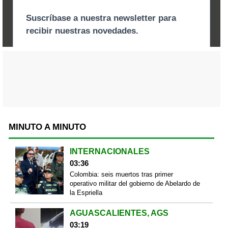
MINUTO A MINUTO
INTERNACIONALES
03:36
Colombia: seis muertos tras primer
operativo militar del gobierno de Abelardo de
la Espriella
AGUASCALIENTES, AGS
03:19