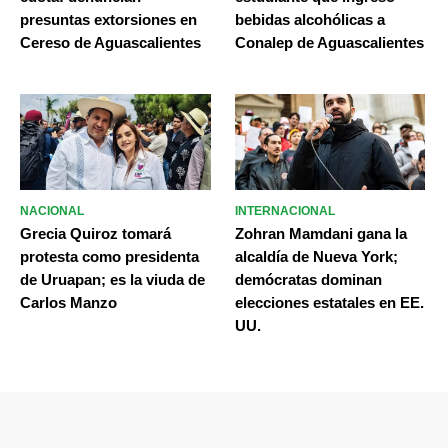
presuntas extorsiones en
bebidas alcohólicas a
Cereso de Aguascalientes
Conalep de Aguascalientes
NACIONAL
INTERNACIONAL
Grecia Quiroz tomará
Zohran Mamdani gana la
protesta como presidenta
alcaldía de Nueva York;
de Uruapan; es la viuda de
demócratas dominan
Carlos Manzo
elecciones estatales en EE.
UU.