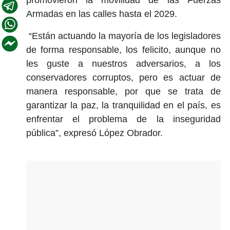
Armadas en las calles hasta el 2029.
“Están actuando la mayoría de los legisladores
de forma responsable, los felicito, aunque no
les guste a nuestros adversarios, a los
conservadores corruptos, pero es actuar de
manera responsable, por que se trata de
garantizar la paz, la tranquilidad en el país, es
enfrentar el problema de la inseguridad
pública”, expresó López Obrador.