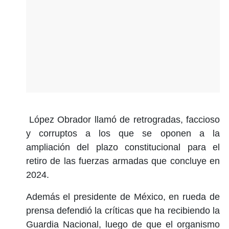
López Obrador llamó de retrogradas, faccioso
y corruptos a los que se oponen a la
ampliación del plazo constitucional para el
retiro de las fuerzas armadas que concluye en
2024.
Además el presidente de México, en rueda de
prensa defendió la críticas que ha recibiendo la
Guardia Nacional, luego de que el organismo