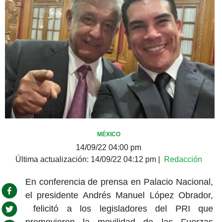
MÉXICO
14/09/22 04:00 pm
Última actualización:
14/09/22 04:12 pm
|
Redacción
En conferencia de prensa en Palacio Nacional,
el presidente Andrés Manuel López Obrador,
felicitó a los legisladores del PRI que
promovieron la movilidad de las Fuerzas