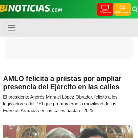
TV en vivo
Radio en vivo
AMLO felicita a priistas por ampliar
presencia del Ejército en las calles
El presidente Andrés Manuel López Obrador, felicitó a los
legisladores del PRI que promovieron la movilidad de las
Fuerzas Armadas en las calles hasta el 2029.