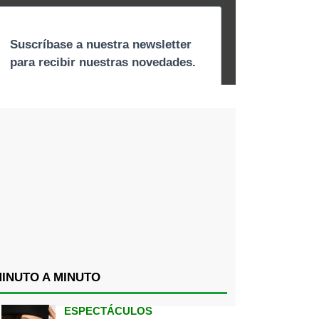
INUTO A MINUTO
ESPECTÁCULOS