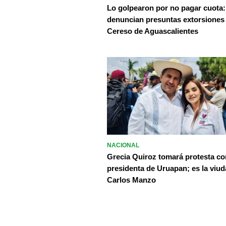
Lo golpearon por no pagar cuota:
denuncian presuntas extorsiones
Cereso de Aguascalientes
NACIONAL
Grecia Quiroz tomará protesta c
presidenta de Uruapan; es la viud
Carlos Manzo