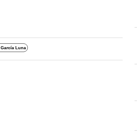
 García Luna