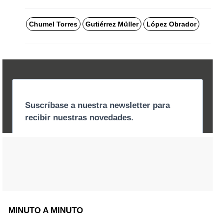
Chumel Torres
Gutiérrez Müller
López Obrador
MINUTO A MINUTO