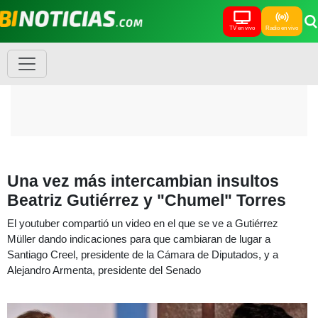
TV en vivo
Radio en vivo
Una vez más intercambian insultos
Beatriz Gutiérrez y "Chumel" Torres
El youtuber compartió un video en el que se ve a Gutiérrez
Müller dando indicaciones para que cambiaran de lugar a
Santiago Creel, presidente de la Cámara de Diputados, y a
Alejandro Armenta, presidente del Senado