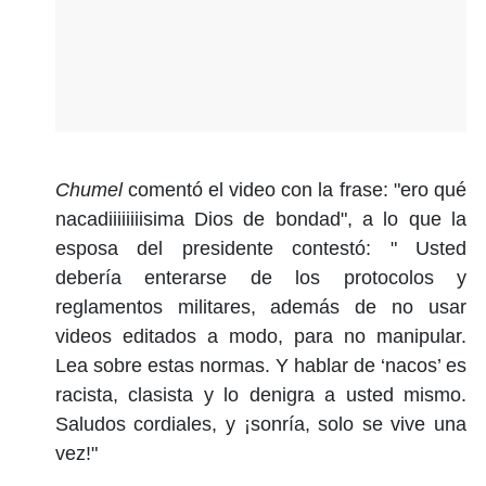
Chumel
comentó el video con la frase: "ero qué
nacadiiiiiiiisima Dios de bondad", a lo que la
esposa del presidente contestó: " Usted
debería enterarse de los protocolos y
reglamentos militares, además de no usar
videos editados a modo, para no manipular.
Lea sobre estas normas. Y hablar de ‘nacos’ es
racista, clasista y lo denigra a usted mismo.
Saludos cordiales, y ¡sonría, solo se vive una
vez!"