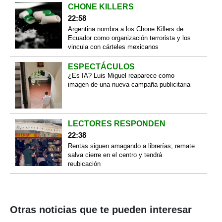
CHONE KILLERS
22:58
Argentina nombra a los Chone Killers de
Ecuador como organización terrorista y los
vincula con cárteles mexicanos
ESPECTÁCULOS
¿Es IA? Luis Miguel reaparece como
imagen de una nueva campaña publicitaria
LECTORES RESPONDEN
22:38
Rentas siguen amagando a librerías; remate
salva cierre en el centro y tendrá
reubicación
Otras noticias que te pueden interesar