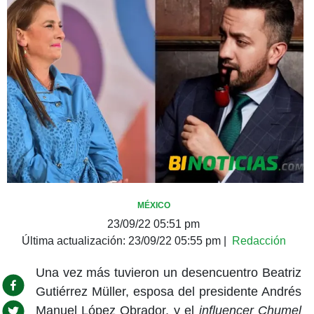
MÉXICO
23/09/22 05:51 pm
Última actualización:
23/09/22 05:55 pm
|
Redacción
Una vez más tuvieron un desencuentro Beatriz
Gutiérrez Müller, esposa del presidente Andrés
Manuel López Obrador, y el
influencer Chumel