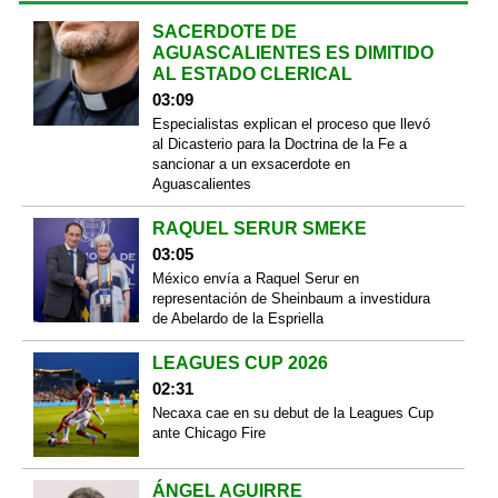
SACERDOTE DE
AGUASCALIENTES ES DIMITIDO
AL ESTADO CLERICAL
03:09
Especialistas explican el proceso que llevó
al Dicasterio para la Doctrina de la Fe a
sancionar a un exsacerdote en
Aguascalientes
RAQUEL SERUR SMEKE
03:05
México envía a Raquel Serur en
representación de Sheinbaum a investidura
de Abelardo de la Espriella
LEAGUES CUP 2026
02:31
Necaxa cae en su debut de la Leagues Cup
ante Chicago Fire
ÁNGEL AGUIRRE