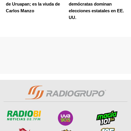
de Uruapan; es la viuda de
demócratas dominan
Carlos Manzo
elecciones estatales en EE.
UU.