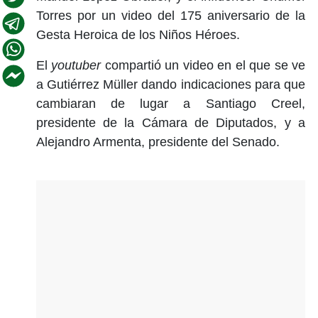
Torres por un video del 175 aniversario de la
Gesta Heroica de los Niños Héroes.
El
youtuber
compartió un video en el que se ve
a Gutiérrez Müller dando indicaciones para que
cambiaran de lugar a Santiago Creel,
presidente de la Cámara de Diputados, y a
Alejandro Armenta, presidente del Senado.