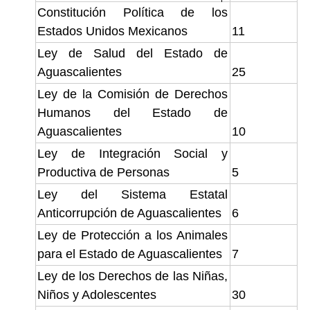
Constitución Política de los
Estados Unidos Mexicanos
11
Ley de Salud del Estado de
Aguascalientes
25
Ley de la Comisión de Derechos
Humanos del Estado de
Aguascalientes
10
Ley de Integración Social y
Productiva de Personas
5
Ley del Sistema Estatal
Anticorrupción de Aguascalientes
6
Ley de Protección a los Animales
para el Estado de Aguascalientes
7
Ley de los Derechos de las Niñas,
Niños y Adolescentes
30