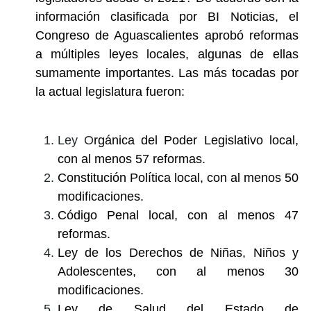
información clasificada por BI Noticias, el
Congreso de Aguascalientes aprobó reformas
a múltiples leyes locales, algunas de ellas
sumamente importantes. Las más tocadas por
la actual legislatura fueron:
Ley O
rgánica del Poder Legislativo local,
con al menos 57 reformas.
Constitución Política local, con al menos 50
modificaciones.
Código Penal local, con al menos 47
reformas.
Ley de los Derechos de Niñas, Niños y
Adolescentes, con al menos 30
modificaciones.
Ley de Salud del Estado de