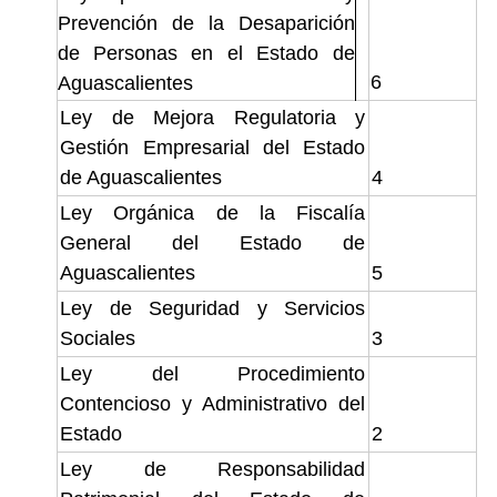
Prevención de la Desaparición
de Personas en el Estado de
6
Aguascalientes
Ley de Mejora Regulatoria y
Gestión Empresarial del Estado
de Aguascalientes
4
Ley Orgánica de la Fiscalía
General del Estado de
Aguascalientes
5
Ley de Seguridad y Servicios
Sociales
3
Ley del Procedimiento
Contencioso y Administrativo del
Estado
2
Ley de Responsabilidad