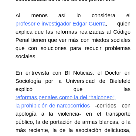
Al menos así lo considera el
profesor e investigador Edgar Guerra
, quien
explica que las reformas realizadas al Código
Penal tienen que ver más con miedos sociales
que con soluciones para reducir problemas
sociales.
En entrevista con BI Noticias, el Doctor en
Sociología por la Universidad de Bielefeld
explicó que las
reformas penales como la del “halconeo”
,
la prohibición de narcocorridos
-corridos con
apología a la violencia- en el transporte
público, la de portación de armas blancas, o la
más reciente, la de la asociación delictuosa,