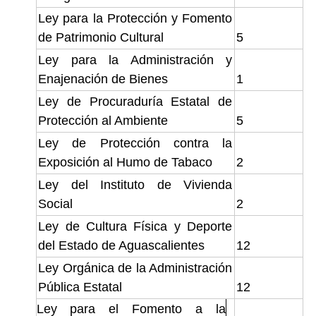
Ley para la Protección y Fomento
de Patrimonio Cultural
5
Ley para la Administración y
Enajenación de Bienes
1
Ley de Procuraduría Estatal de
Protección al Ambiente
5
Ley de Protección contra la
Exposición al Humo de Tabaco
2
Ley del Instituto de Vivienda
Social
2
Ley de Cultura Física y Deporte
del Estado de Aguascalientes
12
Ley Orgánica de la Administración
Pública Estatal
12
Ley para el Fomento a la