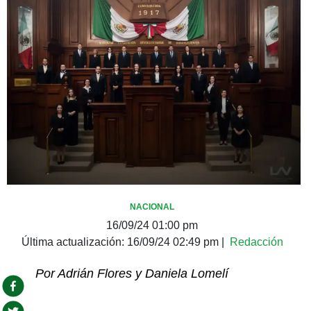
NACIONAL
16/09/24 01:00 pm
Última actualización:
16/09/24 02:49 pm
|
Redacción
Por Adrián Flores y Daniela Lomelí