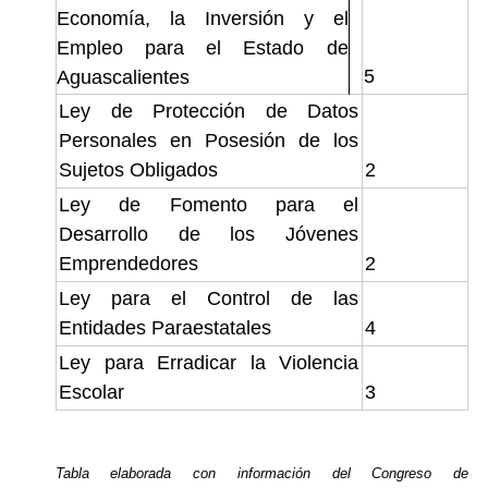
Economía, la Inversión y el
Empleo para el Estado de
5
Aguascalientes
Ley de Protección de Datos
Personales en Posesión de los
Sujetos Obligados
2
Ley de Fomento para el
Desarrollo de los Jóvenes
Emprendedores
2
Ley para el Control de las
Entidades Paraestatales
4
Ley para Erradicar la Violencia
Escolar
3
Tabla elaborada con información del Congreso de