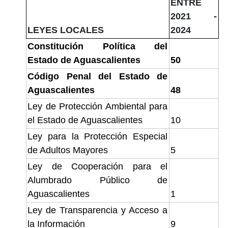
ENTRE
2021 -
LEYES LOCALES
2024
Constitución Política del
Estado de Aguascalientes
50
Código Penal del Estado de
Aguascalientes
48
Ley de Protección Ambiental para
el Estado de Aguascalientes
10
Ley para la Protección Especial
de Adultos Mayores
5
Ley de Cooperación para el
Alumbrado Público de
Aguascalientes
1
Ley de Transparencia y Acceso a
la Información
9