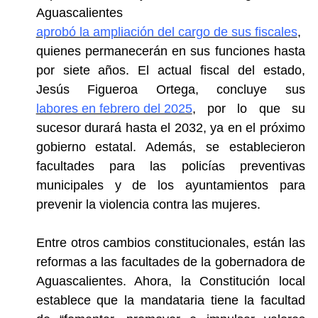
Aguascalientes
aprobó la ampliación del cargo de sus fiscales
,
quienes permanecerán en sus funciones
hasta
por siete años
. El actual fiscal del estado,
Jesús Figueroa Ortega, concluye sus
labores en febrero del 2025
,
por lo que su
sucesor durará hasta el 2032, ya en el próximo
gobierno estatal. Además, se establecieron
facultades para las policías preventivas
municipales y de los ayuntamientos para
prevenir la violencia contra las mujeres.
Entre otros cambios constitucionales, están las
reformas a las facultades de la gobernadora de
Aguascalientes. Ahora, la Constitución local
establece que la mandataria tiene la facultad