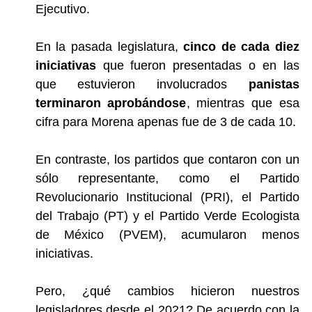
Ejecutivo.
En la pasada legislatura,
cinco de cada diez
iniciativas
que fueron presentadas o en las
que estuvieron involucrados
panistas
terminaron aprobándose
, mientras que esa
cifra para Morena apenas fue de 3 de cada 10.
En contraste, los partidos que contaron con un
sólo representante, como el Partido
Revolucionario Institucional (PRI), el Partido
del Trabajo (PT) y el Partido Verde Ecologista
de México (PVEM), acumularon menos
iniciativas.
Pero, ¿qué cambios hicieron nuestros
legisladores desde el 2021? De acuerdo con la