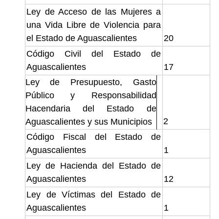
Ley de Acceso de las Mujeres a
una Vida Libre de Violencia para
el Estado de Aguascalientes
20
Código Civil del Estado de
Aguascalientes
17
Ley de Presupuesto, Gasto
Público y Responsabilidad
Hacendaria del Estado de
2
Aguascalientes y sus Municipios
Código Fiscal del Estado de
Aguascalientes
1
Ley de Hacienda del Estado de
Aguascalientes
12
Ley de Víctimas del Estado de
Aguascalientes
1