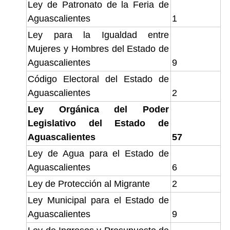
Ley de Patronato de la Feria de
Aguascalientes
1
Ley para la Igualdad entre
Mujeres y Hombres del Estado de
Aguascalientes
9
Código Electoral del Estado de
Aguascalientes
2
Ley Orgánica del Poder
Legislativo del Estado de
Aguascalientes
57
Ley de Agua para el Estado de
Aguascalientes
6
Ley de Protección al Migrante
2
Ley Municipal para el Estado de
Aguascalientes
9