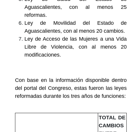
Aguascalientes, con al menos 25
reformas.
Ley de Movilidad del Estado de
Aguascalientes, con al menos 20 cambios.
Ley de Acceso de las Mujeres a una Vida
Libre de Violencia, con al menos 20
modificaciones.
Con base en la información disponible dentro
del portal del Congreso, estas fueron las leyes
reformadas durante los tres años de funciones:
TOTAL DE
CAMBIOS