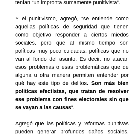
tenían “un impronta sumamente punitivista”.
Y el punitivismo, agregó,
“se entiende como
aquellas políticas de seguridad que tienen
como objetivo responder a ciertos miedos
sociales, pero que al mismo tiempo son
políticas muy poco cuidadas, políticas que no
van al fondo del asunto. Es decir, no atacan
esos problemas o esas problemáticas que de
alguna u otra manera permiten entender por
qué hay este tipo de delitos.
Son más bien
políticas efectistas, que tratan de resolver
ese problema con fines electorales sin que
se vayan a las causas
”.
Agregó que las políticas y reformas punitivas
pueden generar profundos daños sociales,