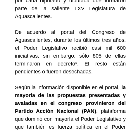
por cada diputado y diputada que formaron
parte de la saliente LXV Legislatura de
Aguascalientes.
De acuerdo al portal del Congreso de
Aguascalientes, durante los últimos tres años,
el Poder Legislativo
recibió casi mil 600
iniciativas
, sin embargo,
sólo 805 de ellas
terminaron en decreto*
. El resto están
pendientes o fueron desechadas.
Según la información disponible en el portal,
la
mayoría de las propuestas presentadas y
avaladas en el congreso provinieron del
Partido Acción Nacional (PAN)
, plataforma
que dominó con mayoría el Poder Legislativo y
que también es fuerza política en el Poder