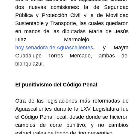
dos nuevas comisiones: la de Seguridad
Pública y Protección Civil y la de Movilidad
Sustentable y Transporte, las cuales quedaron
en manos de las diputadas María de Jesús
Díaz Marmolejo -
hoy senadora de Aguascalientes
- y Mayra
Guadalupe Torres Mercado, ambas del
blanquiazul.
El punitivismo del Código Penal
Otra de las legislaciones más reformadas de
Aguascalientes durante la LXV Legislatura fue
el Código Penal local, desde donde se hicieron
cambios de corte punitivo, y no cambios
estructurales de fondo de tipo preventivo.