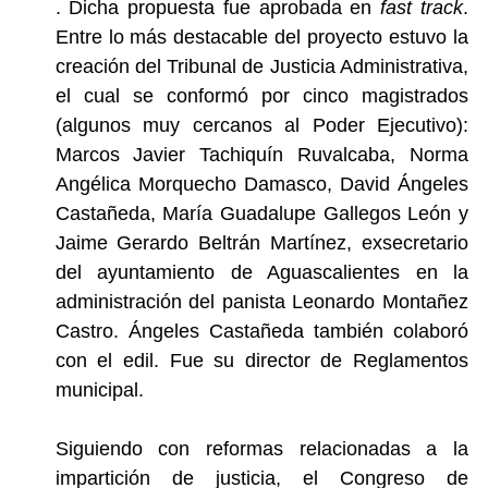
. Dicha propuesta fue aprobada en
fast track
.
Entre lo más destacable del proyecto estuvo
la
creación del Tribunal de Justicia Administrativa
,
el cual se conformó por cinco magistrados
(algunos muy cercanos al Poder Ejecutivo):
Marcos Javier Tachiquín Ruvalcaba, Norma
Angélica Morquecho Damasco, David Ángeles
Castañeda, María Guadalupe Gallegos León y
Jaime Gerardo Beltrán Martínez, exsecretario
del ayuntamiento de Aguascalientes en la
administración del panista Leonardo Montañez
Castro. Ángeles Castañeda también colaboró
con el edil. Fue su director de Reglamentos
municipal.
Siguiendo con reformas relacionadas a la
impartición de justicia, el Congreso de