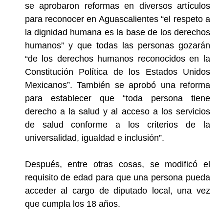
se aprobaron reformas en diversos artículos
para reconocer en Aguascalientes “
el respeto a
la dignidad humana es la base de los derechos
humanos
” y que todas las personas gozarán
“de los derechos humanos reconocidos en la
Constitución Política de los Estados Unidos
Mexicanos”. También se aprobó una reforma
para establecer que “toda persona tiene
derecho a la salud y al acceso a los servicios
de salud conforme a los criterios de la
universalidad, igualdad e inclusión”.
Después, entre otras cosas,
se modificó el
requisito de edad para que una persona pueda
acceder al cargo de diputado local,
una vez
que cumpla
los 18 años
.