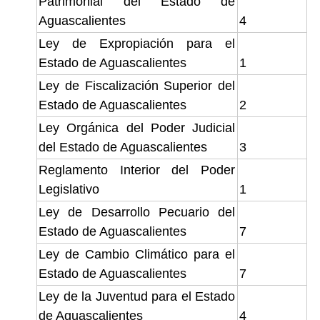
Patrimonial del Estado de
Aguascalientes
4
Ley de Expropiación para el
Estado de Aguascalientes
1
Ley de Fiscalización Superior del
Estado de Aguascalientes
2
Ley Orgánica del Poder Judicial
del Estado de Aguascalientes
3
Reglamento Interior del Poder
Legislativo
1
Ley de Desarrollo Pecuario del
Estado de Aguascalientes
7
Ley de Cambio Climático para el
Estado de Aguascalientes
7
Ley de la Juventud para el Estado
de Aguascalientes
4