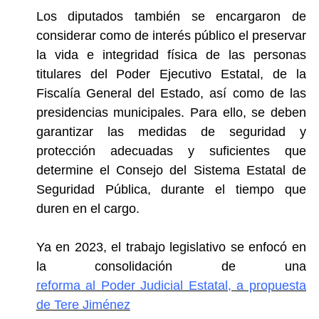
Los diputados también se encargaron de
considerar como
de interés público el preservar
la vida e integridad física de las personas
titulares del Poder Ejecutivo Estatal, de la
Fiscalía General del Estado, así como de las
presidencias municipales.
Para ello, se deben
garantizar las medidas de seguridad y
protección adecuadas y suficientes que
determine el Consejo del Sistema Estatal de
Seguridad Pública, durante el tiempo que
duren en el cargo.
Ya en 2023, el trabajo legislativo se enfocó en
la consolidación de una
reforma al Poder Judicial Estatal, a propuesta
de Tere Jiménez