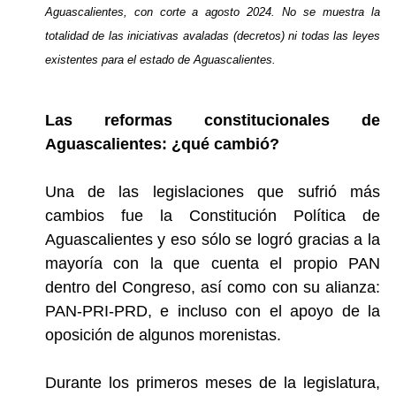
Aguascalientes, con corte a agosto 2024.
No se muestra la
totalidad de las iniciativas avaladas (decretos) ni todas las leyes
existentes para el estado de Aguascalientes.
Las reformas constitucionales de
Aguascalientes: ¿qué cambió?
Una de las legislaciones que sufrió más
cambios fue la Constitución Política de
Aguascalientes y eso sólo se logró gracias a la
mayoría con la que cuenta el propio PAN
dentro del Congreso, así como con su alianza:
PAN-PRI-PRD, e incluso con el apoyo de la
oposición de algunos morenistas.
Durante los primeros meses de la legislatura,