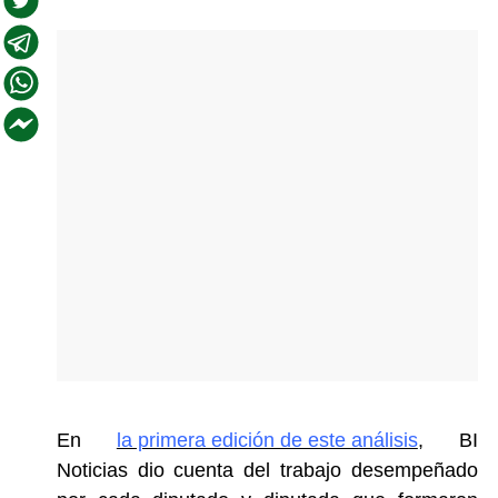
En
la primera edición de este análisis
, BI
Noticias dio cuenta del trabajo desempeñado