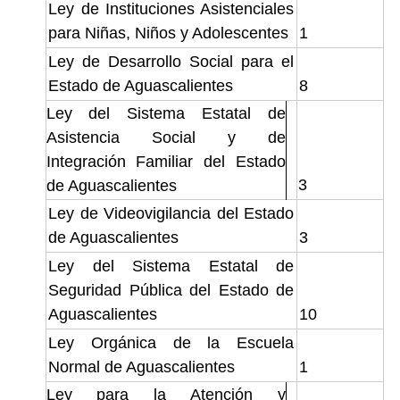
Ley de Instituciones Asistenciales
para Niñas, Niños y Adolescentes
1
Ley de Desarrollo Social para el
Estado de Aguascalientes
8
Ley del Sistema Estatal de
Asistencia Social y de
Integración Familiar del Estado
3
de Aguascalientes
Ley de Videovigilancia del Estado
de Aguascalientes
3
Ley del Sistema Estatal de
Seguridad Pública del Estado de
Aguascalientes
10
Ley Orgánica de la Escuela
Normal de Aguascalientes
1
Ley para la Atención y