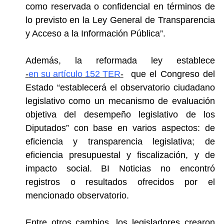
como reservada
o confidencial en términos de
lo previsto en la Ley General de Transparencia
y Acceso a la Información Pública”.
Además, la reformada ley establece
-
en su artículo 152 TER
-
que el Congreso del
Estado “
establecerá el observatorio ciudadano
legislativo como un mecanismo de evaluación
objetiva del desempeño legislativo
de los
Diputados
”
con base en varios aspectos: de
eficiencia y transparencia legislativa; de
eficiencia presupuestal y fiscalización, y de
impacto social
. BI Noticias no encontró
registros o resultados ofrecidos por el
mencionado observatorio.
Entre otros cambios, los legisladores crearon