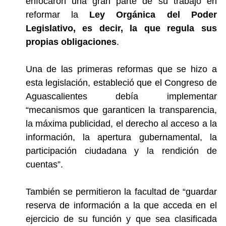
enfocaron una gran parte de su trabajo en
reformar la
Ley Orgánica del Poder
Legislativo, es decir, la que regula sus
propias obligaciones
.
Una de las primeras reformas que se hizo a
esta legislación, estableció que el Congreso de
Aguascalientes debía implementar
“
mecanismos que garanticen la transparencia
,
la máxima publicidad, el derecho al acceso a la
información, la apertura gubernamental, la
participación ciudadana y la rendición de
cuentas”.
También se permitieron la facultad de “
guardar
reserva de información
a la que acceda en el
ejercicio de su función y que sea clasificada