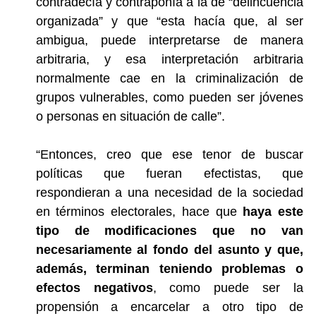
contradecía y contraponía a la de “delincuencia
organizada” y que “
esta hacía que, al ser
ambigua, puede interpretarse de manera
arbitraria, y esa interpretación arbitraria
normalmente cae en la criminalización de
grupos vulnerables, como pueden ser jóvenes
o personas en situación de calle
”.
“Entonces, creo que ese tenor de buscar
políticas que fueran efectistas, que
respondieran a una necesidad de la sociedad
en términos electorales, hace que
haya este
tipo de modificaciones que no van
necesariamente al fondo del asunto y que,
además, terminan teniendo problemas o
efectos negativos
, como puede ser la
propensión a encarcelar a otro tipo de