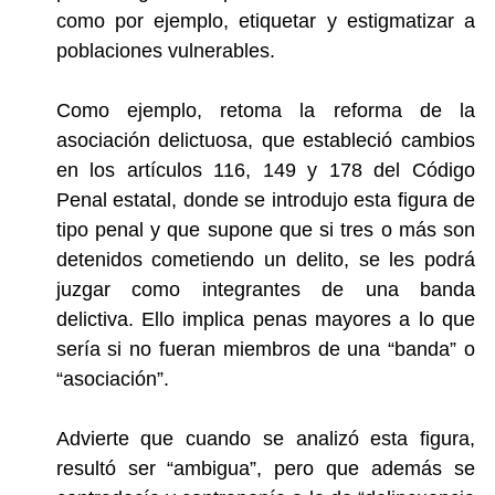
como por ejemplo, etiquetar y estigmatizar a
poblaciones vulnerables.
Como ejemplo, retoma la reforma de la
asociación delictuosa
, que estableció cambios
en los artículos 116, 149 y 178 del Código
Penal estatal, donde se introdujo esta figura de
tipo penal y que supone que si tres o más son
detenidos cometiendo un delito, se les podrá
juzgar como integrantes de una banda
delictiva. Ello implica penas mayores a lo que
sería si no fueran miembros de una “banda” o
“asociación”.
Advierte que cuando se analizó esta figura,
resultó ser “ambigua”, pero que además se