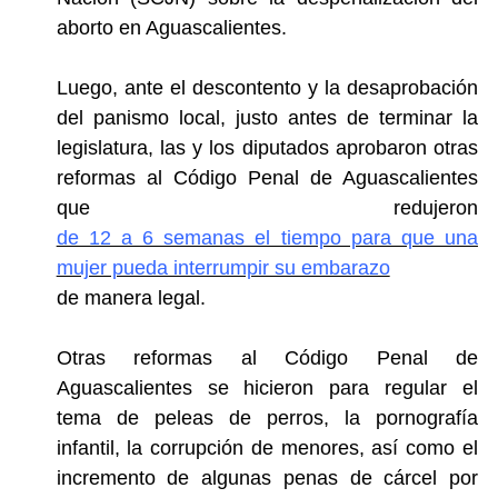
aborto en Aguascalientes.
Luego, ante el descontento y la desaprobación
del panismo local, justo antes de terminar la
legislatura, las y los diputados aprobaron otras
reformas al Código Penal de Aguascalientes
que redujeron
de 12 a 6 semanas el tiempo para que una
mujer pueda interrumpir su embarazo
de manera legal.
Otras reformas al Código Penal de
Aguascalientes se hicieron para regular el
tema de
peleas de perros, la pornografía
infantil, la corrupción de menores, así como el
incremento de algunas penas de cárcel por