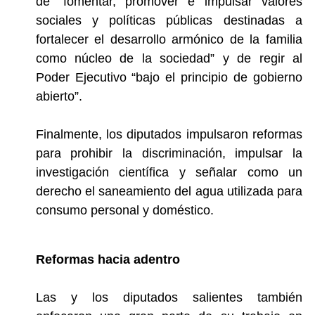
de
“fomentar, promover e impulsar valores
sociales y políticas públicas destinadas a
fortalecer el desarrollo armónico de la familia
como núcleo de la sociedad”
y de regir al
Poder Ejecutivo “bajo el principio de gobierno
abierto”.
Finalmente, los diputados impulsaron reformas
para prohibir la discriminación, impulsar la
investigación científica y señalar como un
derecho el saneamiento del agua utilizada para
consumo personal y doméstico.
Reformas hacia adentro
Las y los diputados salientes también