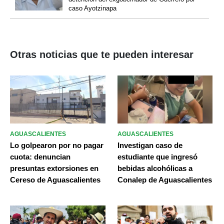
caso Ayotzinapa
Otras noticias que te pueden interesar
AGUASCALIENTES
AGUASCALIENTES
Lo golpearon por no pagar
Investigan caso de
cuota: denuncian
estudiante que ingresó
presuntas extorsiones en
bebidas alcohólicas a
Cereso de Aguascalientes
Conalep de Aguascalientes