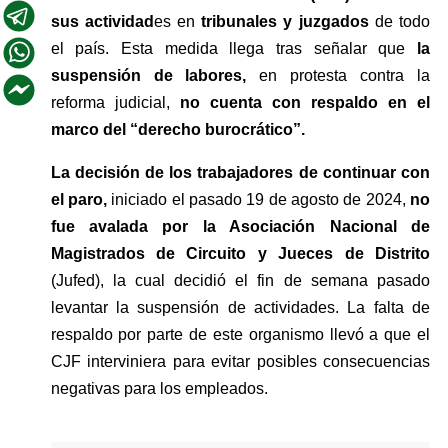
sus actividad
es en 
tribunales y juzgados
 de todo 
el país. Esta medida llega tras señalar que 
la 
suspensión de labores, 
en protesta contra la 
reforma judicial, 
no cuenta con respaldo en el 
marco del “derecho burocrático”.
La decisión de los trabajadores de continuar con 
el paro,
 iniciado el pasado 19 de agosto de 2024, 
no 
fue avalada por la Asociación Nacional de 
Magistrados de Circuito y Jueces de Distrito
(Jufed), la cual decidió el fin de semana pasado 
levantar la suspensión de actividades. La falta de 
respaldo por parte de este organismo llevó a que el 
CJF interviniera para evitar posibles consecuencias 
negativas para los empleados.