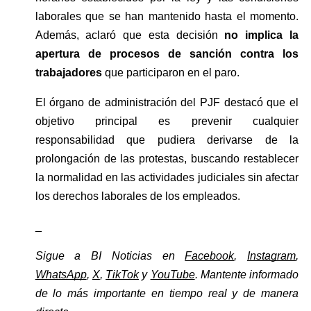
laborales que se han mantenido hasta el momento. 
Además, aclaró que esta decisión 
no implica la 
apertura de procesos de sanción contra los 
trabajadores
 que participaron en el paro.
El órgano de administración del PJF destacó que el 
objetivo principal es prevenir cualquier 
responsabilidad que pudiera derivarse de la 
prolongación de las protestas, buscando restablecer 
la normalidad en las actividades judiciales sin afectar 
los derechos laborales de los empleados.
_
Sigue a BI Noticias en 
Facebook
, 
Instagram
, 
WhatsApp
, 
X
, 
TikTok
 y 
YouTube
. Mantente informado 
de lo más importante en tiempo real y de manera 