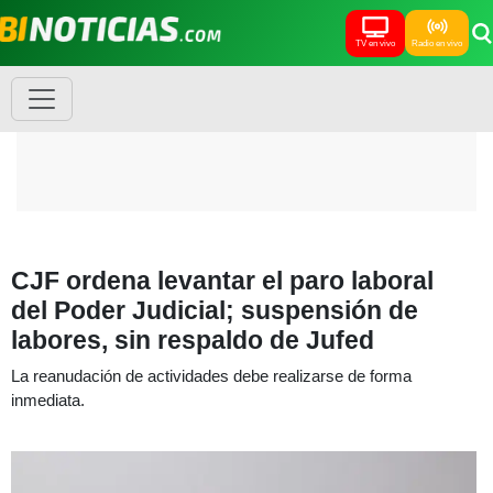
TV en vivo
Radio en vivo
CJF ordena levantar el paro laboral
del Poder Judicial; suspensión de
labores, sin respaldo de Jufed
La reanudación de actividades debe realizarse de forma
inmediata.