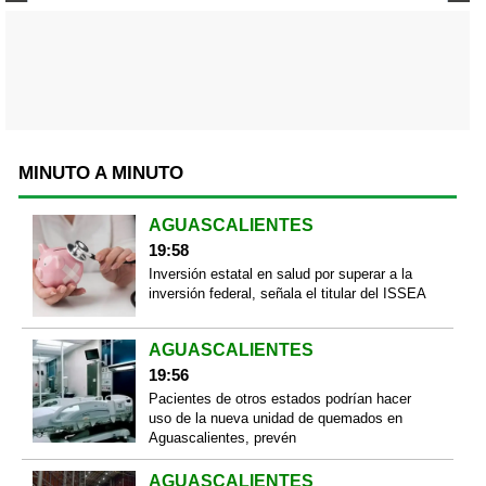
MINUTO A MINUTO
AGUASCALIENTES
19:58
Inversión estatal en salud por superar a la
inversión federal, señala el titular del ISSEA
AGUASCALIENTES
19:56
Pacientes de otros estados podrían hacer
uso de la nueva unidad de quemados en
Aguascalientes, prevén
AGUASCALIENTES