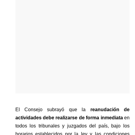
El Consejo subrayó que la 
reanudación de 
actividades debe realizarse de forma inmediata
 en 
todos los tribunales y juzgados del país, bajo los 
horarios establecidos por la ley y las condiciones 