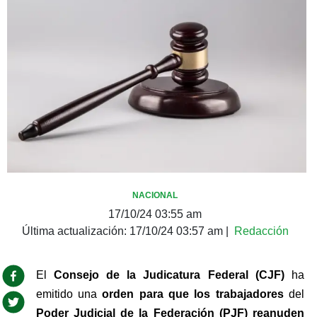
NACIONAL
17/10/24 03:55 am
Última actualización:
17/10/24 03:57 am
|
Redacción
El 
Consejo de la Judicatura Federal (CJF)
 ha 
emitido una 
orden para que los trabajadores 
del 
Poder Judicial de la Federación (PJF) reanuden 