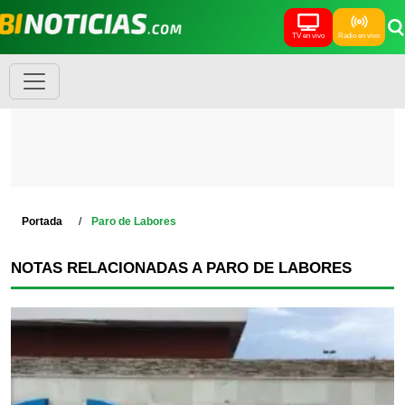
TV en vivo
Radio en vivo
Portada
Paro de Labores
NOTAS RELACIONADAS A PARO DE LABORES