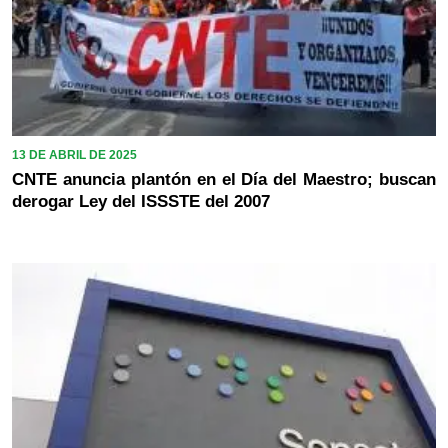
13 DE ABRIL DE 2025
CNTE anuncia plantón en el Día del Maestro; buscan
derogar Ley del ISSSTE del 2007