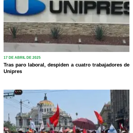
17 DE ABRIL DE 2025
Tras paro laboral, despiden a cuatro trabajadores de
Unipres