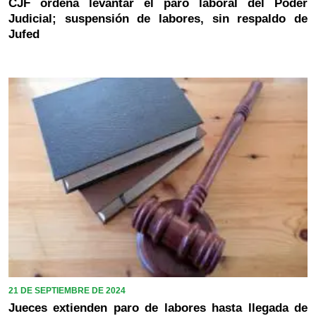
CJF ordena levantar el paro laboral del Poder
Judicial; suspensión de labores, sin respaldo de
Jufed
21 DE SEPTIEMBRE DE 2024
Jueces extienden paro de labores hasta llegada de