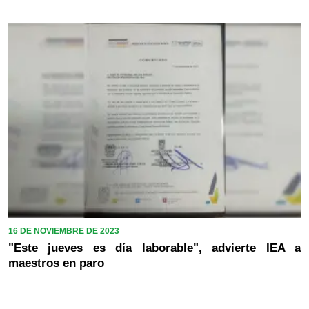
16 DE NOVIEMBRE DE 2023
"Este jueves es día laborable", advierte IEA a
maestros en paro