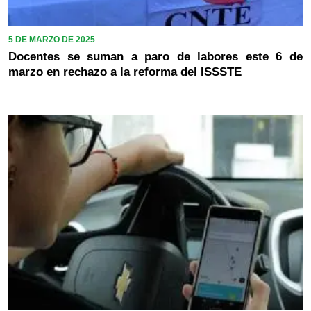
5 DE MARZO DE 2025
Docentes se suman a paro de labores este 6 de
marzo en rechazo a la reforma del ISSSTE