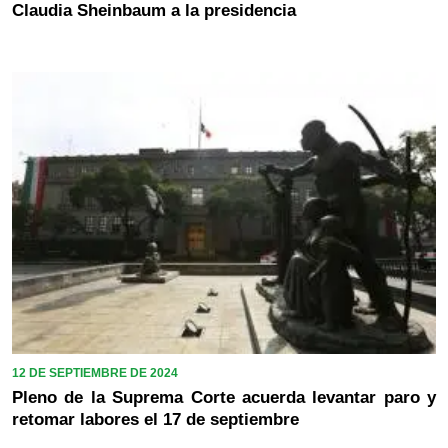
Claudia Sheinbaum a la presidencia
12 DE SEPTIEMBRE DE 2024
Pleno de la Suprema Corte acuerda levantar paro y
retomar labores el 17 de septiembre