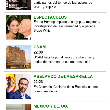
participantes del torneo de luchadores de
WWE y Triple A
ESPECTÁCULOS
Emma Heming impulsa una ley para mejorar la
investigación de la enfermedad que padece
Bruce Willis
UNAM
22:30
UNAM habilita portal para consultar citas y
sedes del examen de control presencial
ABELARDO DE LA ESPRIELLA
22:23
En Colombia, Abelardo de la Espriella asume
como presidente
MÉXICO Y EE. UU.