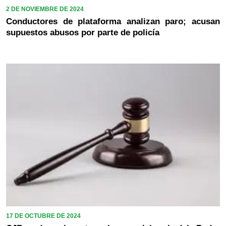
2 DE NOVIEMBRE DE 2024
Conductores de plataforma analizan paro; acusan
supuestos abusos por parte de policía
17 DE OCTUBRE DE 2024