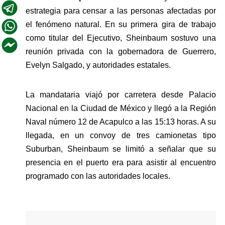
estrategia para censar a las personas afectadas por 
el fenómeno natural. En su primera gira de trabajo 
como titular del Ejecutivo, Sheinbaum sostuvo una 
reunión privada con la gobernadora de Guerrero, 
Evelyn Salgado, y autoridades estatales.
La mandataria viajó por carretera desde Palacio 
Nacional en la Ciudad de México y llegó a la Región 
Naval número 12 de Acapulco a las 15:13 horas. A su 
llegada, en un convoy de tres camionetas tipo 
Suburban, Sheinbaum se limitó a señalar que su 
presencia en el puerto era para asistir al encuentro 
programado con las autoridades locales.