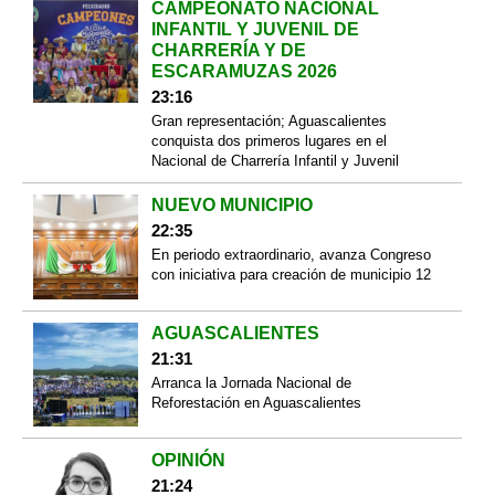
CAMPEONATO NACIONAL
INFANTIL Y JUVENIL DE
CHARRERÍA Y DE
ESCARAMUZAS 2026
23:16
Gran representación; Aguascalientes
conquista dos primeros lugares en el
Nacional de Charrería Infantil y Juvenil
NUEVO MUNICIPIO
22:35
En periodo extraordinario, avanza Congreso
con iniciativa para creación de municipio 12
AGUASCALIENTES
21:31
Arranca la Jornada Nacional de
Reforestación en Aguascalientes
OPINIÓN
21:24