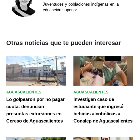
Juventudes y poblaciones indígenas en la
educación superior
Otras noticias que te pueden interesar
AGUASCALIENTES
AGUASCALIENTES
Lo golpearon por no pagar
Investigan caso de
cuota: denuncian
estudiante que ingresó
presuntas extorsiones en
bebidas alcohólicas a
Cereso de Aguascalientes
Conalep de Aguascalientes