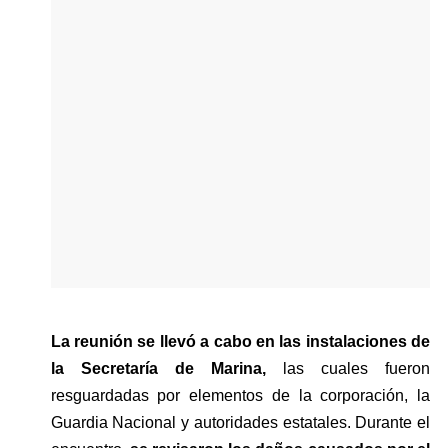
La reunión se llevó a cabo en las instalaciones de 
la Secretaría de Marina,
 las cuales fueron 
resguardadas por elementos de la corporación, la 
Guardia Nacional y autoridades estatales. Durante el 