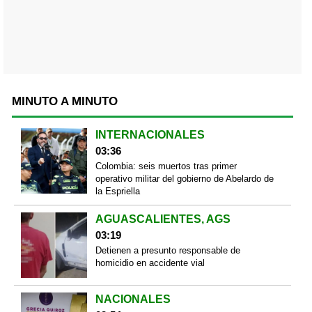
MINUTO A MINUTO
INTERNACIONALES
03:36
Colombia: seis muertos tras primer
operativo militar del gobierno de Abelardo de
la Espriella
AGUASCALIENTES, AGS
03:19
Detienen a presunto responsable de
homicidio en accidente vial
NACIONALES