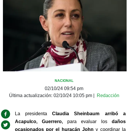
NACIONAL
02/10/24 09:54 pm
Última actualización:
02/10/24 10:05 pm
|
Redacción
La presidenta 
Claudia Sheinbaum
arribó a 
Acapulco, Guerrero,
 para evaluar los 
daños 
ocasionados por el huracán John
 y coordinar la 