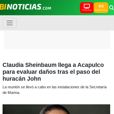
TV en vivo
Radio en vivo
Claudia Sheinbaum llega a Acapulco
para evaluar daños tras el paso del
huracán John
La reunión se llevó a cabo en las instalaciones de la Secretaría
de Marina.