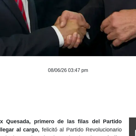
08/06/26 03:47 pm
x Quesada, primero de las filas del Partido
llegar al cargo,
felicitó al Partido Revolucionario