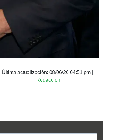
Última actualización:
08/06/26 04:51 pm
|
Redacción