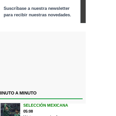
INUTO A MINUTO
SELECCIÓN MEXICANA
05:08