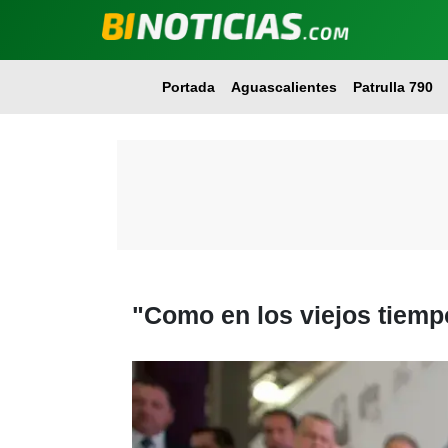
Portada
Aguascalientes
Patrulla 790
"Como en los viejos tiempos