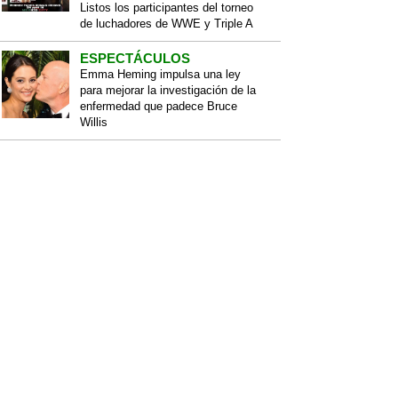
Listos los participantes del torneo
de luchadores de WWE y Triple A
ESPECTÁCULOS
Emma Heming impulsa una ley
para mejorar la investigación de la
enfermedad que padece Bruce
Willis