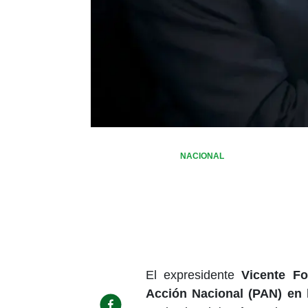
NACIONAL
El expresidente
Vicente Fo
Acción Nacional (PAN) en 