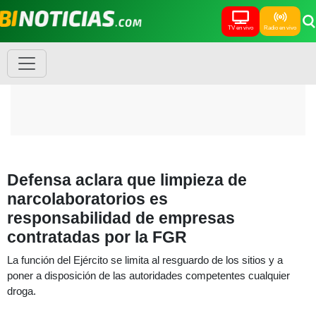
TV en vivo
Radio en vivo
Defensa aclara que limpieza de
narcolaboratorios es
responsabilidad de empresas
contratadas por la FGR
La función del Ejército se limita al resguardo de los sitios y a
poner a disposición de las autoridades competentes cualquier
droga.