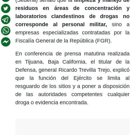
residuos en áreas de concentración y
laboratorios clandestinos de drogas no
corresponde al personal militar,
sino a
empresas especializadas contratadas por la
Fiscalía General de la República (FGR).
En conferencia de prensa matutina realizada
en Tijuana, Baja California, el titular de la
Defensa, general Ricardo Trevilla Trejo, explicó
que la función del Ejército se limita al
resguardo de los sitios y a poner a disposición
de las autoridades competentes cualquier
droga o evidencia encontrada.