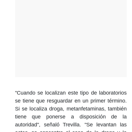
"Cuando se localizan este tipo de laboratorios
se tiene que resguardar en un primer término.
Si se localiza droga, metanfetaminas, también
tiene que ponerse a disposición de la
autoridad", señaló Trevilla. "Se levantan las