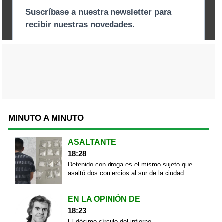
MINUTO A MINUTO
ASALTANTE
18:28
Detenido con droga es el mismo sujeto que
asaltó dos comercios al sur de la ciudad
EN LA OPINIÓN DE
18:23
El décimo círculo del infierno