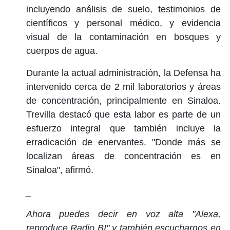
incluyendo análisis de suelo, testimonios de
científicos y personal médico, y evidencia
visual de la contaminación en bosques y
cuerpos de agua.
Durante la actual administración, la Defensa ha
intervenido cerca de 2 mil laboratorios y áreas
de concentración, principalmente en Sinaloa.
Trevilla destacó que esta labor es parte de un
esfuerzo integral que también incluye la
erradicación de enervantes. "Donde más se
localizan áreas de concentración es en
Sinaloa", afirmó.
_
Ahora puedes decir en voz alta "Alexa,
reproduce Radio BI" y también escucharnos en