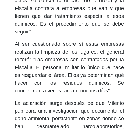
actas, se concentra el caso de la droga y la
Fiscalía contrata a empresas que van y que
tienen que dar tratamiento especial a esos
químicos. Es el procedimiento que se debe
seguir".
Al ser cuestionado sobre si estas empresas
realizan la limpieza de los lugares, el general
reiteró: "Las empresas son contratadas por la
Fiscalía. El personal militar lo único que hace
es resguardar el área. Ellos ya determinan qué
hacer con los residuos químicos. Se
concentran, a veces tardan muchos días".
La aclaración surge después de que Milenio
publicara una investigación que documenta el
daño ambiental persistente en zonas donde se
han desmantelado narcolaboratorios,