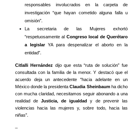
responsables involucrados en la carpeta de 
investigación “que hayan cometido alguna falla u 
omisión”.
La secretaria de las Mujeres exhortó 
“respetuosamente al 
Congreso local de Querétaro 
a legislar
 YA para despenalizar el aborto en la 
entidad”.
Citlalli Hernández
 dijo que esta “ruta de solución” fue 
consultada con la familia de la menor. Y destacó que el 
acuerdo deja un antecedente “hacia adelante en un 
México donde la presidenta
 Claudia Sheinbaum
 ha dicho 
con mucha claridad, necesitamos seguir abonando a una 
realidad de
 Justicia, de igualdad
 y de prevenir las 
violencias hacia las mujeres y, sobre todo, hacia las 
niñas”.
_