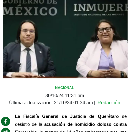
NACIONAL
30/10/24 11:31 pm
Última actualización:
31/10/24 01:34 am
|
Redacción
La Fiscalía General de Justicia de Querétaro
 se 
desistió de la 
acusación de homicidio doloso contra 