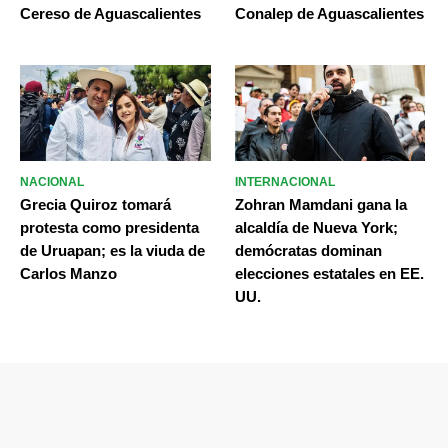
Cereso de Aguascalientes
Conalep de Aguascalientes
NACIONAL
INTERNACIONAL
Grecia Quiroz tomará
Zohran Mamdani gana la
protesta como presidenta
alcaldía de Nueva York;
de Uruapan; es la viuda de
demócratas dominan
Carlos Manzo
elecciones estatales en EE.
UU.