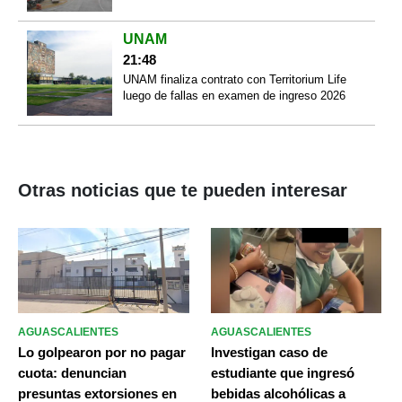
UNAM
21:48
UNAM finaliza contrato con Territorium Life
luego de fallas en examen de ingreso 2026
Otras noticias que te pueden interesar
AGUASCALIENTES
AGUASCALIENTES
Lo golpearon por no pagar
Investigan caso de
cuota: denuncian
estudiante que ingresó
presuntas extorsiones en
bebidas alcohólicas a