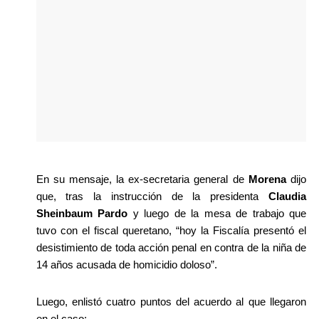
En su mensaje, la ex-secretaria general de 
Morena
 dijo 
que, tras la instrucción de la presidenta 
Claudia 
Sheinbaum Pardo
 y luego de la mesa de trabajo que 
tuvo con el fiscal queretano, “hoy la Fiscalía presentó el 
desistimiento de toda acción penal en contra de la niña de 
14 años acusada de homicidio doloso”.
Luego, enlistó cuatro puntos del acuerdo al que llegaron 
en el caso: 