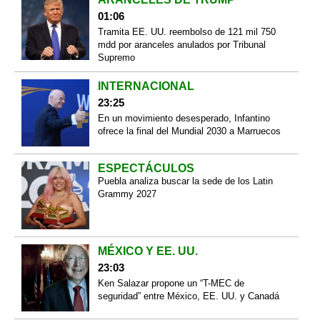
01:06
Tramita EE. UU. reembolso de 121 mil 750
mdd por aranceles anulados por Tribunal
Supremo
INTERNACIONAL
23:25
En un movimiento desesperado, Infantino
ofrece la final del Mundial 2030 a Marruecos
ESPECTÁCULOS
Puebla analiza buscar la sede de los Latin
Grammy 2027
MÉXICO Y EE. UU.
23:03
Ken Salazar propone un “T-MEC de
seguridad” entre México, EE. UU. y Canadá