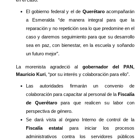
El gobierno federal y el de 
Querétaro
 acompañarán 
a Esmeralda “de manera integral para que la 
reparación y no repetición sea lo que predomine en el 
caso y daremos seguimiento para que su desarrollo 
sea en paz, con bienestar, en la escuela y soñando 
un futuro mejor”.
La morenista agradeció al
 gobernador del PAN, 
Mauricio Kuri
, “por su interés y colaboración para ello”.
Las autoridades firmarán un convenio de 
colaboración para capacitar al personal de la 
Fiscalía 
de Querétaro
 para que realicen su labor con 
perspectiva de género.
Se dará vista al órgano Interno de control de la
Fiscalía estata
l para iniciar los procesos 
administrativos contra los servidores públicos 