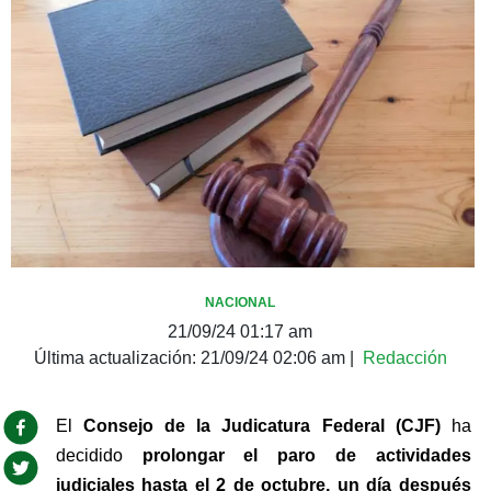
NACIONAL
21/09/24 01:17 am
Última actualización:
21/09/24 02:06 am
|
Redacción
El 
Consejo de la Judicatura Federal (CJF)
 ha 
decidido 
prolongar el paro de actividades 
judiciales hasta el 2 de octubre, un día después 