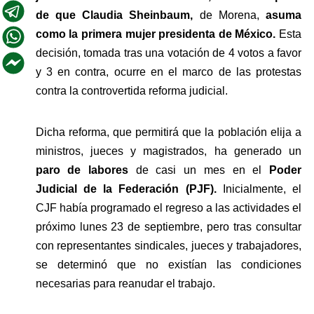
de que Claudia Sheinbaum, 
de Morena, 
asuma 
como la primera mujer presidenta de México.
 Esta 
decisión, tomada tras una votación de 4 votos a favor 
y 3 en contra, ocurre en el marco de las protestas 
contra la controvertida reforma judicial.
Dicha reforma, que permitirá que la población elija a 
ministros, jueces y magistrados, ha generado un 
paro de labores
 de casi un mes en el
 Poder 
Judicial de la Federación (PJF). 
Inicialmente, el 
CJF había programado el regreso a las actividades el 
próximo lunes 23 de septiembre, pero tras consultar 
con representantes sindicales, jueces y trabajadores, 
se determinó que no existían las condiciones 
necesarias para reanudar el trabajo.