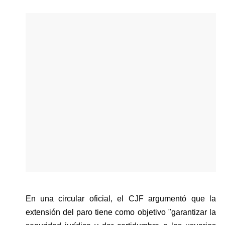
En una circular oficial, el CJF argumentó que la 
extensión del paro tiene como objetivo "garantizar la 