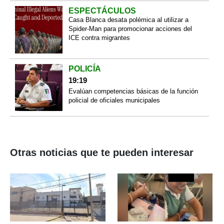
ESPECTÁCULOS
Casa Blanca desata polémica al utilizar a
Spider-Man para promocionar acciones del
ICE contra migrantes
POLICÍA
19:19
Evalúan competencias básicas de la función
policial de oficiales municipales
Otras noticias que te pueden interesar