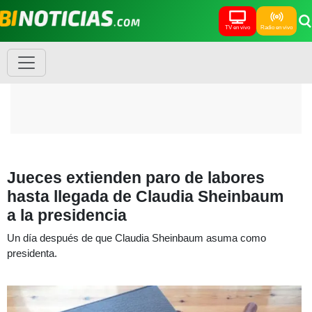
TV en vivo
Radio en vivo
Jueces extienden paro de labores
hasta llegada de Claudia Sheinbaum
a la presidencia
Un día después de que Claudia Sheinbaum asuma como
presidenta.