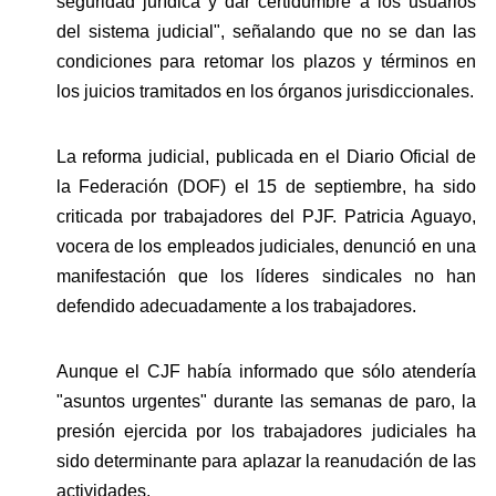
seguridad jurídica y dar certidumbre a los usuarios 
del sistema judicial", señalando que no se dan las 
condiciones para retomar los plazos y términos en 
los juicios tramitados en los órganos jurisdiccionales.
La reforma judicial, publicada en el Diario Oficial de 
la Federación (DOF) el 15 de septiembre, ha sido 
criticada por trabajadores del PJF. Patricia Aguayo, 
vocera de los empleados judiciales, denunció en una 
manifestación que los líderes sindicales no han 
defendido adecuadamente a los trabajadores. 
Aunque el CJF había informado que sólo atendería 
"asuntos urgentes" durante las semanas de paro, la 
presión ejercida por los trabajadores judiciales ha 
sido determinante para aplazar la reanudación de las 
actividades.