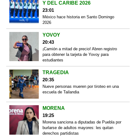
Y DEL CARIBE 2026
23:01
México hace historia en Santo Domingo
2026
YOVOY
20:43
¡Camión a mitad de precio! Abren registro
para obtener la tarjeta de Yovoy para
estudiantes
TRAGEDIA
20:35
Nueve personas mueren por tiroteo en una
escuela de Tailandia
MORENA
19:25
Morena sanciona a diputadas de Puebla por
burlarse de adultos mayores: les quitan
derechos partidistas