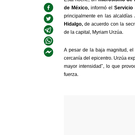
de México,
 informó el 
Servicio
principalmente en las alcaldías 
Hidalgo, 
de acuerdo con la secre
de la capital, Myriam Urzúa.
A pesar de la baja magnitud, el
cercanía del epicentro. Urzúa exp
mayor intensidad", lo que prov
fuerza.