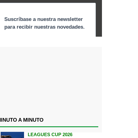
INUTO A MINUTO
LEAGUES CUP 2026