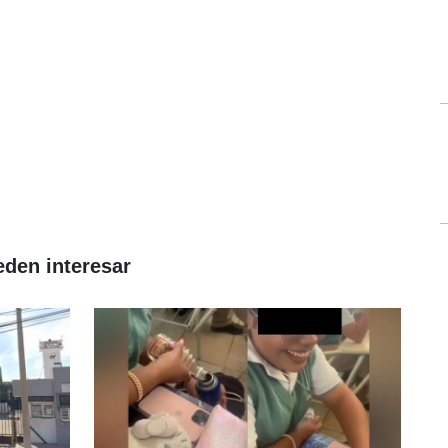
eden interesar