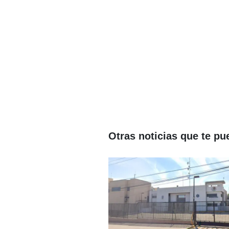
Otras noticias que te pu