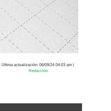
Última actualización:
06/09/24 04:03 am
|
Redacción