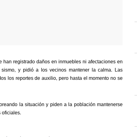
e han registrado daños en inmuebles ni afectaciones en 
 sismo, y pidió a los vecinos mantener la calma. Las 
os los reportes de auxilio, pero hasta el momento no se 
oreando la situación y piden a la población mantenerse 
oficiales.