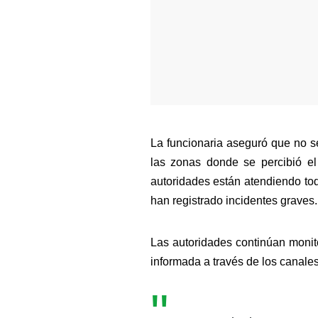
La funcionaria aseguró que no s
las zonas donde se percibió el
autoridades están atendiendo tod
han registrado incidentes graves.
Las autoridades continúan monit
informada a través de los canales 