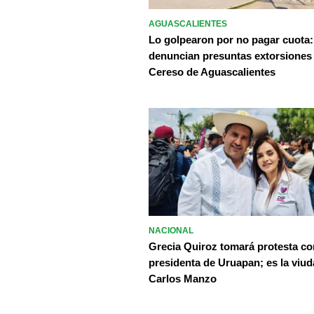
AGUASCALIENTES
Lo golpearon por no pagar cuota:
denuncian presuntas extorsiones
Cereso de Aguascalientes
NACIONAL
Grecia Quiroz tomará protesta c
presidenta de Uruapan; es la viud
Carlos Manzo