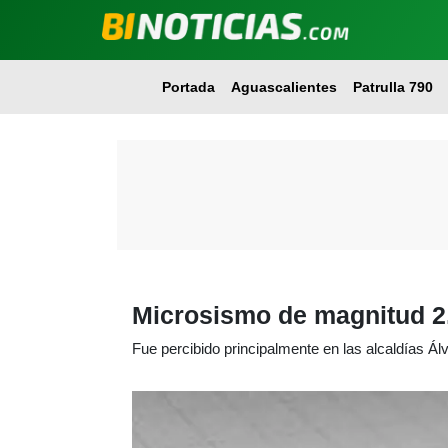
Portada
Aguascalientes
Patrulla 790
Microsismo de magnitud 2.
Fue percibido principalmente en las alcaldías Á