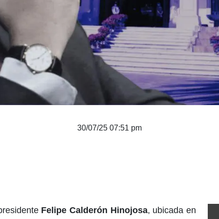
30/07/25 07:51 pm
presidente
Felipe Calderón Hinojosa
, ubicada en