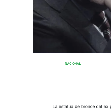
NACIONAL
La estatua de bronce del ex 