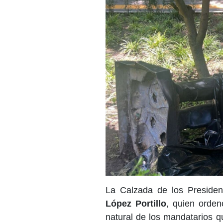
La Calzada de los Presiden
López Portillo
, quien orden
natural de los mandatarios 