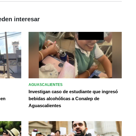
eden interesar
AGUASCALIENTES
Investigan caso de estudiante que ingresó
 en
bebidas alcohólicas a Conalep de
Aguascalientes