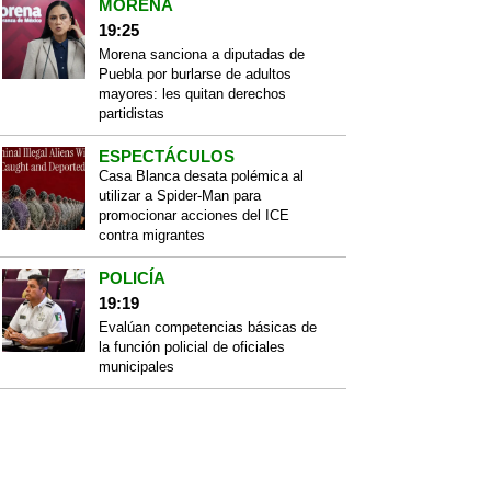
MORENA
19:25
Morena sanciona a diputadas de
Puebla por burlarse de adultos
mayores: les quitan derechos
partidistas
ESPECTÁCULOS
Casa Blanca desata polémica al
utilizar a Spider-Man para
promocionar acciones del ICE
contra migrantes
POLICÍA
19:19
Evalúan competencias básicas de
la función policial de oficiales
municipales