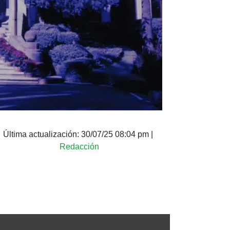
Última actualización:
30/07/25 08:04 pm
|
Redacción