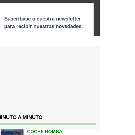
INUTO A MINUTO
COCHE BOMBA