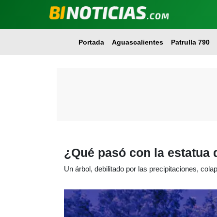
Portada
Aguascalientes
Patrulla 790
¿Qué pasó con la estatua 
Un árbol, debilitado por las precipitaciones, cola